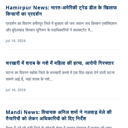
Hamirpur News: भारत-अमेरिकी ट्रेड डील के खिलाफ
किसानों का प्रदर्शन
प्रदर्शन का विवरण हमीरपुर जिले में बुधवार को जय जवान जय किसान एसोसिएशन
और बुंदेलखंड किसान यूनियन के पदाधिकारियों ने कलक्ट्रेट में…
Jul 16, 2026
चरखारी में शराब के नशे में महिला की हत्या, आरोपी गिरफ्तार
घटना का विवरण महोबा जिले के चरखारी कस्बे में एक दिल दहला देने वाली घटना
सामने आई है, जहां शराब के नशे…
Jul 16, 2026
Mandi News: विधायक अनिल शर्मा ने नलवाड़ मेले की
तैयारियों को लेकर अधिकारियों को दिए निर्देश
बैठक में उठे मुद्दे मंडी जिले के कोटली क्षेत्र में कसान पंचायत में बुधवार को सदर