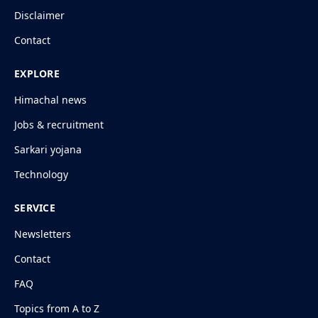
Disclaimer
Contact
EXPLORE
Himachal news
Jobs & recruitment
Sarkari yojana
Technology
SERVICE
Newsletters
Contact
FAQ
Topics from A to Z