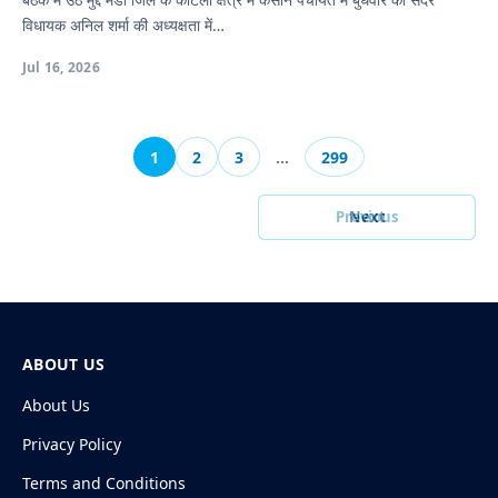
विधायक अनिल शर्मा की अध्यक्षता में…
Jul 16, 2026
1
2
3
…
299
Previous
Next
ABOUT US
About Us
Privacy Policy
Terms and Conditions