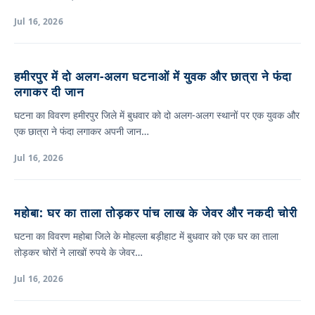
Jul 16, 2026
हमीरपुर में दो अलग-अलग घटनाओं में युवक और छात्रा ने फंदा
लगाकर दी जान
घटना का विवरण हमीरपुर जिले में बुधवार को दो अलग-अलग स्थानों पर एक युवक और
एक छात्रा ने फंदा लगाकर अपनी जान…
Jul 16, 2026
महोबा: घर का ताला तोड़कर पांच लाख के जेवर और नकदी चोरी
घटना का विवरण महोबा जिले के मोहल्ला बड़ीहाट में बुधवार को एक घर का ताला
तोड़कर चोरों ने लाखों रुपये के जेवर…
Jul 16, 2026