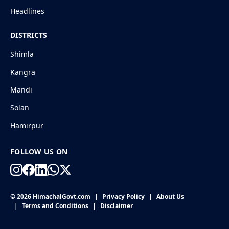
Headlines
DISTRICTS
Shimla
Kangra
Mandi
Solan
Hamirpur
FOLLOW US ON
© 2026 HimachalGovt.com
|
Privacy Policy
|
About Us
|
Terms and Conditions
|
Disclaimer