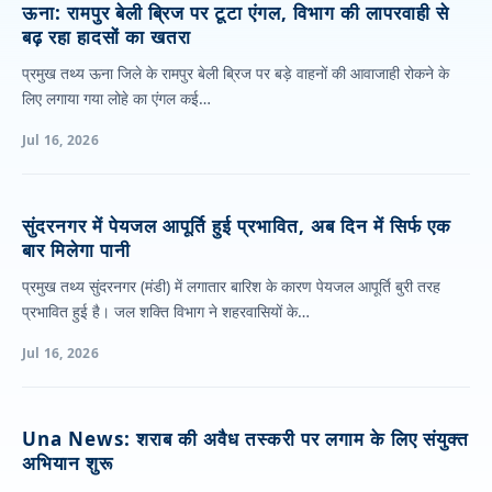
ऊना: रामपुर बेली ब्रिज पर टूटा एंगल, विभाग की लापरवाही से
बढ़ रहा हादसों का खतरा
प्रमुख तथ्य ऊना जिले के रामपुर बेली ब्रिज पर बड़े वाहनों की आवाजाही रोकने के
लिए लगाया गया लोहे का एंगल कई…
Jul 16, 2026
सुंदरनगर में पेयजल आपूर्ति हुई प्रभावित, अब दिन में सिर्फ एक
बार मिलेगा पानी
प्रमुख तथ्य सुंदरनगर (मंडी) में लगातार बारिश के कारण पेयजल आपूर्ति बुरी तरह
प्रभावित हुई है। जल शक्ति विभाग ने शहरवासियों के…
Jul 16, 2026
Una News: शराब की अवैध तस्करी पर लगाम के लिए संयुक्त
अभियान शुरू