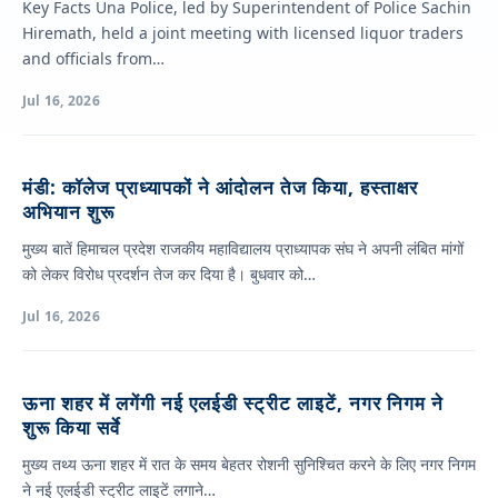
Key Facts Una Police, led by Superintendent of Police Sachin
Hiremath, held a joint meeting with licensed liquor traders
and officials from…
Jul 16, 2026
मंडी: कॉलेज प्राध्यापकों ने आंदोलन तेज किया, हस्ताक्षर
अभियान शुरू
मुख्य बातें हिमाचल प्रदेश राजकीय महाविद्यालय प्राध्यापक संघ ने अपनी लंबित मांगों
को लेकर विरोध प्रदर्शन तेज कर दिया है। बुधवार को…
Jul 16, 2026
ऊना शहर में लगेंगी नई एलईडी स्ट्रीट लाइटें, नगर निगम ने
शुरू किया सर्वे
मुख्य तथ्य ऊना शहर में रात के समय बेहतर रोशनी सुनिश्चित करने के लिए नगर निगम
ने नई एलईडी स्ट्रीट लाइटें लगाने…