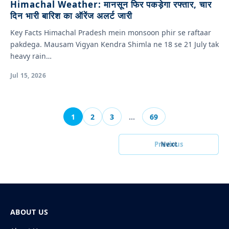
Himachal Weather: मानसून फिर पकड़ेगा रफ्तार, चार
दिन भारी बारिश का ऑरेंज अलर्ट जारी
Key Facts Himachal Pradesh mein monsoon phir se raftaar
pakdega. Mausam Vigyan Kendra Shimla ne 18 se 21 July tak
heavy rain…
Jul 15, 2026
1
2
3
…
69
Previous
Next
ABOUT US