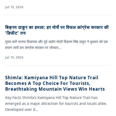
Jul 15, 2026
बिक्रम ठाकुर का हमला: हर मोर्चे पर विफल कांग्रेस सरकार की
‘डिफीट’ तय
मुख्य बातें भाजपा विधायक और पूर्व उद्योग मंत्री बिक्रम सिंह ठाकुर ने बुधवार को एक
बयान जारी कर कांग्रेस सरकार पर जोरदार…
Jul 15, 2026
Shimla: Kamiyana Hill Top Nature Trail
Becomes A Top Choice For Tourists,
Breathtaking Mountain Views Win Hearts
Key Facts Shimla’s Kamiyana Hill Top Nature Trail has
emerged as a major attraction for tourists and locals alike.
Developed over 8…