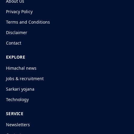
About Us
Privacy Policy
Terms and Conditions
Disclaimer
Contact
EXPLORE
Himachal news
Jobs & recruitment
Sarkari yojana
Technology
SERVICE
Newsletters