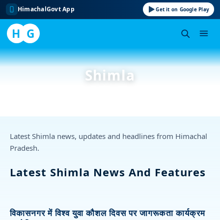
HimachalGovt App
Get it on Google Play
H
G
Skip
to
Shimla
content
Latest Shimla news, updates and headlines from Himachal
Pradesh.
Latest Shimla News And Features
विकासनगर में विश्व युवा कौशल दिवस पर जागरूकता कार्यक्रम