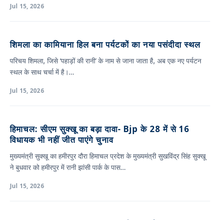
Jul 15, 2026
शिमला का कामियाना हिल बना पर्यटकों का नया पसंदीदा स्थल
परिचय शिमला, जिसे ‘पहाड़ों की रानी’ के नाम से जाना जाता है, अब एक नए पर्यटन
स्थल के साथ चर्चा में है।…
Jul 15, 2026
हिमाचल: सीएम सुक्खू का बड़ा दावा- Bjp के 28 में से 16
विधायक भी नहीं जीत पाएंगे चुनाव
मुख्यमंत्री सुक्खू का हमीरपुर दौरा हिमाचल प्रदेश के मुख्यमंत्री सुखविंद्र सिंह सुक्खू
ने बुधवार को हमीरपुर में रानी झांसी पार्क के पास…
Jul 15, 2026