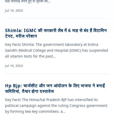
बड़ी कार्रवाई करते हुए दो युवकों को…
Jul 16, 2026
Shimla: IGMC की सरकारी लैब में 6 माह से बंद हैं विटामिन
टेस्ट, मरीज परेशान
Key Facts Shimla: The government laboratory at Indira
Gandhi Medical College and Hospital (IGMC) has suspended
all vitamin tests for the past…
Jul 16, 2026
Hp Bjp: चार्जशीट और जन आंदोलन के लिए भाजपा ने बनाईं
समितियां, तैयार होगा दस्तावेज
Key Facts The Himachal Pradesh BJP has intensified its
political campaign against the ruling Congress government
by forming two key committees: a…