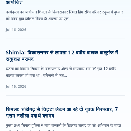
आयोजित
कार्यक्रम का आयोजन शिमला के विकासनगर स्थित हिम रश्मि परिसर स्कूल में बुधवार
को विश्व युवा कौशल दिवस के अवसर पर एक…
Jul 16, 2026
Shimla: विकासनगर से लापता 12 वर्षीय बालक बालूगंज में
सकुशल बरामद
घटना का विवरण शिमला के विकासनगर क्षेत्र से मंगलवार शाम को एक 12 वर्षीय
बालक लापता हो गया था। परिजनों ने जब…
Jul 16, 2026
शिमला: चंडीगढ़ से चिट्टा लेकर आ रहे दो युवक गिरफ्तार, 7
ग्राम नशीला पदार्थ बरामद
मुख्य तथ्य शिमला पुलिस ने नशा तस्करी के खिलाफ चलाए जा रहे अभियान के तहत