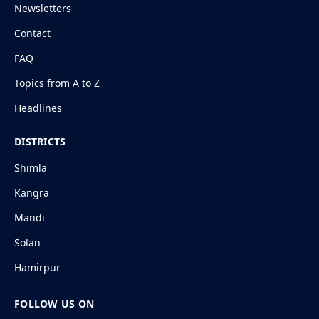
Newsletters
Contact
FAQ
Topics from A to Z
Headlines
DISTRICTS
Shimla
Kangra
Mandi
Solan
Hamirpur
FOLLOW US ON