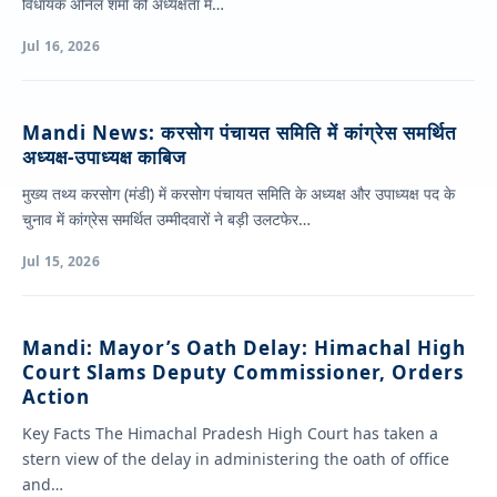
विधायक अनिल शर्मा की अध्यक्षता में…
Jul 16, 2026
Mandi News: करसोग पंचायत समिति में कांग्रेस समर्थित
अध्यक्ष-उपाध्यक्ष काबिज
मुख्य तथ्य करसोग (मंडी) में करसोग पंचायत समिति के अध्यक्ष और उपाध्यक्ष पद के
चुनाव में कांग्रेस समर्थित उम्मीदवारों ने बड़ी उलटफेर…
Jul 15, 2026
Mandi: Mayor’s Oath Delay: Himachal High
Court Slams Deputy Commissioner, Orders
Action
Key Facts The Himachal Pradesh High Court has taken a
stern view of the delay in administering the oath of office
and…