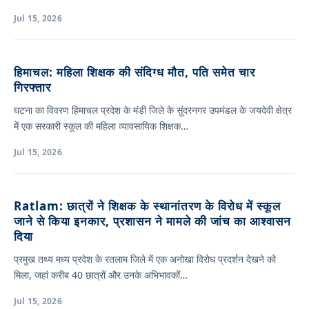
Jul 15, 2026
हिमाचल: महिला शिक्षक की संदिग्ध मौत, पति समेत चार
गिरफ्तार
घटना का विवरण हिमाचल प्रदेश के मंडी जिले के सुंदरनगर उपमंडल के जयदेवी क्षेत्र
में एक सरकारी स्कूल की महिला व्यावसायिक शिक्षक…
Jul 15, 2026
Ratlam: छात्रों ने शिक्षक के स्थानांतरण के विरोध में स्कूल
जाने से किया इनकार, प्रशासन ने मामले की जांच का आश्वासन
दिया
प्रमुख तथ्य मध्य प्रदेश के रतलाम जिले में एक अनोखा विरोध प्रदर्शन देखने को
मिला, जहां करीब 40 छात्रों और उनके अभिभावकों…
Jul 15, 2026