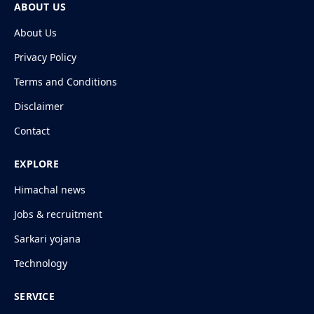
ABOUT US
About Us
Privacy Policy
Terms and Conditions
Disclaimer
Contact
EXPLORE
Himachal news
Jobs & recruitment
Sarkari yojana
Technology
SERVICE