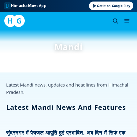
HimachalGovt App
Get it on Google Play
H
G
Skip
to
Mandi
content
Latest Mandi news, updates and headlines from Himachal
Pradesh.
Latest Mandi News And Features
सुंदरनगर में पेयजल आपूर्ति हुई प्रभावित, अब दिन में सिर्फ एक