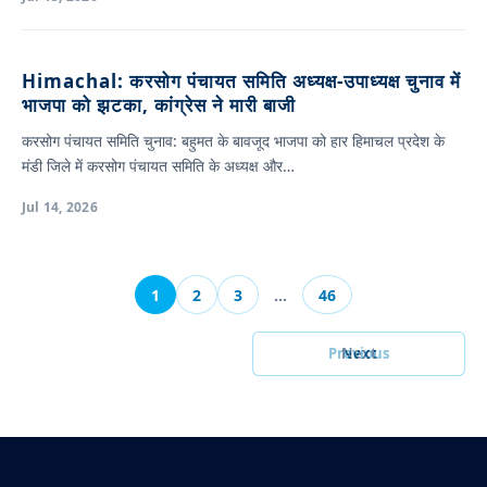
Himachal: करसोग पंचायत समिति अध्यक्ष-उपाध्यक्ष चुनाव में
भाजपा को झटका, कांग्रेस ने मारी बाजी
करसोग पंचायत समिति चुनाव: बहुमत के बावजूद भाजपा को हार हिमाचल प्रदेश के
मंडी जिले में करसोग पंचायत समिति के अध्यक्ष और…
Jul 14, 2026
1
2
3
…
46
Previous
Next