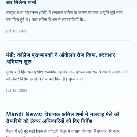
बार मिलेगा पानी
प्रमुख तथ्य सुंदरनगर (मंडी) में लगातार बारिश के कारण पेयजल आपूर्ति बुरी तरह
प्रभावित हुई है। जल शक्ति विभाग ने शहरवासियों के…
Jul 16, 2026
मंडी: कॉलेज प्राध्यापकों ने आंदोलन तेज किया, हस्ताक्षर
अभियान शुरू
मुख्य बातें हिमाचल प्रदेश राजकीय महाविद्यालय प्राध्यापक संघ ने अपनी लंबित मांगों
को लेकर विरोध प्रदर्शन तेज कर दिया है। बुधवार को…
Jul 16, 2026
Mandi News: विधायक अनिल शर्मा ने नलवाड़ मेले की
तैयारियों को लेकर अधिकारियों को दिए निर्देश
बैठक में उठे मुद्दे मंडी जिले के कोटली क्षेत्र में कसान पंचायत में बुधवार को सदर