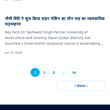
नौणी विवि ने शुरू किया वाइन मेकिंग का तीन माह का व्यावसायिक
पाठ्यक्रम
Key Facts Dr. Yashwant Singh Parmar University of
Horticulture and Forestry, Nauni (Solan district), has
launched a three-month vocational course in winemaking.…
Jul 14, 2026
1
2
3
…
16
Previous
Next