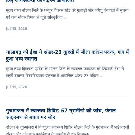
लिए जागरूकता कार्यक्रम आयोजित
मुख्य तथ्य सोलन जिले के धर्मपुर विकास खंड की गुल्हाड़ी और जंगेशु पंचायतों में सूचना
एवं जन संपर्क विभाग से जुड़े सांस्कृतिक…
Jul 15, 2026
नालागढ़ की ईशा ने अंडर-23 कुश्ती में जीता कांस्य पदक, गांव में
हुआ भव्य स्वागत
मुख्य तथ्य हिमाचल प्रदेश के सोलन जिले के नालागढ़ उपमंडल की खिलाड़ी ईशा ने
महर्षि दयानंद विश्वविद्यालय रोहतक में आयोजित अंडर-23 महिला…
Jul 15, 2026
गुरुमाजरा में स्वास्थ्य शिविर: 67 ग्रामीणों की जांच, फंगल
संक्रमण से बचाव पर जोर
सोलन के गुरुमाजरा में निःशुल्क स्वास्थ्य शिविर सोलन जिले के गुरुमाजरा में आईआरजी
संस्था और ग्लेनमार्क फाउंडेशन के सहयोग से एक निःशुल्क…