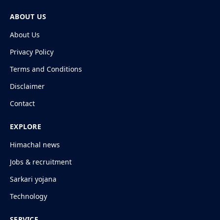
ABOUT US
About Us
Privacy Policy
Terms and Conditions
Disclaimer
Contact
EXPLORE
Himachal news
Jobs & recruitment
Sarkari yojana
Technology
SERVICE