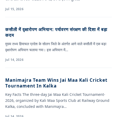
Jul 15, 2026
कसौली में वृक्षारोपण अभियान: पर्यावरण संरक्षण की दिशा में बड़ा
कदम
मुख्य तथ्य हिमाचल प्रदेश के सोलन जिले के अंतर्गत आने वाले कसौली में एक बड़ा
वृक्षारोपण अभियान चलाया गया। इस अभियान में…
Jul 14, 2026
Manimajra Team Wins Jai Maa Kali Cricket
Tournament In Kalka
Key Facts The three-day Jai Maa Kali Cricket Tournament-
2026, organized by Kali Maa Sports Club at Railway Ground
Kalka, concluded with Manimajra…
Jul 14, 2026