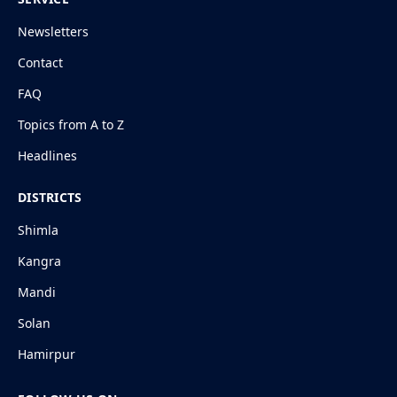
Newsletters
Contact
FAQ
Topics from A to Z
Headlines
DISTRICTS
Shimla
Kangra
Mandi
Solan
Hamirpur