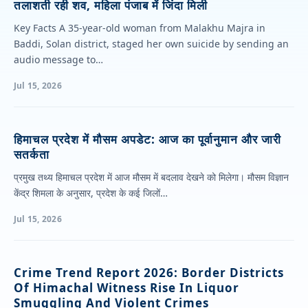
तलाशती रही शव, महिला पंजाब में जिंदा मिली
Key Facts A 35-year-old woman from Malakhu Majra in
Baddi, Solan district, staged her own suicide by sending an
audio message to…
Jul 15, 2026
हिमाचल प्रदेश में मौसम अपडेट: आज का पूर्वानुमान और जारी
सतर्कता
प्रमुख तथ्य हिमाचल प्रदेश में आज मौसम में बदलाव देखने को मिलेगा। मौसम विज्ञान
केंद्र शिमला के अनुसार, प्रदेश के कई जिलों…
Jul 15, 2026
Crime Trend Report 2026: Border Districts
Of Himachal Witness Rise In Liquor
Smuggling And Violent Crimes