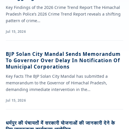
Key Findings of the 2026 Crime Trend Report The Himachal
Pradesh Police’s 2026 Crime Trend Report reveals a shifting
pattern of crime…
Jul 15, 2026
BJP Solan City Mandal Sends Memorandum
To Governor Over Delay In Notification Of
Municipal Corporations
Key Facts The BJP Solan City Mandal has submitted a
memorandum to the Governor of Himachal Pradesh,
demanding immediate intervention in the…
Jul 15, 2026
धर्मपुर की पंचायतों में सरकारी योजनाओं की जानकारी देने के