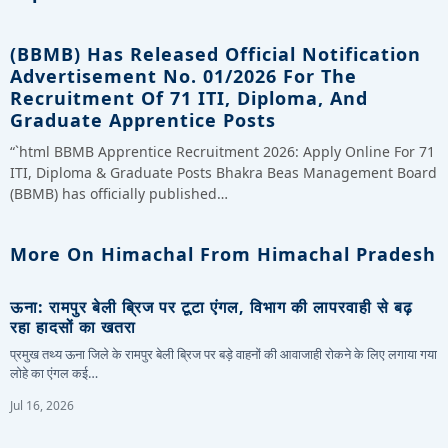
(BBMB) Has Released Official Notification
Advertisement No. 01/2026 For The
Recruitment Of 71 ITI, Diploma, And
Graduate Apprentice Posts
“`html BBMB Apprentice Recruitment 2026: Apply Online For 71
ITI, Diploma & Graduate Posts Bhakra Beas Management Board
(BBMB) has officially published…
More On Himachal From Himachal Pradesh
ऊना: रामपुर बेली ब्रिज पर टूटा एंगल, विभाग की लापरवाही से बढ़
रहा हादसों का खतरा
प्रमुख तथ्य ऊना जिले के रामपुर बेली ब्रिज पर बड़े वाहनों की आवाजाही रोकने के लिए लगाया गया
लोहे का एंगल कई…
Jul 16, 2026