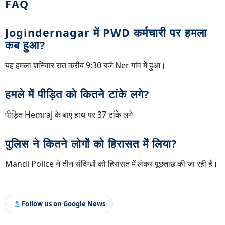
FAQ
Jogindernagar में PWD कर्मचारी पर हमला
कब हुआ?
यह हमला शनिवार रात करीब 9:30 बजे Ner गांव में हुआ।
हमले में पीड़ित को कितने टांके लगे?
पीड़ित Hemraj के बाएं हाथ पर 37 टांके लगे।
पुलिस ने कितने लोगों को हिरासत में लिया?
Mandi Police ने तीन संदिग्धों को हिरासत में लेकर पूछताछ की जा रही है।
Follow us on Google News