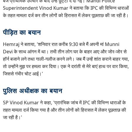
बजे प्राथमिक उपचार के बाद उन्हें छुट्टी दे दी गई। Mandi Police
Superintendent Vinod Kumar ने बताया कि IPC की विभिन्न धाराओं
के तहत मामला दर्ज कर तीन लोगों को हिरासत में लेकर पूछताछ की जा रही है।
पीड़ित का बयान
Hemraj ने बताया, 'शनिवार रात करीब 9:30 बजे मैं अपनी मां Munni
Devi के साथ आंगन में था। तभी तीन लोग घर के बाहर आए और जोर-जोर से
हॉर्न बजाने लगे तथा गाली-गलौज करने लगे। जब मैं उन्हें शांत कराने बाहर गया,
तो उन्होंने मुझ पर हमला कर दिया। एक ने दरांती से मेरे बाएं हाथ पर वार किया,
जिससे गंभीर चोट आई।'
पुलिस अधीक्षक का बयान
SP Vinod Kumar ने कहा, 'प्रारंभिक जांच में IPC की विभिन्न धाराओं के
तहत मामला दर्ज किया गया है और तीन लोगों को हिरासत में लेकर पूछताछ की
जा रही है।'