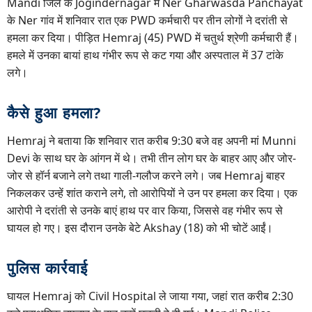
Mandi जिले के Jogindernagar में Ner Gharwasda Panchayat
के Ner गांव में शनिवार रात एक PWD कर्मचारी पर तीन लोगों ने दरांती से
हमला कर दिया। पीड़ित Hemraj (45) PWD में चतुर्थ श्रेणी कर्मचारी हैं।
हमले में उनका बायां हाथ गंभीर रूप से कट गया और अस्पताल में 37 टांके
लगे।
कैसे हुआ हमला?
Hemraj ने बताया कि शनिवार रात करीब 9:30 बजे वह अपनी मां Munni
Devi के साथ घर के आंगन में थे। तभी तीन लोग घर के बाहर आए और जोर-
जोर से हॉर्न बजाने लगे तथा गाली-गलौज करने लगे। जब Hemraj बाहर
निकलकर उन्हें शांत कराने लगे, तो आरोपियों ने उन पर हमला कर दिया। एक
आरोपी ने दरांती से उनके बाएं हाथ पर वार किया, जिससे वह गंभीर रूप से
घायल हो गए। इस दौरान उनके बेटे Akshay (18) को भी चोटें आईं।
पुलिस कार्रवाई
घायल Hemraj को Civil Hospital ले जाया गया, जहां रात करीब 2:30