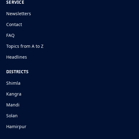
SERVICE
Newsletters
Contact
FAQ
Topics from A to Z
Headlines
DISTRICTS
Shimla
Kangra
Mandi
Solan
Hamirpur