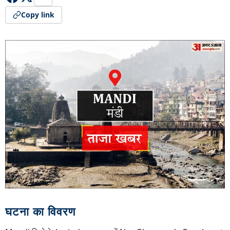
Copy link
घटना का विवरण