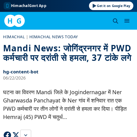
HimachalGovt App
Get it on Google Play
H
G
Skip
HIMACHAL
|
HIMACHAL NEWS TODAY
to
Mandi News: जोगिंद्रनगर में PWD
content
कर्मचारी पर दरांती से हमला, 37 टांके लगे
hg-content-bot
06/22/2026
घटना का विवरण Mandi जिले के Jogindernagar में Ner
Gharwasda Panchayat के Ner गांव में शनिवार रात एक
PWD कर्मचारी पर तीन लोगों ने दरांती से हमला कर दिया। पीड़ित
Hemraj (45) PWD में चतुर्थ…