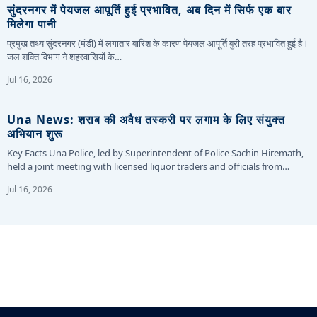
सुंदरनगर में पेयजल आपूर्ति हुई प्रभावित, अब दिन में सिर्फ एक बार
मिलेगा पानी
प्रमुख तथ्य सुंदरनगर (मंडी) में लगातार बारिश के कारण पेयजल आपूर्ति बुरी तरह प्रभावित हुई है।
जल शक्ति विभाग ने शहरवासियों के…
Jul 16, 2026
Una News: शराब की अवैध तस्करी पर लगाम के लिए संयुक्त
अभियान शुरू
Key Facts Una Police, led by Superintendent of Police Sachin Hiremath,
held a joint meeting with licensed liquor traders and officials from…
Jul 16, 2026