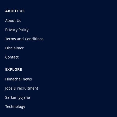
ABOUT US
About Us
Privacy Policy
Terms and Conditions
Disclaimer
Contact
EXPLORE
Himachal news
Jobs & recruitment
Sarkari yojana
Technology