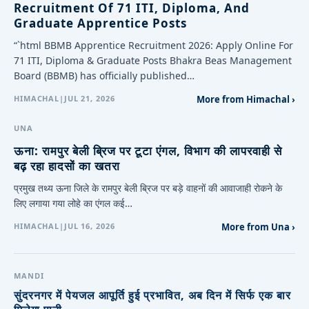
Recruitment Of 71 ITI, Diploma, And
Graduate Apprentice Posts
“`html BBMB Apprentice Recruitment 2026: Apply Online For
71 ITI, Diploma & Graduate Posts Bhakra Beas Management
Board (BBMB) has officially published…
HIMACHAL
|
JUL 21, 2026
More from Himachal ›
UNA
ऊना: रामपुर बेली ब्रिज पर टूटा एंगल, विभाग की लापरवाही से
बढ़ रहा हादसों का खतरा
प्रमुख तथ्य ऊना जिले के रामपुर बेली ब्रिज पर बड़े वाहनों की आवाजाही रोकने के
लिए लगाया गया लोहे का एंगल कई…
HIMACHAL
|
JUL 16, 2026
More from Una ›
MANDI
सुंदरनगर में पेयजल आपूर्ति हुई प्रभावित, अब दिन में सिर्फ एक बार