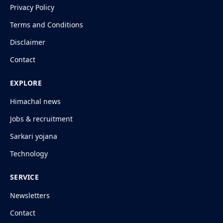
Privacy Policy
Terms and Conditions
Disclaimer
Contact
EXPLORE
Himachal news
Jobs & recruitment
Sarkari yojana
Technology
SERVICE
Newsletters
Contact