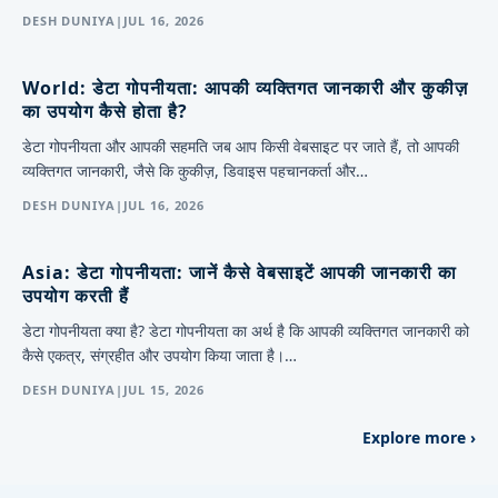
DESH DUNIYA
|
JUL 16, 2026
World:
डेटा गोपनीयता: आपकी व्यक्तिगत जानकारी और कुकीज़
का उपयोग कैसे होता है?
डेटा गोपनीयता और आपकी सहमति जब आप किसी वेबसाइट पर जाते हैं, तो आपकी
व्यक्तिगत जानकारी, जैसे कि कुकीज़, डिवाइस पहचानकर्ता और…
DESH DUNIYA
|
JUL 16, 2026
Asia:
डेटा गोपनीयता: जानें कैसे वेबसाइटें आपकी जानकारी का
उपयोग करती हैं
डेटा गोपनीयता क्या है? डेटा गोपनीयता का अर्थ है कि आपकी व्यक्तिगत जानकारी को
कैसे एकत्र, संग्रहीत और उपयोग किया जाता है।…
DESH DUNIYA
|
JUL 15, 2026
Explore more ›