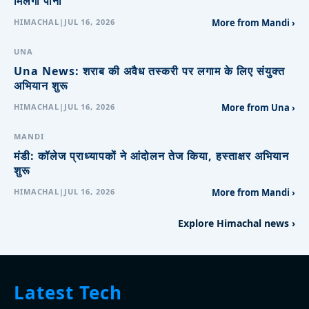
मिलेगा पानी
HIMACHAL
|
JUL 16, 2026
More from Mandi ›
UNA
Una News: शराब की अवैध तस्करी पर लगाम के लिए संयुक्त
अभियान शुरू
HIMACHAL
|
JUL 16, 2026
More from Una ›
MANDI
मंडी: कॉलेज प्राध्यापकों ने आंदोलन तेज किया, हस्ताक्षर अभियान
शुरू
HIMACHAL
|
JUL 16, 2026
More from Mandi ›
Explore Himachal news ›
Latest Tech