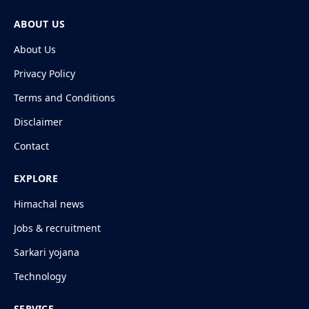
ABOUT US
About Us
Privacy Policy
Terms and Conditions
Disclaimer
Contact
EXPLORE
Himachal news
Jobs & recruitment
Sarkari yojana
Technology
SERVICE