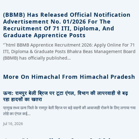
(BBMB) Has Released Official Notification
Advertisement No. 01/2026 For The
Recruitment Of 71 ITI, Diploma, And
Graduate Apprentice Posts
“`html BBMB Apprentice Recruitment 2026: Apply Online For 71
ITI, Diploma & Graduate Posts Bhakra Beas Management Board
(BBMB) has officially published…
More On Himachal From Himachal Pradesh
ऊना: रामपुर बेली ब्रिज पर टूटा एंगल, विभाग की लापरवाही से बढ़
रहा हादसों का खतरा
प्रमुख तथ्य ऊना जिले के रामपुर बेली ब्रिज पर बड़े वाहनों की आवाजाही रोकने के लिए लगाया गया
लोहे का एंगल कई…
Jul 16, 2026