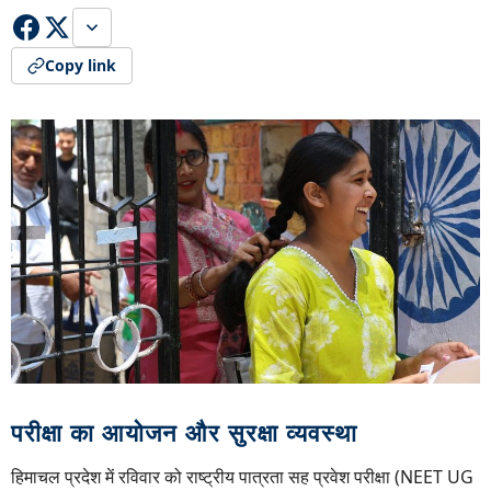
Copy link
परीक्षा का आयोजन और सुरक्षा व्यवस्था
हिमाचल प्रदेश में रविवार को राष्ट्रीय पात्रता सह प्रवेश परीक्षा (NEET UG