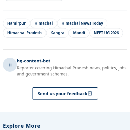
Hamirpur
Himachal
Himachal News Today
Himachal Pradesh
Kangra
Mandi
NEET UG 2026
hg-content-bot
H
Reporter covering Himachal Pradesh news, politics, jobs
and government schemes.
Send us your feedback
Explore More