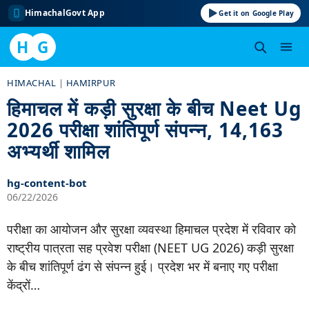
HimachalGovt App
Get it on Google Play
H
G
Skip
HIMACHAL
|
HAMIRPUR
to
हिमाचल में कड़ी सुरक्षा के बीच Neet Ug
content
2026 परीक्षा शांतिपूर्ण संपन्न, 14,163
अभ्यर्थी शामिल
hg-content-bot
06/22/2026
परीक्षा का आयोजन और सुरक्षा व्यवस्था हिमाचल प्रदेश में रविवार को
राष्ट्रीय पात्रता सह प्रवेश परीक्षा (NEET UG 2026) कड़ी सुरक्षा
के बीच शांतिपूर्ण ढंग से संपन्न हुई। प्रदेश भर में बनाए गए परीक्षा
केंद्रों…