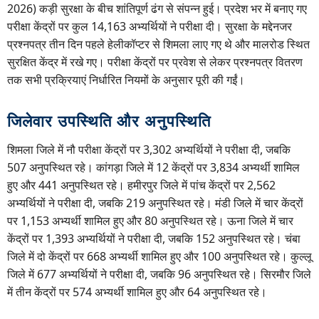
2026) कड़ी सुरक्षा के बीच शांतिपूर्ण ढंग से संपन्न हुई। प्रदेश भर में बनाए गए
परीक्षा केंद्रों पर कुल 14,163 अभ्यर्थियों ने परीक्षा दी। सुरक्षा के मद्देनजर
प्रश्नपत्र तीन दिन पहले हेलीकॉप्टर से शिमला लाए गए थे और मालरोड स्थित
सुरक्षित केंद्र में रखे गए। परीक्षा केंद्रों पर प्रवेश से लेकर प्रश्नपत्र वितरण
तक सभी प्रक्रियाएं निर्धारित नियमों के अनुसार पूरी की गईं।
जिलेवार उपस्थिति और अनुपस्थिति
शिमला जिले में नौ परीक्षा केंद्रों पर 3,302 अभ्यर्थियों ने परीक्षा दी, जबकि
507 अनुपस्थित रहे। कांगड़ा जिले में 12 केंद्रों पर 3,834 अभ्यर्थी शामिल
हुए और 441 अनुपस्थित रहे। हमीरपुर जिले में पांच केंद्रों पर 2,562
अभ्यर्थियों ने परीक्षा दी, जबकि 219 अनुपस्थित रहे। मंडी जिले में चार केंद्रों
पर 1,153 अभ्यर्थी शामिल हुए और 80 अनुपस्थित रहे। ऊना जिले में चार
केंद्रों पर 1,393 अभ्यर्थियों ने परीक्षा दी, जबकि 152 अनुपस्थित रहे। चंबा
जिले में दो केंद्रों पर 668 अभ्यर्थी शामिल हुए और 100 अनुपस्थित रहे। कुल्लू
जिले में 677 अभ्यर्थियों ने परीक्षा दी, जबकि 96 अनुपस्थित रहे। सिरमौर जिले
में तीन केंद्रों पर 574 अभ्यर्थी शामिल हुए और 64 अनुपस्थित रहे।