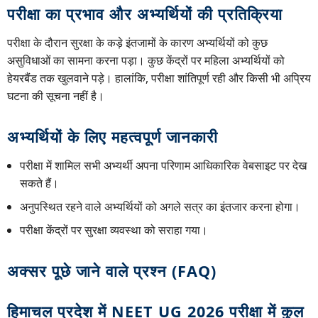
परीक्षा का प्रभाव और अभ्यर्थियों की प्रतिक्रिया
परीक्षा के दौरान सुरक्षा के कड़े इंतजामों के कारण अभ्यर्थियों को कुछ
असुविधाओं का सामना करना पड़ा। कुछ केंद्रों पर महिला अभ्यर्थियों को
हेयरबैंड तक खुलवाने पड़े। हालांकि, परीक्षा शांतिपूर्ण रही और किसी भी अप्रिय
घटना की सूचना नहीं है।
अभ्यर्थियों के लिए महत्वपूर्ण जानकारी
परीक्षा में शामिल सभी अभ्यर्थी अपना परिणाम आधिकारिक वेबसाइट पर देख
सकते हैं।
अनुपस्थित रहने वाले अभ्यर्थियों को अगले सत्र का इंतजार करना होगा।
परीक्षा केंद्रों पर सुरक्षा व्यवस्था को सराहा गया।
अक्सर पूछे जाने वाले प्रश्न (FAQ)
हिमाचल प्रदेश में NEET UG 2026 परीक्षा में कुल