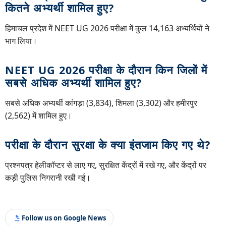
कितने अभ्यर्थी शामिल हुए?
हिमाचल प्रदेश में NEET UG 2026 परीक्षा में कुल 14,163 अभ्यर्थियों ने
भाग लिया।
NEET UG 2026 परीक्षा के दौरान किन जिलों में
सबसे अधिक अभ्यर्थी शामिल हुए?
सबसे अधिक अभ्यर्थी कांगड़ा (3,834), शिमला (3,302) और हमीरपुर
(2,562) में शामिल हुए।
परीक्षा के दौरान सुरक्षा के क्या इंतजाम किए गए थे?
प्रश्नपत्र हेलीकॉप्टर से लाए गए, सुरक्षित केंद्रों में रखे गए, और केंद्रों पर
कड़ी पुलिस निगरानी रखी गई।
Follow us on Google News