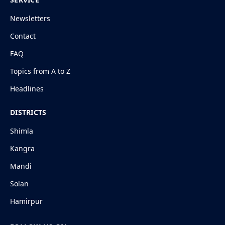
Newsletters
Contact
FAQ
Topics from A to Z
Headlines
DISTRICTS
Shimla
Kangra
Mandi
Solan
Hamirpur