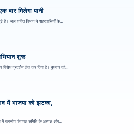
फ एक बार मिलेगा पानी
 हुई है। जल शक्ति विभाग ने शहरवासियों के…
अभियान शुरू
ेकर विरोध प्रदर्शन तेज कर दिया है। बुधवार को…
ाव में भाजपा को झटका,
े में करसोग पंचायत समिति के अध्यक्ष और…