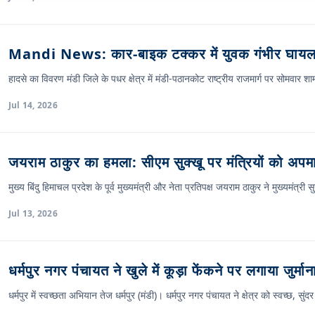
Mandi News: कार-बाइक टक्कर में युवक गंभीर घायल
हादसे का विवरण मंडी जिले के पधर क्षेत्र में मंडी-पठानकोट राष्ट्रीय राजमार्ग पर सोमवा
Jul 14, 2026
जयराम ठाकुर का हमला: सीएम सुक्खू पर मंत्रियों को अ
मुख्य बिंदु हिमाचल प्रदेश के पूर्व मुख्यमंत्री और नेता प्रतिपक्ष जयराम ठाकुर ने मुख्यमंत्री
Jul 13, 2026
धर्मपुर नगर पंचायत ने खुले में कूड़ा फेंकने पर लगाया जुर्मान
धर्मपुर में स्वच्छता अभियान तेज धर्मपुर (मंडी)। धर्मपुर नगर पंचायत ने क्षेत्र को स्वच्छ, स