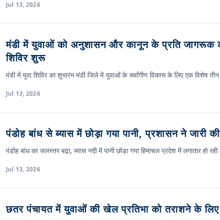
Jul 13, 2026
मंडी में युवाओं को अनुशासन और कानून के प्रति जागरूक
शिविर शुरू
मंडी में युवा शिविर का शुभारंभ मंडी जिले में युवाओं के सर्वांगीण विकास के लिए एक विशेष
Jul 13, 2026
पंडोह बांध से ब्यास में छोड़ा गया पानी, प्रशासन ने जारी क
पंडोह बांध का जलस्तर बढ़ा, ब्यास नदी में पानी छोड़ा गया हिमाचल प्रदेश में लगातार हो र
Jul 13, 2026
छतर पंचायत में युवाओं की खेल प्रतिभा को तराशने के लिए 