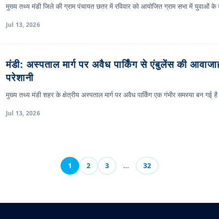
मुख्य तथ्य मंडी जिले की ग्राम पंचायत छतर में रविवार को आयोजित ग्राम सभा में युवाओं
Jul 13, 2026
मंडी: अस्पताल मार्ग पर अवैध पार्किंग से एंबुलेंस की आवाज
परेशानी
मुख्य तथ्य मंडी शहर के क्षेत्रीय अस्पताल मार्ग पर अवैध पार्किंग एक गंभीर समस्या बन गई
Jul 13, 2026
1
2
3
…
32