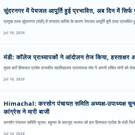
सुंदरनगर में पेयजल आपूर्ति हुई प्रभावित, अब दिन में सिर्
प्रमुख तथ्य सुंदरनगर (मंडी) में लगातार बारिश के कारण पेयजल आपूर्ति बुरी तरह प्रभावित
Jul 16, 2026
मंडी: कॉलेज प्राध्यापकों ने आंदोलन तेज किया, हस्ताक्षर 
मुख्य बातें हिमाचल प्रदेश राजकीय महाविद्यालय प्राध्यापक संघ ने अपनी लंबित मांगों को ल
Jul 16, 2026
Himachal: करसोग पंचायत समिति अध्यक्ष-उपाध्यक्ष चुन
कांग्रेस ने मारी बाजी
करसोग पंचायत समिति चुनाव: बहुमत के बावजूद भाजपा को हार हिमाचल प्रदेश के मंडी जिल
Jul 14, 2026