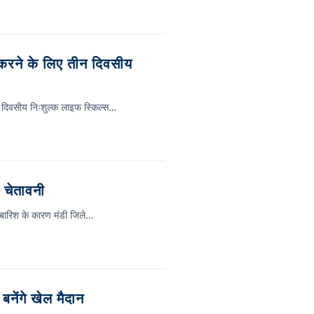
 करने के लिए तीन दिवसीय
 तीन दिवसीय निःशुल्क लाइफ स्किल्स…
ी चेतावनी
ही बारिश के कारण मंडी जिले…
बनेंगे खेल मैदान