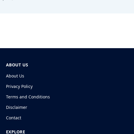
ABOUT US
About Us
Privacy Policy
Terms and Conditions
Disclaimer
Contact
EXPLORE