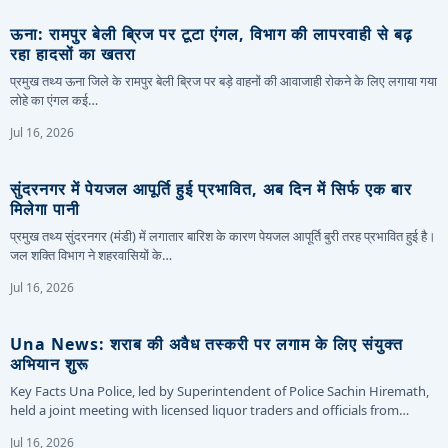
ऊना: रामपुर बेली ब्रिज पर टूटा एंगल, विभाग की लापरवाही से बढ़
रहा हादसों का खतरा
प्रमुख तथ्य ऊना जिले के रामपुर बेली ब्रिज पर बड़े वाहनों की आवाजाही रोकने के लिए लगाया गया
लोहे का एंगल कई…
Jul 16, 2026
सुंदरनगर में पेयजल आपूर्ति हुई प्रभावित, अब दिन में सिर्फ एक बार
मिलेगा पानी
प्रमुख तथ्य सुंदरनगर (मंडी) में लगातार बारिश के कारण पेयजल आपूर्ति बुरी तरह प्रभावित हुई है।
जल शक्ति विभाग ने शहरवासियों के…
Jul 16, 2026
Una News: शराब की अवैध तस्करी पर लगाम के लिए संयुक्त
अभियान शुरू
Key Facts Una Police, led by Superintendent of Police Sachin Hiremath,
held a joint meeting with licensed liquor traders and officials from…
Jul 16, 2026