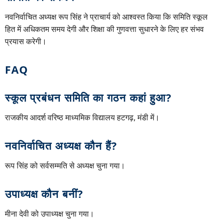
नवनिर्वाचित अध्यक्ष रूप सिंह ने प्राचार्य को आश्वस्त किया कि समिति स्कूल
हित में अधिकतम समय देगी और शिक्षा की गुणवत्ता सुधारने के लिए हर संभव
प्रयास करेगी।
FAQ
स्कूल प्रबंधन समिति का गठन कहां हुआ?
राजकीय आदर्श वरिष्ठ माध्यमिक विद्यालय हटगढ़, मंडी में।
नवनिर्वाचित अध्यक्ष कौन हैं?
रूप सिंह को सर्वसम्मति से अध्यक्ष चुना गया।
उपाध्यक्ष कौन बनीं?
मीना देवी को उपाध्यक्ष चुना गया।