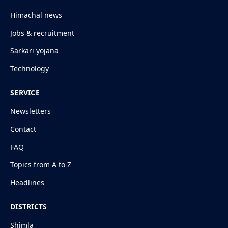
Himachal news
Jobs & recruitment
Sarkari yojana
Technology
SERVICE
Newsletters
Contact
FAQ
Topics from A to Z
Headlines
DISTRICTS
Shimla