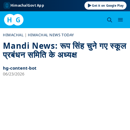
HimachalGovt App
Get it on Google Play
H
G
Skip
HIMACHAL
|
HIMACHAL NEWS TODAY
to
Mandi News: रूप सिंह चुने गए स्कूल
content
प्रबंधन समिति के अध्यक्ष
hg-content-bot
06/23/2026