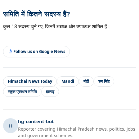
समिति में कितने सदस्य हैं?
कुल 18 सदस्य चुने गए, जिनमें अध्यक्ष और उपाध्यक्ष शामिल हैं।
Follow us on Google News
Himachal News Today
Mandi
मंडी
रूप सिंह
स्कूल प्रबंधन समिति
हटगढ़
hg-content-bot
H
Reporter covering Himachal Pradesh news, politics, jobs
and government schemes.