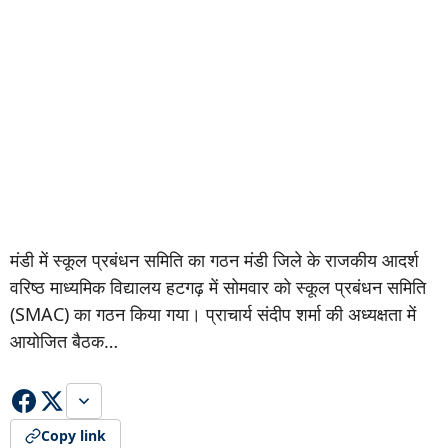
मंडी में स्कूल प्रबंधन समिति का गठन मंडी जिले के राजकीय आदर्श
वरिष्ठ माध्यमिक विद्यालय हटगढ़ में सोमवार को स्कूल प्रबंधन समिति
(SMAC) का गठन किया गया। प्राचार्य संदीप शर्मा की अध्यक्षता में
आयोजित बैठक…
Copy link