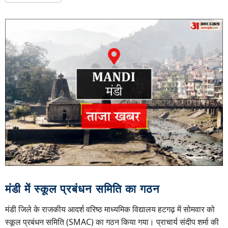
मंडी में स्कूल प्रबंधन समिति का गठन
मंडी जिले के राजकीय आदर्श वरिष्ठ माध्यमिक विद्यालय हटगढ़ में सोमवार को
स्कूल प्रबंधन समिति (SMAC) का गठन किया गया। प्राचार्य संदीप शर्मा की