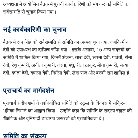
अध्यक्षता में आयोजित बैठक में पुरानी कार्यकारिणी को भंग कर नई समिति का
सर्वसम्मति से चुनाव किया गया।
नई कार्यकारिणी का चुनाव
बैठक में रूप सिंह को सर्वसम्मति से समिति का अध्यक्ष चुना गया, जबकि मीना
देवी को उपाध्यक्ष का दायित्व सौंपा गया। इसके अलावा, 16 अन्य सदस्यों को
समिति में शामिल किया गया, जिनमें अंजना, तारा देवी, सपना देवी, पार्वती, रीना
देवी, रेणु कुमारी, अनीता कुमारी, वंदना, मधु, रीता ठाकुर, मीना कुमारी, सत्या
देवी, कांता देवी, कमला देवी, निर्मला देवी, लेख राज और बख्शी राम शामिल हैं।
प्राचार्य का मार्गदर्शन
प्राचार्य संदीप शर्मा ने नवनिर्वाचित समिति को स्कूल के विकास में सक्रिय
भूमिका निभाने का आह्वान किया। उन्होंने कहा कि समिति के सदस्य स्कूल की
शैक्षणिक और बुनियादी ढांचागत जरूरतों को प्राथमिकता दें।
समिति का संकल्प