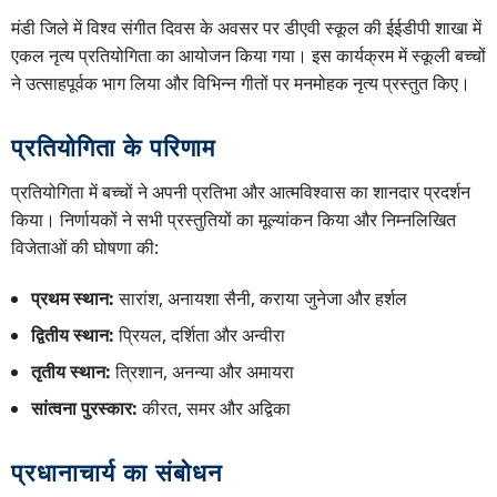
मंडी जिले में विश्व संगीत दिवस के अवसर पर डीएवी स्कूल की ईईडीपी शाखा में
एकल नृत्य प्रतियोगिता का आयोजन किया गया। इस कार्यक्रम में स्कूली बच्चों
ने उत्साहपूर्वक भाग लिया और विभिन्न गीतों पर मनमोहक नृत्य प्रस्तुत किए।
प्रतियोगिता के परिणाम
प्रतियोगिता में बच्चों ने अपनी प्रतिभा और आत्मविश्वास का शानदार प्रदर्शन
किया। निर्णायकों ने सभी प्रस्तुतियों का मूल्यांकन किया और निम्नलिखित
विजेताओं की घोषणा की:
प्रथम स्थान:
सारांश, अनायशा सैनी, कराया जुनेजा और हर्शल
द्वितीय स्थान:
प्रियल, दर्शिता और अन्वीरा
तृतीय स्थान:
त्रिशान, अनन्या और अमायरा
सांत्वना पुरस्कार:
कीरत, समर और अद्विका
प्रधानाचार्य का संबोधन