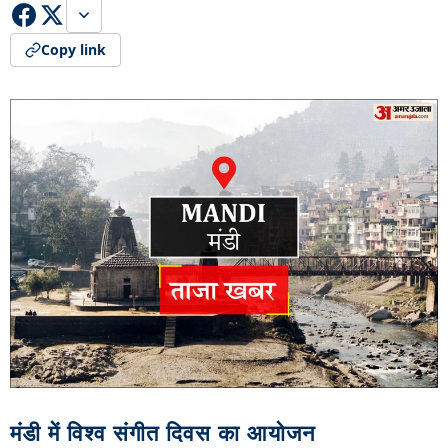
Copy link
मंडी में विश्व संगीत दिवस का आयोजन