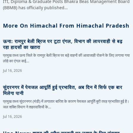
ITI, Diploma & Graduate Posts Bhakra Beas Management Board
(BBMB) has officially published…
More On Himachal From Himachal Pradesh
ऊना: रामपुर बेली ब्रिज पर टूटा एंगल, विभाग की लापरवाही से बढ़
रहा हादसों का खतरा
प्रमुख तथ्य ऊना जिले के रामपुर बेली ब्रिज पर बड़े वाहनों की आवाजाही रोकने के लिए लगाया गया
लोहे का एंगल कई…
Jul 16, 2026
सुंदरनगर में पेयजल आपूर्ति हुई प्रभावित, अब दिन में सिर्फ एक बार
मिलेगा पानी
प्रमुख तथ्य सुंदरनगर (मंडी) में लगातार बारिश के कारण पेयजल आपूर्ति बुरी तरह प्रभावित हुई है।
जल शक्ति विभाग ने शहरवासियों के…
Jul 16, 2026