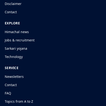
Disclaimer
Contact
EXPLORE
Himachal news
Jobs & recruitment
Sarkari yojana
Technology
SERVICE
Newsletters
Contact
FAQ
Topics from A to Z