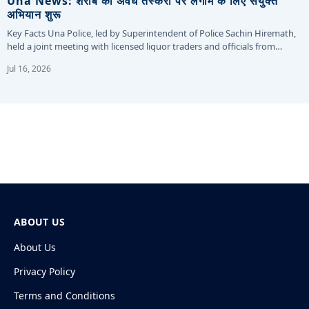
Una News: शराब की अवैध तस्करी पर लगाम के लिए संयुक्त
अभियान शुरू
Key Facts Una Police, led by Superintendent of Police Sachin Hiremath,
held a joint meeting with licensed liquor traders and officials from…
Jul 16, 2026
ABOUT US
About Us
Privacy Policy
Terms and Conditions