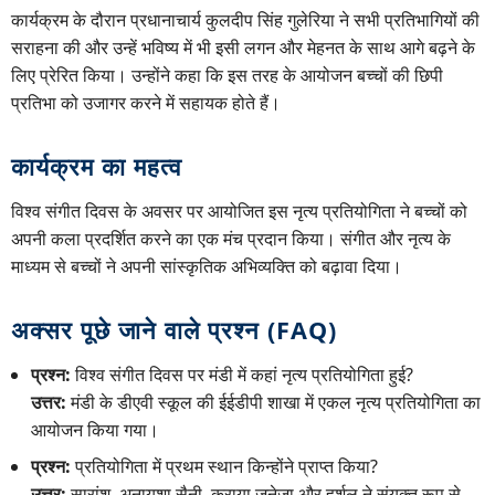
कार्यक्रम के दौरान प्रधानाचार्य कुलदीप सिंह गुलेरिया ने सभी प्रतिभागियों की
सराहना की और उन्हें भविष्य में भी इसी लगन और मेहनत के साथ आगे बढ़ने के
लिए प्रेरित किया। उन्होंने कहा कि इस तरह के आयोजन बच्चों की छिपी
प्रतिभा को उजागर करने में सहायक होते हैं।
कार्यक्रम का महत्व
विश्व संगीत दिवस के अवसर पर आयोजित इस नृत्य प्रतियोगिता ने बच्चों को
अपनी कला प्रदर्शित करने का एक मंच प्रदान किया। संगीत और नृत्य के
माध्यम से बच्चों ने अपनी सांस्कृतिक अभिव्यक्ति को बढ़ावा दिया।
अक्सर पूछे जाने वाले प्रश्न (FAQ)
प्रश्न:
विश्व संगीत दिवस पर मंडी में कहां नृत्य प्रतियोगिता हुई?
उत्तर:
मंडी के डीएवी स्कूल की ईईडीपी शाखा में एकल नृत्य प्रतियोगिता का
आयोजन किया गया।
प्रश्न:
प्रतियोगिता में प्रथम स्थान किन्होंने प्राप्त किया?
उत्तर:
सारांश, अनायशा सैनी, कराया जुनेजा और हर्शल ने संयुक्त रूप से