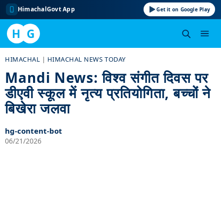
HimachalGovt App
Get it on Google Play
H
G
Skip
HIMACHAL
|
HIMACHAL NEWS TODAY
to
Mandi News: विश्व संगीत दिवस पर
content
डीएवी स्कूल में नृत्य प्रतियोगिता, बच्चों ने
बिखेरा जलवा
hg-content-bot
06/21/2026