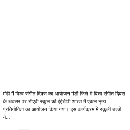
मंडी में विश्व संगीत दिवस का आयोजन मंडी जिले में विश्व संगीत दिवस
के अवसर पर डीएवी स्कूल की ईईडीपी शाखा में एकल नृत्य
प्रतियोगिता का आयोजन किया गया। इस कार्यक्रम में स्कूली बच्चों
ने…