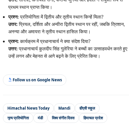
प्रथम स्थान प्राप्त किया।
प्रश्न:
प्रतियोगिता में द्वितीय और तृतीय स्थान किन्हें मिला?
उत्तर:
प्रियल, दर्शिता और अन्वीरा द्वितीय स्थान पर रहीं, जबकि त्रिशान,
अनन्या और अमायरा ने तृतीय स्थान हासिल किया।
प्रश्न:
कार्यक्रम में प्रधानाचार्य ने क्या संदेश दिया?
उत्तर:
प्रधानाचार्य कुलदीप सिंह गुलेरिया ने बच्चों का उत्साहवर्धन करते हुए
उन्हें लगन और मेहनत से आगे बढ़ने के लिए प्रेरित किया।
Follow us on Google News
Himachal News Today
Mandi
डीएवी स्कूल
नृत्य प्रतियोगिता
मंडी
विश्व संगीत दिवस
हिमाचल प्रदेश