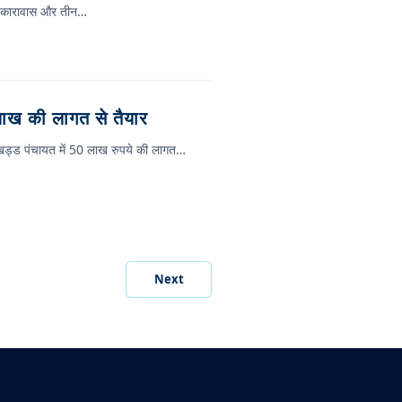
 के कारावास और तीन…
 लाख की लागत से तैयार
नी खड्ड पंचायत में 50 लाख रुपये की लागत…
Next