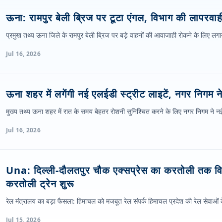
ऊना: रामपुर बेली ब्रिज पर टूटा एंगल, विभाग की लापरवाह
प्रमुख तथ्य ऊना जिले के रामपुर बेली ब्रिज पर बड़े वाहनों की आवाजाही रोकने के लिए ल
Jul 16, 2026
ऊना शहर में लगेंगी नई एलईडी स्ट्रीट लाइटें, नगर निगम ने 
मुख्य तथ्य ऊना शहर में रात के समय बेहतर रोशनी सुनिश्चित करने के लिए नगर निगम ने न
Jul 16, 2026
Una: दिल्ली-दौलतपुर चौक एक्सप्रेस का करतोली तक विस
करतोली ट्रेन शुरू
रेल मंत्रालय का बड़ा फैसला: हिमाचल को मजबूत रेल संपर्क हिमाचल प्रदेश की रेल सेवाओं के
Jul 15, 2026