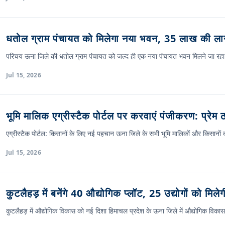
धतोल ग्राम पंचायत को मिलेगा नया भवन, 35 लाख की लाग
परिचय ऊना जिले की धतोल ग्राम पंचायत को जल्द ही एक नया पंचायत भवन मिलने जा 
Jul 15, 2026
भूमि मालिक एग्रीस्टैक पोर्टल पर करवाएं पंजीकरण: प्रेम 
एग्रीस्टैक पोर्टल: किसानों के लिए नई पहचान ऊना जिले के सभी भूमि मालिकों और किसान
Jul 15, 2026
कुटलैहड़ में बनेंगे 40 औद्योगिक प्लॉट, 25 उद्योगों को मिल
कुटलैहड़ में औद्योगिक विकास को नई दिशा हिमाचल प्रदेश के ऊना जिले में औद्योगिक विकास क