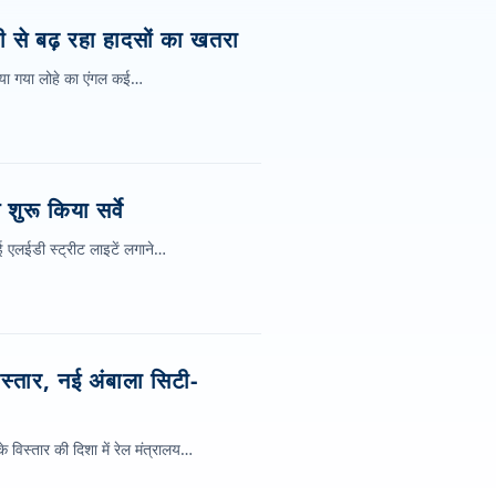
ी से बढ़ रहा हादसों का खतरा
गाया गया लोहे का एंगल कई…
शुरू किया सर्वे
ई एलईडी स्ट्रीट लाइटें लगाने…
्तार, नई अंबाला सिटी-
 विस्तार की दिशा में रेल मंत्रालय…