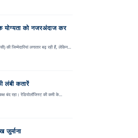
णिक योग्यता को नजरअंदाज कर
सी) की जिम्मेदारियां लगातार बढ़ रही हैं, लेकिन…
ी लंबी कतारें
ड कक्ष बंद रहा। रेडियोलॉजिस्ट की कमी के…
 जुर्माना