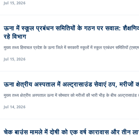
Jul 15, 2026
ऊना में स्कूल प्रबंधन समितियों के गठन पर सवाल: शैक्ष
रहे विभाग
मुख्य तथ्य हिमाचल प्रदेश के ऊना जिले में सरकारी स्कूलों में स्कूल प्रबंधन समितियों (एसएम
Jul 15, 2026
ऊना क्षेत्रीय अस्पताल में अल्ट्रासाउंड सेवाएं ठप, मरीजों क
मुख्य तथ्य क्षेत्रीय अस्पताल ऊना में सोमवार को मरीजों की भारी भीड़ के बीच अल्ट्रासाउं
Jul 14, 2026
चेक बाउंस मामले में दोषी को एक वर्ष कारावास और तीन लाख