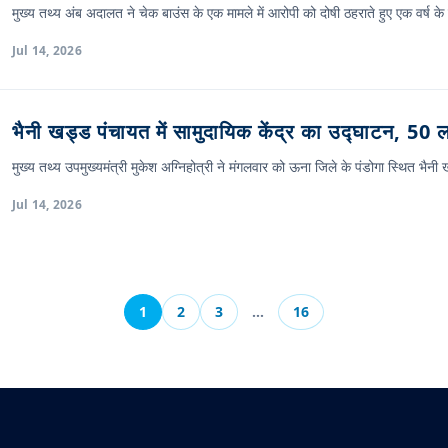
मुख्य तथ्य अंब अदालत ने चेक बाउंस के एक मामले में आरोपी को दोषी ठहराते हुए एक वर्ष
Jul 14, 2026
भैनी खड्ड पंचायत में सामुदायिक केंद्र का उद्घाटन, 50
मुख्य तथ्य उपमुख्यमंत्री मुकेश अग्निहोत्री ने मंगलवार को ऊना जिले के पंडोगा स्थित भै
Jul 14, 2026
1
2
3
…
16