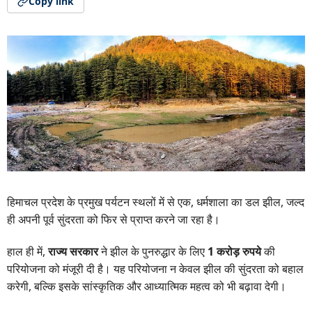
Copy link
हिमाचल प्रदेश के प्रमुख पर्यटन स्थलों में से एक, धर्मशाला का डल झील, जल्द
ही अपनी पूर्व सुंदरता को फिर से प्राप्त करने जा रहा है।
हाल ही में,
राज्य सरकार
ने झील के पुनरुद्धार के लिए
1 करोड़ रुपये
की
परियोजना को मंजूरी दी है। यह परियोजना न केवल झील की सुंदरता को बहाल
करेगी, बल्कि इसके सांस्कृतिक और आध्यात्मिक महत्व को भी बढ़ावा देगी।