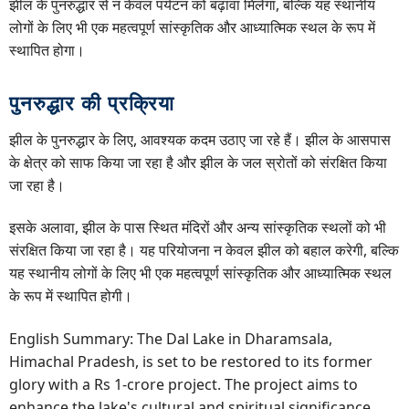
झील के पुनरुद्धार से न केवल पर्यटन को बढ़ावा मिलेगा, बल्कि यह स्थानीय
लोगों के लिए भी एक महत्वपूर्ण सांस्कृतिक और आध्यात्मिक स्थल के रूप में
स्थापित होगा।
पुनरुद्धार की प्रक्रिया
झील के पुनरुद्धार के लिए, आवश्यक कदम उठाए जा रहे हैं। झील के आसपास
के क्षेत्र को साफ किया जा रहा है और झील के जल स्रोतों को संरक्षित किया
जा रहा है।
इसके अलावा, झील के पास स्थित मंदिरों और अन्य सांस्कृतिक स्थलों को भी
संरक्षित किया जा रहा है। यह परियोजना न केवल झील को बहाल करेगी, बल्कि
यह स्थानीय लोगों के लिए भी एक महत्वपूर्ण सांस्कृतिक और आध्यात्मिक स्थल
के रूप में स्थापित होगी।
English Summary: The Dal Lake in Dharamsala,
Himachal Pradesh, is set to be restored to its former
glory with a Rs 1-crore project. The project aims to
enhance the lake's cultural and spiritual significance,