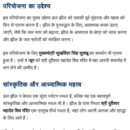
परियोजना का उद्देश्य
इस परियोजना का मुख्य उद्देश्य डल झील को उसकी पूर्व सुंदरता और महत्व को
फिर से प्राप्त करना है। झील के पुनरुद्धार के लिए, आवश्यक कदम उठाए
जाएंगे, जैसे कि जल स्तर को बढ़ाना, झील के आसपास के क्षेत्र को साफ करना
और झील के जल स्रोतों को संरक्षित करना।
इस परियोजना के लिए
मुख्यमंत्री सुखविंदर सिंह सुक्खू
का समर्थन भी प्राप्त
हुआ है। उन्हें
1 जून
को श्री दुर्वेश्वर महादेव शिव मंदिर में महा आरती समारोह में
भाग लेने की उम्मीद है।
सांस्कृतिक और आध्यात्मिक महत्व
डल झील न केवल एक सुंदर पर्यटन स्थल है, बल्कि यह एक महत्वपूर्ण
सांस्कृतिक और आध्यात्मिक स्थल भी है। झील के पास स्थित
श्री दुर्वेश्वर
महादेव शिव मंदिर
एक प्रमुख तीर्थ स्थल है, जहां लोग अपनी आस्था और श्रद्धा
के लिए आते हैं।