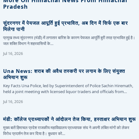
Pradesh
सुंदरनगर में पेयजल आपूर्ति हुई प्रभावित, अब दिन में सिर्फ एक बार
मिलेगा पानी
प्रमुख तथ्य सुंदरनगर (मंडी) में लगातार बारिश के कारण पेयजल आपूर्ति बुरी तरह प्रभावित हुई है।
जल शक्ति विभाग ने शहरवासियों के…
Jul 16, 2026
Una News: शराब की अवैध तस्करी पर लगाम के लिए संयुक्त
अभियान शुरू
Key Facts Una Police, led by Superintendent of Police Sachin Hiremath,
held a joint meeting with licensed liquor traders and officials from…
Jul 16, 2026
मंडी: कॉलेज प्राध्यापकों ने आंदोलन तेज किया, हस्ताक्षर अभियान शुरू
मुख्य बातें हिमाचल प्रदेश राजकीय महाविद्यालय प्राध्यापक संघ ने अपनी लंबित मांगों को लेकर
विरोध प्रदर्शन तेज कर दिया है। बुधवार को…