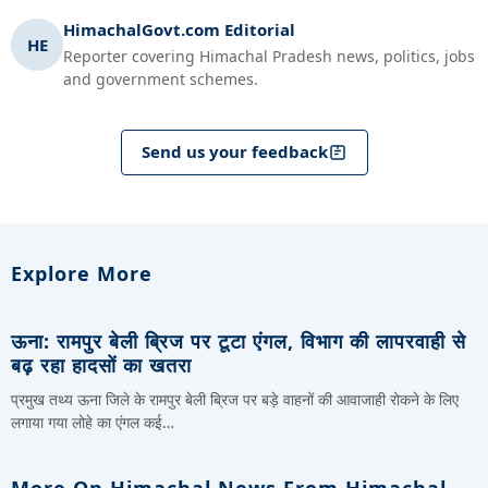
HimachalGovt.com Editorial
HE
Reporter covering Himachal Pradesh news, politics, jobs
and government schemes.
Send us your feedback
Explore More
ऊना: रामपुर बेली ब्रिज पर टूटा एंगल, विभाग की लापरवाही से
बढ़ रहा हादसों का खतरा
प्रमुख तथ्य ऊना जिले के रामपुर बेली ब्रिज पर बड़े वाहनों की आवाजाही रोकने के लिए
लगाया गया लोहे का एंगल कई…
More On Himachal News From Himachal