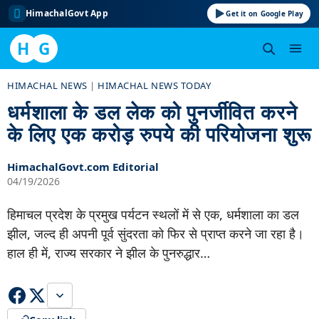
HimachalGovt App
Get it on Google Play
H
G
Skip
HIMACHAL NEWS
|
HIMACHAL NEWS TODAY
to
धर्मशाला के डल लेक को पुनर्जीवित करने
content
के लिए एक करोड़ रुपये की परियोजना शुरू
HimachalGovt.com Editorial
04/19/2026
हिमाचल प्रदेश के प्रमुख पर्यटन स्थलों में से एक, धर्मशाला का डल
झील, जल्द ही अपनी पूर्व सुंदरता को फिर से प्राप्त करने जा रहा है।
हाल ही में, राज्य सरकार ने झील के पुनरुद्धार…