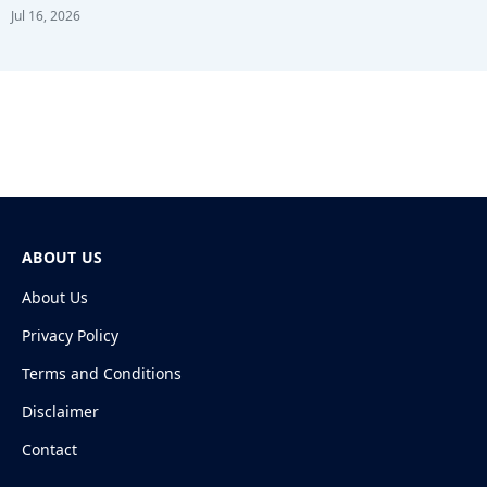
Jul 16, 2026
ABOUT US
About Us
Privacy Policy
Terms and Conditions
Disclaimer
Contact