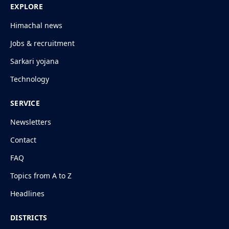
EXPLORE
Himachal news
Jobs & recruitment
Sarkari yojana
Technology
SERVICE
Newsletters
Contact
FAQ
Topics from A to Z
Headlines
DISTRICTS