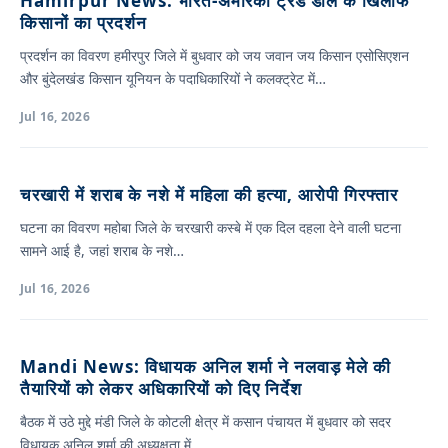
Hamirpur News: भारत-अमेरिकी ट्रेड डील के खिलाफ
किसानों का प्रदर्शन
प्रदर्शन का विवरण हमीरपुर जिले में बुधवार को जय जवान जय किसान एसोसिएशन
और बुंदेलखंड किसान यूनियन के पदाधिकारियों ने कलक्ट्रेट में…
Jul 16, 2026
चरखारी में शराब के नशे में महिला की हत्या, आरोपी गिरफ्तार
घटना का विवरण महोबा जिले के चरखारी कस्बे में एक दिल दहला देने वाली घटना
सामने आई है, जहां शराब के नशे…
Jul 16, 2026
Mandi News: विधायक अनिल शर्मा ने नलवाड़ मेले की
तैयारियों को लेकर अधिकारियों को दिए निर्देश
बैठक में उठे मुद्दे मंडी जिले के कोटली क्षेत्र में कसान पंचायत में बुधवार को सदर
विधायक अनिल शर्मा की अध्यक्षता में…