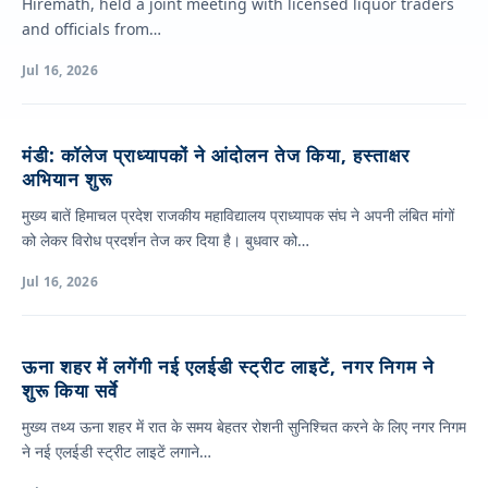
Hiremath, held a joint meeting with licensed liquor traders
and officials from…
Jul 16, 2026
मंडी: कॉलेज प्राध्यापकों ने आंदोलन तेज किया, हस्ताक्षर
अभियान शुरू
मुख्य बातें हिमाचल प्रदेश राजकीय महाविद्यालय प्राध्यापक संघ ने अपनी लंबित मांगों
को लेकर विरोध प्रदर्शन तेज कर दिया है। बुधवार को…
Jul 16, 2026
ऊना शहर में लगेंगी नई एलईडी स्ट्रीट लाइटें, नगर निगम ने
शुरू किया सर्वे
मुख्य तथ्य ऊना शहर में रात के समय बेहतर रोशनी सुनिश्चित करने के लिए नगर निगम
ने नई एलईडी स्ट्रीट लाइटें लगाने…