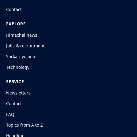
Contact
EXPLORE
Himachal news
Jobs & recruitment
Sarkari yojana
Technology
SERVICE
Newsletters
Contact
FAQ
Topics from A to Z
Headlines