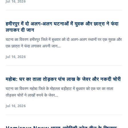
Jul 16, 2026
हमीरपुर में दो अलग-अलग घटनाओं में युवक और छात्रा ने फंदा
लगाकर दी जान
घटना का विवरण हमीरपुर जिले में बुधवार को दो अलग-अलग स्थानों पर एक युवक और
एक छात्रा ने फंदा लगाकर अपनी जान…
Jul 16, 2026
महोबा: घर का ताला तोड़कर पांच लाख के जेवर और नकदी चोरी
घटना का विवरण महोबा जिले के मोहल्ला बड़ीहाट में बुधवार को एक घर का ताला
तोड़कर चोरों ने लाखों रुपये के जेवर…
Jul 16, 2026