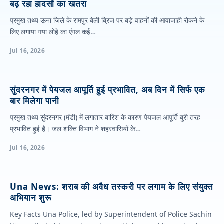
बढ़ रहा हादसों का खतरा
प्रमुख तथ्य ऊना जिले के रामपुर बेली ब्रिज पर बड़े वाहनों की आवाजाही रोकने के
लिए लगाया गया लोहे का एंगल कई…
Jul 16, 2026
सुंदरनगर में पेयजल आपूर्ति हुई प्रभावित, अब दिन में सिर्फ एक
बार मिलेगा पानी
प्रमुख तथ्य सुंदरनगर (मंडी) में लगातार बारिश के कारण पेयजल आपूर्ति बुरी तरह
प्रभावित हुई है। जल शक्ति विभाग ने शहरवासियों के…
Jul 16, 2026
Una News: शराब की अवैध तस्करी पर लगाम के लिए संयुक्त
अभियान शुरू
Key Facts Una Police, led by Superintendent of Police Sachin