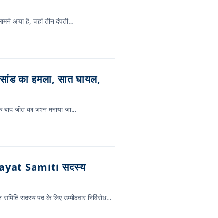
 सामने आया है, जहां तीन दंपती…
सांड का हमला, सात घायल,
म के बाद जीत का जश्न मनाया जा…
ayat Samiti सदस्य
यत समिति सदस्य पद के लिए उम्मीदवार निर्विरोध…