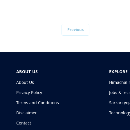
Previous
ABOUT US
EXPLORE
About Us
Himachal 
Privacy Policy
Jobs & rec
Terms and Conditions
Sarkari yo
Disclaimer
Technolog
Contact