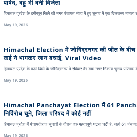
पार्षद, बहू भी बनी विजेता
हिमाचल प्रदेश के हमीरपुर जिले की नगर पंचायत भोटा में हुए चुनाव में एक दिलचस्प मामला
May 19, 2026
Himachal Election में जोगिंद्रनगर की जीत के बीच 
कई ने भागकर जान बचाई, Viral Video
हिमाचल प्रदेश के मंडी जिले के जोगिंद्रनगर में रविवार देर शाम नगर निकाय चुनाव परिणा
May 19, 2026
Himachal Panchayat Election में 61 Panch
निर्विरोध चुने, जिला परिषद में कोई नहीं
हिमाचल प्रदेश में पंचायतीराज चुनावों के दौरान एक महत्वपूर्ण घटना घटी है, जहां 61 पंचा
May 19, 2026