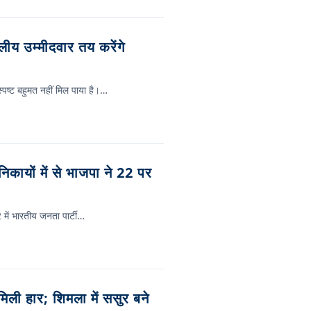
य उम्मीदवार तय करेंगे
्पष्ट बहुमत नहीं मिल पाया है।…
ों में से भाजपा ने 22 पर
2 में भारतीय जनता पार्टी…
िली हार; शिमला में ससुर बने