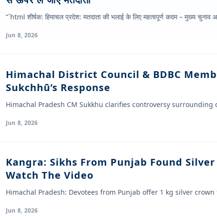
“`html शीर्षक: हिमाचल प्रदेश: मतदाता की भलाई के लिए महत्वपूर्ण कदम – मुख्य चुनाव आयुक
Jun 8, 2026
Himachal District Council & BDBC Membe
Sukchhū’s Response
Himachal Pradesh CM Sukkhu clarifies controversy surrounding 
Jun 8, 2026
Kangra: Sikhs From Punjab Found Silver
Watch The Video
Himachal Pradesh: Devotees from Punjab offer 1 kg silver crown
Jun 8, 2026