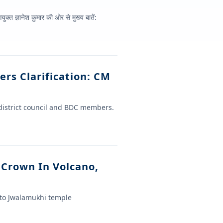
्त ज्ञानेश कुमार की ओर से मुख्य बातें:
rs Clarification: CM
district council and BDC members.
 Crown In Volcano,
 to Jwalamukhi temple