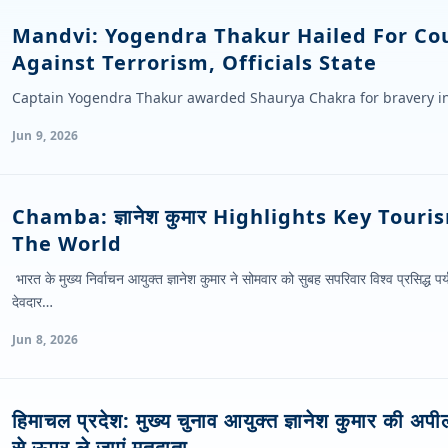
Mandvi: Yogendra Thakur Hailed For Co
Against Terrorism, Officials State
Captain Yogendra Thakur awarded Shaurya Chakra for bravery in
Jun 9, 2026
Chamba: ज्ञानेश कुमार Highlights Key Tour
The World
भारत के मुख्य निर्वाचन आयुक्त ज्ञानेश कुमार ने सोमवार को सुबह सपरिवार विश्व प्रसिद्ध
देवदार…
Jun 8, 2026
हिमाचल प्रदेश: मुख्य चुनाव आयुक्त ज्ञानेश कुमार की 
से ऊपर ले जाएं मतदाता