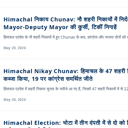
Himachal निकाय Chunav: नौ शहरी निकायों में निर्दली
Mayor-Deputy Mayor की कुर्सी, टिकीं निगाहें
हिमाचल प्रदेश के नौ शहरी निकायों में हुए Chunav के बाद, कांग्रेस और भाजपा दोनों को स
May 20, 2026
Himachal Nikay Chunav: हिमाचल के 47 शहरी निकाय
कब्जा किया, 19 पर कांग्रेस समर्थित जीते
हिमाचल प्रदेश में शहरी निकाय चुनाव के नतीजे आ गए हैं, जिसमें 47 शहरी निकायों में से 2
May 20, 2026
Himachal Election: भोटा में तीन दंपती में से दो को म