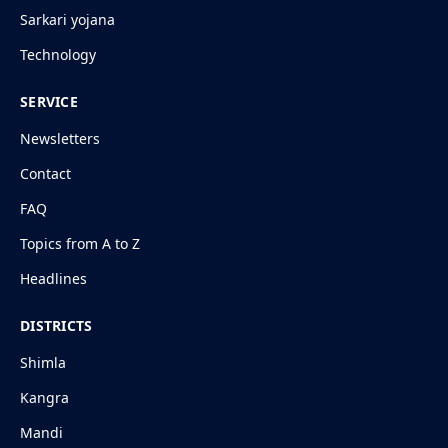
Sarkari yojana
Technology
SERVICE
Newsletters
Contact
FAQ
Topics from A to Z
Headlines
DISTRICTS
Shimla
Kangra
Mandi