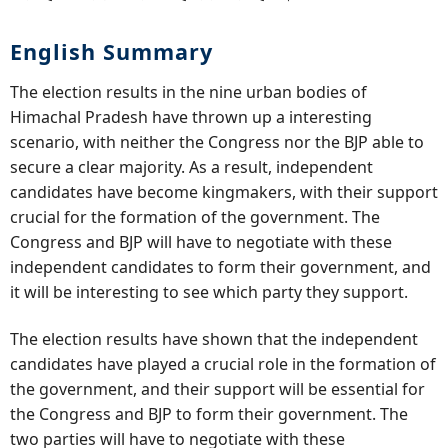
English Summary
The election results in the nine urban bodies of
Himachal Pradesh have thrown up a interesting
scenario, with neither the Congress nor the BJP able to
secure a clear majority. As a result, independent
candidates have become kingmakers, with their support
crucial for the formation of the government. The
Congress and BJP will have to negotiate with these
independent candidates to form their government, and
it will be interesting to see which party they support.
The election results have shown that the independent
candidates have played a crucial role in the formation of
the government, and their support will be essential for
the Congress and BJP to form their government. The
two parties will have to negotiate with these