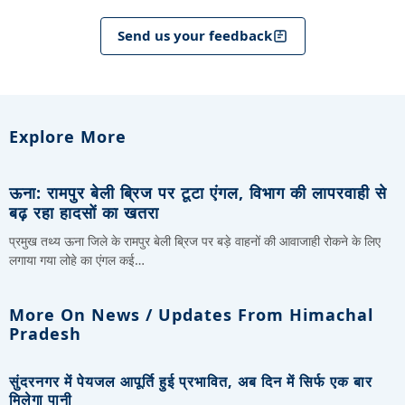
Send us your feedback
Explore More
ऊना: रामपुर बेली ब्रिज पर टूटा एंगल, विभाग की लापरवाही से
बढ़ रहा हादसों का खतरा
प्रमुख तथ्य ऊना जिले के रामपुर बेली ब्रिज पर बड़े वाहनों की आवाजाही रोकने के लिए
लगाया गया लोहे का एंगल कई…
More On News / Updates From Himachal
Pradesh
सुंदरनगर में पेयजल आपूर्ति हुई प्रभावित, अब दिन में सिर्फ एक बार
मिलेगा पानी