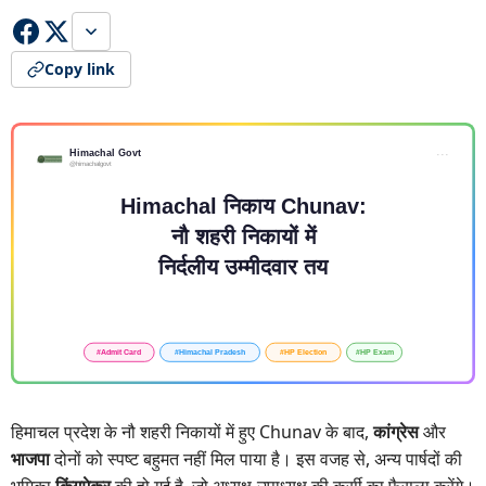
Copy link
हिमाचल प्रदेश के नौ शहरी निकायों में हुए Chunav के बाद,
कांग्रेस
और
भाजपा
दोनों को स्पष्ट बहुमत नहीं मिल पाया है। इस वजह से, अन्य पार्षदों की
भूमिका
किंगमेकर
की हो गई है, जो अध्यक्ष-उपाध्यक्ष की कुर्सी का फैसला करेंगे।