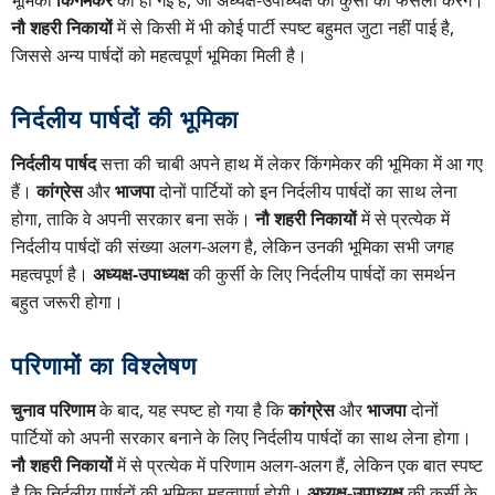
नौ शहरी निकायों
में से किसी में भी कोई पार्टी स्पष्ट बहुमत जुटा नहीं पाई है,
जिससे अन्य पार्षदों को महत्वपूर्ण भूमिका मिली है।
निर्दलीय पार्षदों की भूमिका
निर्दलीय पार्षद
सत्ता की चाबी अपने हाथ में लेकर किंगमेकर की भूमिका में आ गए
हैं।
कांग्रेस
और
भाजपा
दोनों पार्टियों को इन निर्दलीय पार्षदों का साथ लेना
होगा, ताकि वे अपनी सरकार बना सकें।
नौ शहरी निकायों
में से प्रत्येक में
निर्दलीय पार्षदों की संख्या अलग-अलग है, लेकिन उनकी भूमिका सभी जगह
महत्वपूर्ण है।
अध्यक्ष-उपाध्यक्ष
की कुर्सी के लिए निर्दलीय पार्षदों का समर्थन
बहुत जरूरी होगा।
परिणामों का विश्लेषण
चुनाव परिणाम
के बाद, यह स्पष्ट हो गया है कि
कांग्रेस
और
भाजपा
दोनों
पार्टियों को अपनी सरकार बनाने के लिए निर्दलीय पार्षदों का साथ लेना होगा।
नौ शहरी निकायों
में से प्रत्येक में परिणाम अलग-अलग हैं, लेकिन एक बात स्पष्ट
है कि निर्दलीय पार्षदों की भूमिका महत्वपूर्ण होगी।
अध्यक्ष-उपाध्यक्ष
की कुर्सी के