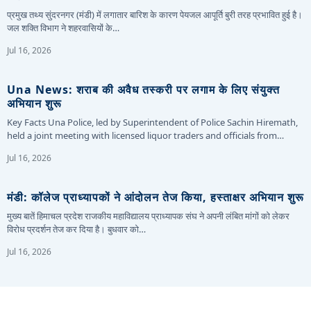
प्रमुख तथ्य सुंदरनगर (मंडी) में लगातार बारिश के कारण पेयजल आपूर्ति बुरी तरह प्रभावित हुई है।
जल शक्ति विभाग ने शहरवासियों के…
Jul 16, 2026
Una News: शराब की अवैध तस्करी पर लगाम के लिए संयुक्त
अभियान शुरू
Key Facts Una Police, led by Superintendent of Police Sachin Hiremath,
held a joint meeting with licensed liquor traders and officials from…
Jul 16, 2026
मंडी: कॉलेज प्राध्यापकों ने आंदोलन तेज किया, हस्ताक्षर अभियान शुरू
मुख्य बातें हिमाचल प्रदेश राजकीय महाविद्यालय प्राध्यापक संघ ने अपनी लंबित मांगों को लेकर
विरोध प्रदर्शन तेज कर दिया है। बुधवार को…
Jul 16, 2026