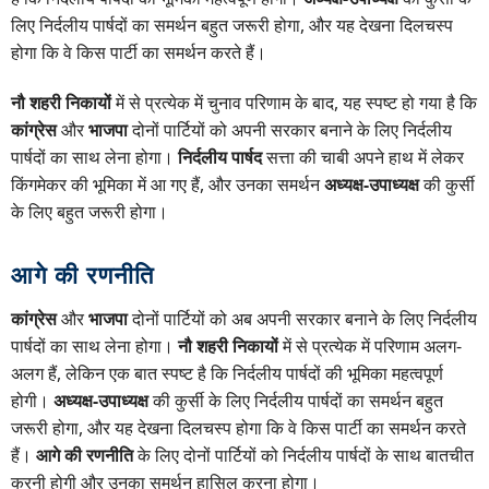
लिए निर्दलीय पार्षदों का समर्थन बहुत जरूरी होगा, और यह देखना दिलचस्प
होगा कि वे किस पार्टी का समर्थन करते हैं।
नौ शहरी निकायों
में से प्रत्येक में चुनाव परिणाम के बाद, यह स्पष्ट हो गया है कि
कांग्रेस
और
भाजपा
दोनों पार्टियों को अपनी सरकार बनाने के लिए निर्दलीय
पार्षदों का साथ लेना होगा।
निर्दलीय पार्षद
सत्ता की चाबी अपने हाथ में लेकर
किंगमेकर की भूमिका में आ गए हैं, और उनका समर्थन
अध्यक्ष-उपाध्यक्ष
की कुर्सी
के लिए बहुत जरूरी होगा।
आगे की रणनीति
कांग्रेस
और
भाजपा
दोनों पार्टियों को अब अपनी सरकार बनाने के लिए निर्दलीय
पार्षदों का साथ लेना होगा।
नौ शहरी निकायों
में से प्रत्येक में परिणाम अलग-
अलग हैं, लेकिन एक बात स्पष्ट है कि निर्दलीय पार्षदों की भूमिका महत्वपूर्ण
होगी।
अध्यक्ष-उपाध्यक्ष
की कुर्सी के लिए निर्दलीय पार्षदों का समर्थन बहुत
जरूरी होगा, और यह देखना दिलचस्प होगा कि वे किस पार्टी का समर्थन करते
हैं।
आगे की रणनीति
के लिए दोनों पार्टियों को निर्दलीय पार्षदों के साथ बातचीत
करनी होगी और उनका समर्थन हासिल करना होगा।