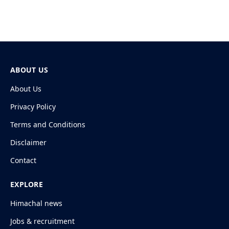
ABOUT US
About Us
Privacy Policy
Terms and Conditions
Disclaimer
Contact
EXPLORE
Himachal news
Jobs & recruitment