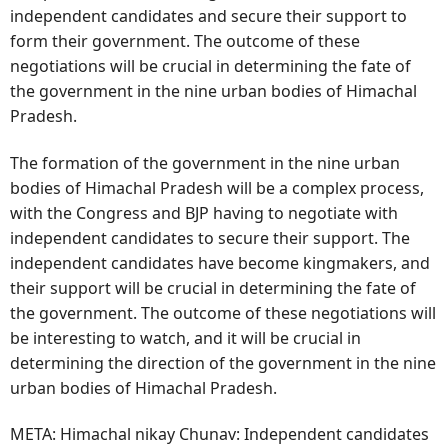
independent candidates and secure their support to
form their government. The outcome of these
negotiations will be crucial in determining the fate of
the government in the nine urban bodies of Himachal
Pradesh.
The formation of the government in the nine urban
bodies of Himachal Pradesh will be a complex process,
with the Congress and BJP having to negotiate with
independent candidates to secure their support. The
independent candidates have become kingmakers, and
their support will be crucial in determining the fate of
the government. The outcome of these negotiations will
be interesting to watch, and it will be crucial in
determining the direction of the government in the nine
urban bodies of Himachal Pradesh.
META: Himachal nikay Chunav: Independent candidates