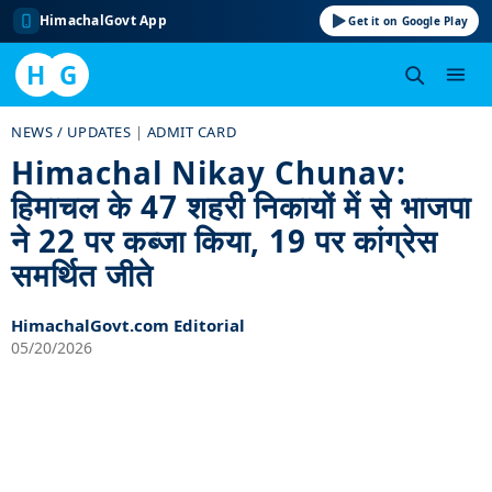
HimachalGovt App
Get it on Google Play
H
G
Skip
NEWS / UPDATES
|
ADMIT CARD
to
Himachal Nikay Chunav:
content
हिमाचल के 47 शहरी निकायों में से भाजपा
ने 22 पर कब्जा किया, 19 पर कांग्रेस
समर्थित जीते
HimachalGovt.com Editorial
05/20/2026