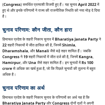
(
Congress
) समर्थित प्रत्याशी विजयी हुए हैं। यह चुनाव
April 2022
में
हुए थे और इनके परिणामों ने राज्य की राजनीतिक स्थिति को नया मोड़ दे दिया
है।
चुनाव परिणाम: कौन जीता, कौन हारा
हिमाचल प्रदेश के शहरी निकाय चुनाव में
Bharatiya Janata Party
ने
22
शहरी निकायों में जीत हासिल की है, जिनमें
Shimla
,
Dharamshala
, और
Manali
जैसे बड़े शहर शामिल हैं। जबकि
Congress
ने
19
शहरी निकायों में जीत दर्ज की है, जिनमें
Kangra
,
Hamirpur
, और
Una
जैसे शहर शामिल हैं। इन चुनावों में
Rs 100
crore
से अधिक का खर्च हुआ है, जो कि पिछले चुनावों की तुलना में बहुत
अधिक है।
चुनाव परिणाम का अर्थ
हिमाचल प्रदेश के शहरी निकाय चुनाव के परिणामों का अर्थ यह है कि
Bharatiya Janata Party
और
Congress
दोनों दलों ने अपनी