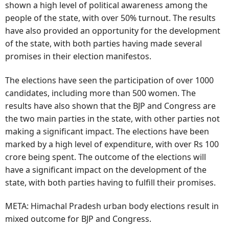
shown a high level of political awareness among the
people of the state, with over 50% turnout. The results
have also provided an opportunity for the development
of the state, with both parties having made several
promises in their election manifestos.
The elections have seen the participation of over 1000
candidates, including more than 500 women. The
results have also shown that the BJP and Congress are
the two main parties in the state, with other parties not
making a significant impact. The elections have been
marked by a high level of expenditure, with over Rs 100
crore being spent. The outcome of the elections will
have a significant impact on the development of the
state, with both parties having to fulfill their promises.
META: Himachal Pradesh urban body elections result in
mixed outcome for BJP and Congress.