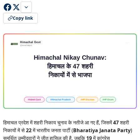
Copy link
हिमाचल प्रदेश में शहरी निकाय चुनाव के नतीजे आ गए हैं, जिसमें
47
शहरी
निकायों में से
22
में भारतीय जनता पार्टी (
Bharatiya Janata Party
)
समर्थित उम्मीदवारों ने जीत हासिल की है, जबकि
19
में कांग्रेस