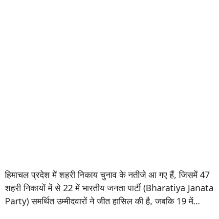
हिमाचल प्रदेश में शहरी निकाय चुनाव के नतीजे आ गए हैं, जिसमें 47
शहरी निकायों में से 22 में भारतीय जनता पार्टी (Bharatiya Janata
Party) समर्थित उम्मीदवारों ने जीत हासिल की है, जबकि 19 में…