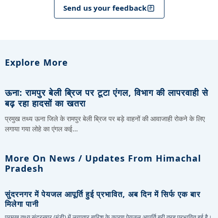
Send us your feedback
Explore More
ऊना: रामपुर बेली ब्रिज पर टूटा एंगल, विभाग की लापरवाही से
बढ़ रहा हादसों का खतरा
प्रमुख तथ्य ऊना जिले के रामपुर बेली ब्रिज पर बड़े वाहनों की आवाजाही रोकने के लिए
लगाया गया लोहे का एंगल कई…
More On News / Updates From Himachal
Pradesh
सुंदरनगर में पेयजल आपूर्ति हुई प्रभावित, अब दिन में सिर्फ एक बार
मिलेगा पानी
प्रमुख तथ्य सुंदरनगर (मंडी) में लगातार बारिश के कारण पेयजल आपूर्ति बुरी तरह प्रभावित हुई है।