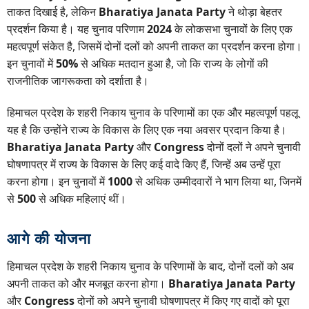
ताकत दिखाई है, लेकिन
Bharatiya Janata Party
ने थोड़ा बेहतर
प्रदर्शन किया है। यह चुनाव परिणाम
2024
के लोकसभा चुनावों के लिए एक
महत्वपूर्ण संकेत है, जिसमें दोनों दलों को अपनी ताकत का प्रदर्शन करना होगा।
इन चुनावों में
50%
से अधिक मतदान हुआ है, जो कि राज्य के लोगों की
राजनीतिक जागरूकता को दर्शाता है।
हिमाचल प्रदेश के शहरी निकाय चुनाव के परिणामों का एक और महत्वपूर्ण पहलू
यह है कि उन्होंने राज्य के विकास के लिए एक नया अवसर प्रदान किया है।
Bharatiya Janata Party
और
Congress
दोनों दलों ने अपने चुनावी
घोषणापत्र में राज्य के विकास के लिए कई वादे किए हैं, जिन्हें अब उन्हें पूरा
करना होगा। इन चुनावों में
1000
से अधिक उम्मीदवारों ने भाग लिया था, जिनमें
से
500
से अधिक महिलाएं थीं।
आगे की योजना
हिमाचल प्रदेश के शहरी निकाय चुनाव के परिणामों के बाद, दोनों दलों को अब
अपनी ताकत को और मजबूत करना होगा।
Bharatiya Janata Party
और
Congress
दोनों को अपने चुनावी घोषणापत्र में किए गए वादों को पूरा