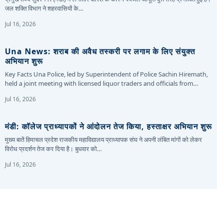
जल शक्ति विभाग ने शहरवासियों के…
Jul 16, 2026
Una News: शराब की अवैध तस्करी पर लगाम के लिए संयुक्त
अभियान शुरू
Key Facts Una Police, led by Superintendent of Police Sachin Hiremath,
held a joint meeting with licensed liquor traders and officials from…
Jul 16, 2026
मंडी: कॉलेज प्राध्यापकों ने आंदोलन तेज किया, हस्ताक्षर अभियान शुरू
मुख्य बातें हिमाचल प्रदेश राजकीय महाविद्यालय प्राध्यापक संघ ने अपनी लंबित मांगों को लेकर
विरोध प्रदर्शन तेज कर दिया है। बुधवार को…
Jul 16, 2026