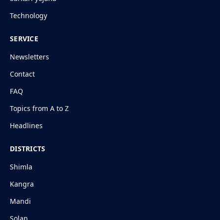
Technology
SERVICE
Newsletters
Contact
FAQ
Topics from A to Z
Headlines
DISTRICTS
Shimla
Kangra
Mandi
Solan