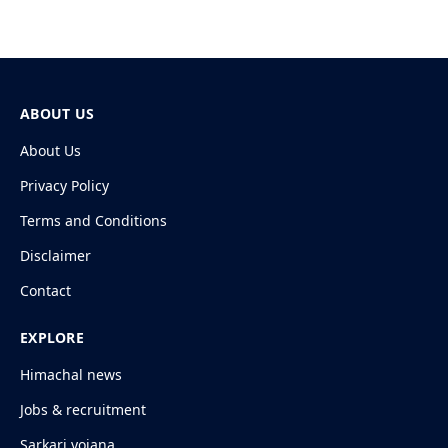
ABOUT US
About Us
Privacy Policy
Terms and Conditions
Disclaimer
Contact
EXPLORE
Himachal news
Jobs & recruitment
Sarkari yojana