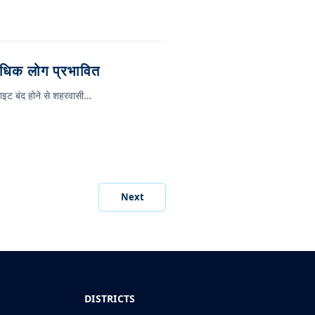
धिक लोग प्रभावित
ाइट बंद होने से शहरवासी…
Next
DISTRICTS