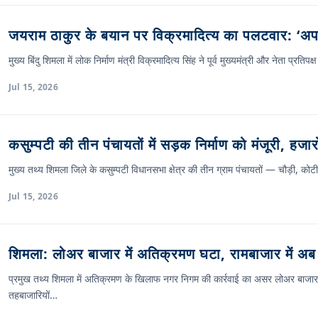
जयराम ठाकुर के बयान पर विक्रमादित्य का पलटवार: ‘अप
मुख्य बिंदु शिमला में लोक निर्माण मंत्री विक्रमादित्य सिंह ने पूर्व मुख्यमंत्री और नेता प्
Jul 15, 2026
कसुम्पटी की तीन पंचायतों में सड़क निर्माण को मंजूरी, हजार
मुख्य तथ्य शिमला जिले के कसुम्पटी विधानसभा क्षेत्र की तीन ग्राम पंचायतों — चौड़ी, क
Jul 15, 2026
शिमला: लोअर बाजार में अतिक्रमण घटा, रामबाजार में अ
प्रमुख तथ्य शिमला में अतिक्रमण के खिलाफ नगर निगम की कार्रवाई का असर लोअर बाजार म
तहबाजारियों…