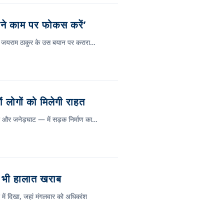
ने काम पर फोकस करें’
रतिपक्ष जयराम ठाकुर के उस बयान पर करारा…
ों लोगों को मिलेगी राहत
ोटी और जनेड़घाट — में सड़क निर्माण का…
ब भी हालात खराब
ें दिखा, जहां मंगलवार को अधिकांश