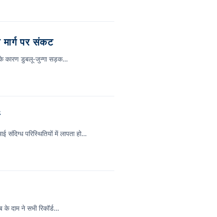
 मार्ग पर संकट
िश के कारण डुबलू-जुन्गा सड़क…
ज
 संदिग्ध परिस्थितियों में लापता हो…
ब के दाम ने सभी रिकॉर्ड…