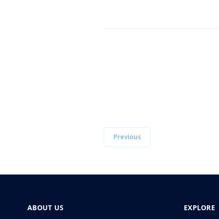
Previous
ABOUT US
EXPLORE