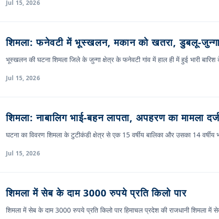
Jul 15, 2026
शिमला: फनेवटी में भूस्खलन, मकान को खतरा, डुबलू-जुन्गा
भूस्खलन की घटना शिमला जिले के जुन्गा क्षेत्र के फनेवटी गांव में हाल ही में हुई भारी बार
Jul 15, 2026
शिमला: नाबालिग भाई-बहन लापता, अपहरण का मामला दर्
घटना का विवरण शिमला के टुटीकंडी क्षेत्र से एक 15 वर्षीय बालिका और उसका 14 वर्षीय भाई
Jul 15, 2026
शिमला में सेब के दाम 3000 रुपये प्रति किलो पार
शिमला में सेब के दाम 3000 रुपये प्रति किलो पार हिमाचल प्रदेश की राजधानी शिमला में से