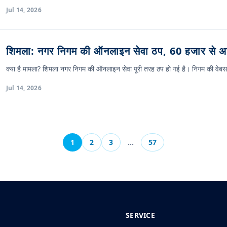
Jul 14, 2026
शिमला: नगर निगम की ऑनलाइन सेवा ठप, 60 हजार से अ
क्या है मामला? शिमला नगर निगम की ऑनलाइन सेवा पूरी तरह ठप हो गई है। निगम की वेबस
Jul 14, 2026
1
2
3
…
57
SERVICE