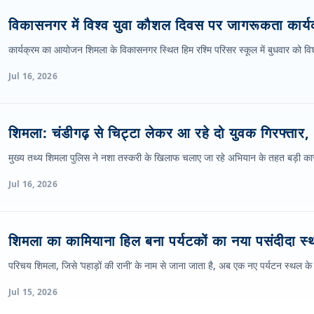
विकासनगर में विश्व युवा कौशल दिवस पर जागरूकता कार
कार्यक्रम का आयोजन शिमला के विकासनगर स्थित हिम रश्मि परिसर स्कूल में बुधवार को
Jul 16, 2026
शिमला: चंडीगढ़ से चिट्टा लेकर आ रहे दो युवक गिरफ्तार,
मुख्य तथ्य शिमला पुलिस ने नशा तस्करी के खिलाफ चलाए जा रहे अभियान के तहत बड़ी कार्
Jul 16, 2026
शिमला का कामियाना हिल बना पर्यटकों का नया पसंदीदा स
परिचय शिमला, जिसे ‘पहाड़ों की रानी’ के नाम से जाना जाता है, अब एक नए पर्यटन स्थल के 
Jul 15, 2026