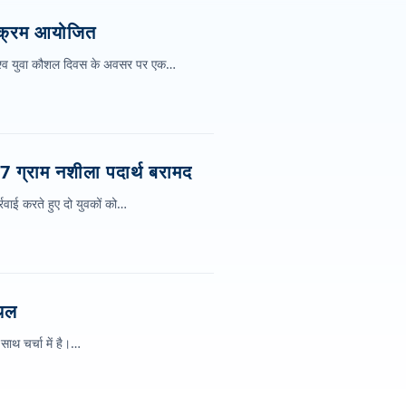
्यक्रम आयोजित
 विश्व युवा कौशल दिवस के अवसर पर एक…
 7 ग्राम नशीला पदार्थ बरामद
रवाई करते हुए दो युवकों को…
्थल
साथ चर्चा में है।…