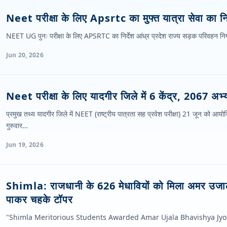
Neet परीक्षा के लिए Apsrtc का मुफ्त यात्रा सेवा का निर
NEET UG पुनः परीक्षा के लिए APSRTC का निर्देश आंध्र प्रदेश राज्य सड़क परिवहन न
Jun 20, 2026
Neet परीक्षा के लिए यादगीर जिले में 6 केंद्र, 2067 अभ्य
प्रमुख तथ्य यादगीर जिले में NEET (राष्ट्रीय पात्रता सह प्रवेश परीक्षा) 21 जून को आयो
गुरुवार…
Jun 19, 2026
Shimla: राजधानी के 626 मेधावियों को मिला अमर उजाला
पाकर चहके टॉपर
"Shimla Meritorious Students Awarded Amar Ujala Bhavishya Jyo