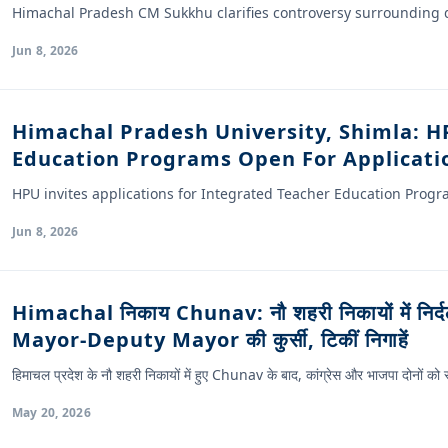
Himachal Pradesh CM Sukkhu clarifies controversy surrounding 
Jun 8, 2026
Himachal Pradesh University, Shimla: H
Education Programs Open For Applicati
HPU invites applications for Integrated Teacher Education Pro
Jun 8, 2026
Himachal निकाय Chunav: नौ शहरी निकायों में निर्दली
Mayor-Deputy Mayor की कुर्सी, टिकीं निगाहें
हिमाचल प्रदेश के नौ शहरी निकायों में हुए Chunav के बाद, कांग्रेस और भाजपा दोनों को स
May 20, 2026