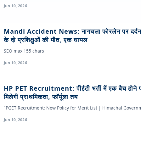
Jun 10, 2026
Mandi Accident News: नागचला फोरलेन पर दर्दना
के दो प्रशिक्षुओं की मौत, एक घायल
SEO max 155 chars
Jun 10, 2026
HP PET Recruitment: पीईटी भर्ती में एक बैच होने 
मिलेगी प्राथमिकता, फॉर्मूला तय
"PGET Recruitment: New Policy for Merit List | Himachal Governm
Jun 10, 2026