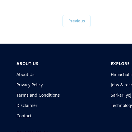
Previous
ABOUT US
EXPLORE
About Us
Himachal 
Privacy Policy
Jobs & rec
Terms and Conditions
Sarkari yo
Disclaimer
Technolog
Contact