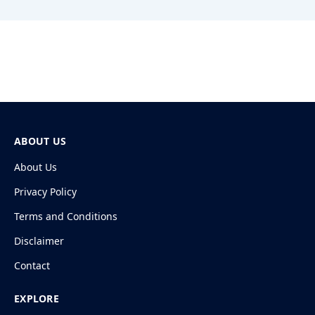
ABOUT US
About Us
Privacy Policy
Terms and Conditions
Disclaimer
Contact
EXPLORE