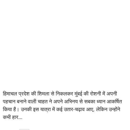
हिमाचल प्रदेश की शिमला से निकलकर मुंबई की रोशनी में अपनी
पहचान बनाने वाली चाहत ने अपने अभिनय से सबका ध्यान आकर्षित
किया है। उनकी इस यात्रा में कई उतार-चढ़ाव आए, लेकिन उन्होंने
कभी हार…