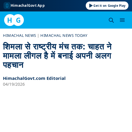
HimachalGovt App
Get it on Google Play
H
G
Skip
HIMACHAL NEWS
|
HIMACHAL NEWS TODAY
to
शिमला से राष्ट्रीय मंच तक: चाहत ने
content
मामला लीगल है में बनाई अपनी अलग
पहचान
HimachalGovt.com Editorial
04/19/2026