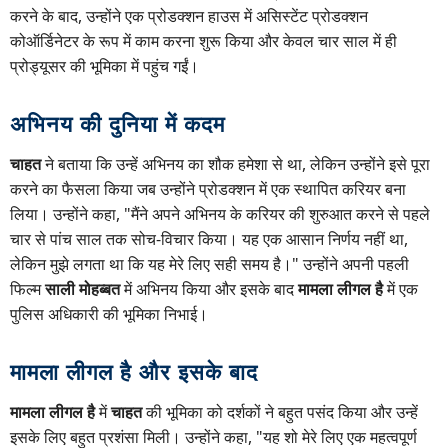
करने के बाद, उन्होंने एक प्रोडक्शन हाउस में असिस्टेंट प्रोडक्शन
कोऑर्डिनेटर के रूप में काम करना शुरू किया और केवल चार साल में ही
प्रोड्यूसर की भूमिका में पहुंच गईं।
अभिनय की दुनिया में कदम
चाहत
ने बताया कि उन्हें अभिनय का शौक हमेशा से था, लेकिन उन्होंने इसे पूरा
करने का फैसला किया जब उन्होंने प्रोडक्शन में एक स्थापित करियर बना
लिया। उन्होंने कहा, "मैंने अपने अभिनय के करियर की शुरुआत करने से पहले
चार से पांच साल तक सोच-विचार किया। यह एक आसान निर्णय नहीं था,
लेकिन मुझे लगता था कि यह मेरे लिए सही समय है।" उन्होंने अपनी पहली
फिल्म
साली मोहब्बत
में अभिनय किया और इसके बाद
मामला लीगल है
में एक
पुलिस अधिकारी की भूमिका निभाई।
मामला लीगल है और इसके बाद
मामला लीगल है
में
चाहत
की भूमिका को दर्शकों ने बहुत पसंद किया और उन्हें
इसके लिए बहुत प्रशंसा मिली। उन्होंने कहा, "यह शो मेरे लिए एक महत्वपूर्ण