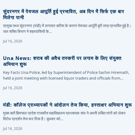
सुंदरनगर में पेयजल आपूर्ति हुई प्रभावित, अब दिन में सिर्फ एक बार
मिलेगा पानी
प्रमुख तथ्य सुंदरनगर (मंडी) में लगातार बारिश के कारण पेयजल आपूर्ति बुरी तरह प्रभावित हुई है।
जल शक्ति विभाग ने शहरवासियों के…
Jul 16, 2026
Una News: शराब की अवैध तस्करी पर लगाम के लिए संयुक्त
अभियान शुरू
Key Facts Una Police, led by Superintendent of Police Sachin Hiremath,
held a joint meeting with licensed liquor traders and officials from…
Jul 16, 2026
मंडी: कॉलेज प्राध्यापकों ने आंदोलन तेज किया, हस्ताक्षर अभियान शुरू
मुख्य बातें हिमाचल प्रदेश राजकीय महाविद्यालय प्राध्यापक संघ ने अपनी लंबित मांगों को लेकर
विरोध प्रदर्शन तेज कर दिया है। बुधवार को…
Jul 16, 2026