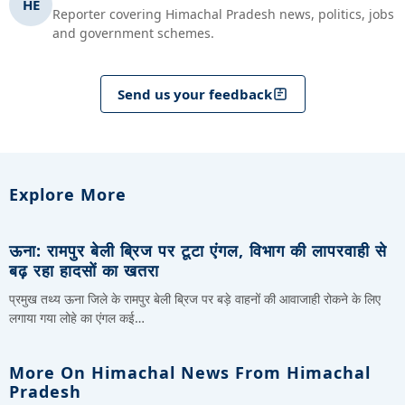
HE
Reporter covering Himachal Pradesh news, politics, jobs
and government schemes.
Send us your feedback
Explore More
ऊना: रामपुर बेली ब्रिज पर टूटा एंगल, विभाग की लापरवाही से
बढ़ रहा हादसों का खतरा
प्रमुख तथ्य ऊना जिले के रामपुर बेली ब्रिज पर बड़े वाहनों की आवाजाही रोकने के लिए
लगाया गया लोहे का एंगल कई…
More On Himachal News From Himachal
Pradesh