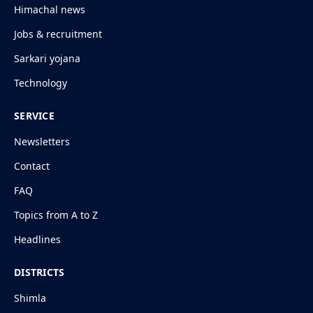
Himachal news
Jobs & recruitment
Sarkari yojana
Technology
SERVICE
Newsletters
Contact
FAQ
Topics from A to Z
Headlines
DISTRICTS
Shimla