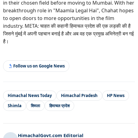
in their chosen field before moving to Mumbai. With her
breakthrough role in "Maamla Legal Hai", Chahat hopes
to open doors to more opportunities in the film
industry. META: चाहत की कहानी हिमाचल प्रदेश की एक लड़की की है
जिसने मुंबई में अपनी पहचान बनाई है और अब वह एक प्रमुख अभिनेत्री बन गई
है।
Follow us on Google News
Himachal News Today
Himachal Pradesh
HP News
Shimla
शिमला
हिमाचल प्रदेश
HimachalGovt.com Editorial