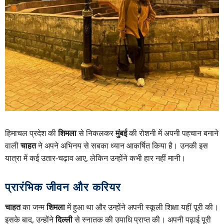
हिमाचल प्रदेश की
शिमला
से निकलकर
मुंबई
की रोशनी में अपनी पहचान बनाने
वाली
चाहत
ने अपने अभिनय से सबका ध्यान आकर्षित किया है। उनकी इस
यात्रा में कई उतार-चढ़ाव आए, लेकिन उन्होंने कभी हार नहीं मानी।
प्रारंभिक जीवन और करियर
चाहत
का जन्म
शिमला
में हुआ था और उन्होंने अपनी स्कूली शिक्षा यहीं पूरी की।
इसके बाद, उन्होंने
दिल्ली
से स्नातक की उपाधि प्राप्त की। अपनी पढ़ाई पूरी