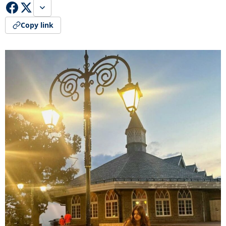
Copy link