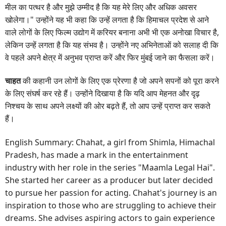
मील का पत्थर है और मुझे उम्मीद है कि यह मेरे लिए और अधिक अवसर
खोलेगा।" उन्होंने यह भी कहा कि उन्हें लगता है कि हिमाचल प्रदेश से आने
वाले लोगों के लिए फिल्म उद्योग में करियर बनाना अभी भी एक अनोखा विचार है,
लेकिन उन्हें लगता है कि यह संभव है। उन्होंने नए अभिनेताओं को सलाह दी कि
वे पहले अपने क्षेत्र में अनुभव प्राप्त करें और फिर मुंबई जाने का फैसला करें।
चाहत
की कहानी उन लोगों के लिए एक प्रेरणा है जो अपने सपनों को पूरा करने
के लिए संघर्ष कर रहे हैं। उन्होंने दिखाया है कि यदि आप मेहनत और दृढ़
निश्चय के साथ अपने लक्ष्यों की ओर बढ़ते हैं, तो आप उन्हें प्राप्त कर सकते
हैं।
English Summary: Chahat, a girl from Shimla, Himachal
Pradesh, has made a mark in the entertainment
industry with her role in the series "Maamla Legal Hai".
She started her career as a producer but later decided
to pursue her passion for acting. Chahat's journey is an
inspiration to those who are struggling to achieve their
dreams. She advises aspiring actors to gain experience