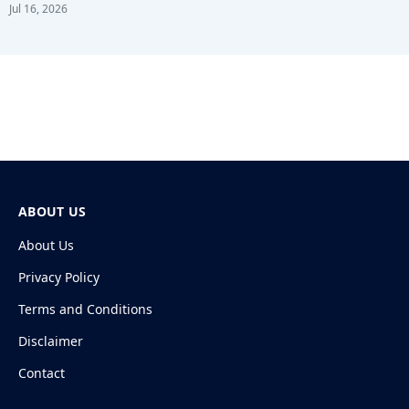
Jul 16, 2026
ABOUT US
About Us
Privacy Policy
Terms and Conditions
Disclaimer
Contact