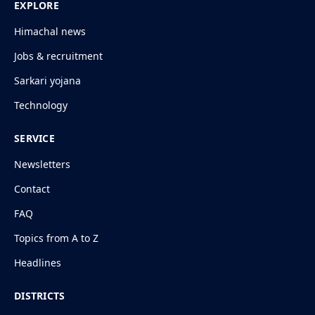
EXPLORE
Himachal news
Jobs & recruitment
Sarkari yojana
Technology
SERVICE
Newsletters
Contact
FAQ
Topics from A to Z
Headlines
DISTRICTS