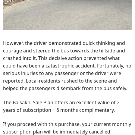
However, the driver demonstrated quick thinking and
courage and steered the bus towards the hillside and
crashed into it. This decisive action prevented what
could have been a catastrophic accident. Fortunately, no
serious injuries to any passenger or the driver were
reported. Local residents rushed to the scene and
helped the passengers disembark from the bus safely.
The Baisakhi Sale Plan offers an excellent value of 2
years of subscription + 6 months complimentary.
If you proceed with this purchase, your current monthly
subscription plan will be immediately cancelled.