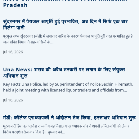
Pradesh
सुंदरनगर में पेयजल आपूर्ति हुई प्रभावित, अब दिन में सिर्फ एक बार
मिलेगा पानी
प्रमुख तथ्य सुंदरनगर (मंडी) में लगातार बारिश के कारण पेयजल आपूर्ति बुरी तरह प्रभावित हुई है।
जल शक्ति विभाग ने शहरवासियों के…
Jul 16, 2026
Una News: शराब की अवैध तस्करी पर लगाम के लिए संयुक्त
अभियान शुरू
Key Facts Una Police, led by Superintendent of Police Sachin Hiremath,
held a joint meeting with licensed liquor traders and officials from…
Jul 16, 2026
मंडी: कॉलेज प्राध्यापकों ने आंदोलन तेज किया, हस्ताक्षर अभियान शुरू
मुख्य बातें हिमाचल प्रदेश राजकीय महाविद्यालय प्राध्यापक संघ ने अपनी लंबित मांगों को लेकर
विरोध प्रदर्शन तेज कर दिया है। बुधवार को…