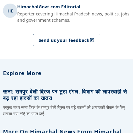
HimachalGovt.com Editorial
HE
Reporter covering Himachal Pradesh news, politics, jobs
and government schemes.
Send us your feedback
Explore More
ऊना: रामपुर बेली ब्रिज पर टूटा एंगल, विभाग की लापरवाही से
बढ़ रहा हादसों का खतरा
प्रमुख तथ्य ऊना जिले के रामपुर बेली ब्रिज पर बड़े वाहनों की आवाजाही रोकने के लिए
लगाया गया लोहे का एंगल कई…
More On Himachal News From Himachal