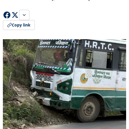
Copy link