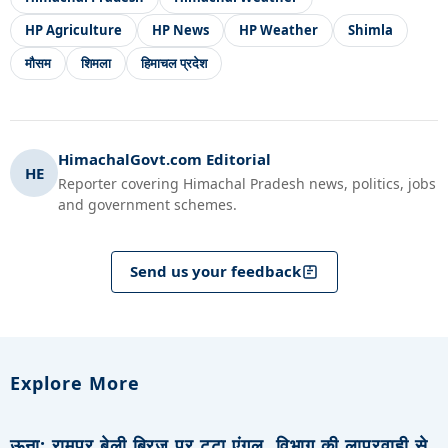
HP Agriculture
HP News
HP Weather
Shimla
मौसम
शिमला
हिमाचल प्रदेश
HimachalGovt.com Editorial
HE
Reporter covering Himachal Pradesh news, politics, jobs
and government schemes.
Send us your feedback
Explore More
ऊना: रामपुर बेली ब्रिज पर टूटा एंगल, विभाग की लापरवाही से