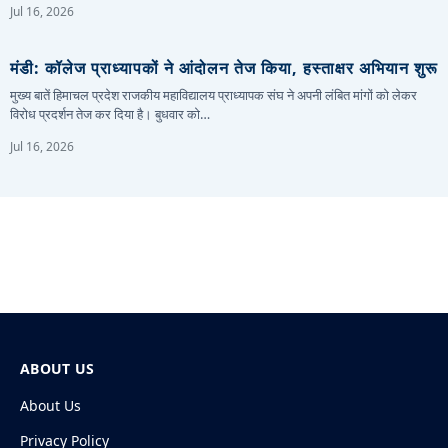
Jul 16, 2026
मंडी: कॉलेज प्राध्यापकों ने आंदोलन तेज किया, हस्ताक्षर अभियान शुरू
मुख्य बातें हिमाचल प्रदेश राजकीय महाविद्यालय प्राध्यापक संघ ने अपनी लंबित मांगों को लेकर
विरोध प्रदर्शन तेज कर दिया है। बुधवार को…
Jul 16, 2026
ABOUT US
About Us
Privacy Policy