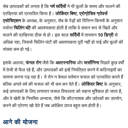
सेब उत्पादकों को लगता है कि
गर्म सर्दियों
ने भी फूलों के समय और फलने की
प्रक्रिया को प्रभावित किया है।
लोकिंदर बिष्ट
,
प्रोग्रेसिव ग्रोवर्स
एसोसिएशन
के अध्यक्ष, के अनुसार, सेब के पेड़ों को विभिन्न किस्मों के अनुसार
पर्याप्त
चिलिंग घंटे
की आवश्यकता होती है ताकि वे समान रूप से खिलें और
फलने की प्रक्रिया ठीक से हो। इस साल
सर्दियों
में तापमान
10 डिग्री
से
अधिक रहा, जिससे चिलिंग घंटों की आवश्यकता पूरी नहीं हो पाई और फूलों की
संख्या कम हो गई।
इसके अलावा,
फंगल रोग
जैसे कि
अल्टरनारिया
और
मार्सोनिना
पिछले कुछ वर्षों
में तेजी से फैल रहे हैं, और उत्पादकों को इन्हें नियंत्रित करने में कठिनाइयों का
सामना करना पड़ रहा है। ये रोग न केवल वर्तमान फसल को प्रभावित करते हैं
बल्कि अगले वर्ष की फसल को भी कम कर देते हैं।
लोकिंदर बिष्ट
के अनुसार,
कई उत्पादकों के लिए लगातार फसल विफलता को सहना मुश्किल हो जाता है,
और वे खेती के नियमित अभ्यास, जैसे कि कीटनाशक और उर्वरकों का उपयोग,
करने की प्रेरणा खो देते हैं जब अपेक्षित उपज बहुत कम होती है।
आगे की योजना