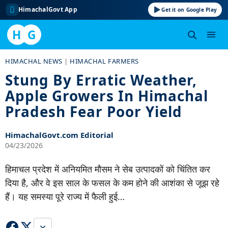
HimachalGovt App
Get it on Google Play
H
G
Skip
HIMACHAL NEWS
|
HIMACHAL FARMERS
to
Stung By Erratic Weather,
content
Apple Growers In Himachal
Pradesh Fear Poor Yield
HimachalGovt.com Editorial
04/23/2026
हिमाचल प्रदेश में अनियमित मौसम ने सेब उत्पादकों को चिंतित कर
दिया है, और वे इस साल के फसल के कम होने की आशंका से जूझ रहे
हैं। यह समस्या पूरे राज्य में फैली हुई…