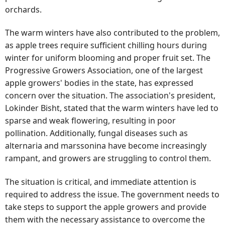
orchards.
The warm winters have also contributed to the problem,
as apple trees require sufficient chilling hours during
winter for uniform blooming and proper fruit set. The
Progressive Growers Association, one of the largest
apple growers' bodies in the state, has expressed
concern over the situation. The association's president,
Lokinder Bisht, stated that the warm winters have led to
sparse and weak flowering, resulting in poor
pollination. Additionally, fungal diseases such as
alternaria and marssonina have become increasingly
rampant, and growers are struggling to control them.
The situation is critical, and immediate attention is
required to address the issue. The government needs to
take steps to support the apple growers and provide
them with the necessary assistance to overcome the