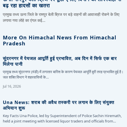
बढ़ रहा हादसों का खतरा
प्रमुख तथ्य ऊना जिले के रामपुर बेली ब्रिज पर बड़े वाहनों की आवाजाही रोकने के लिए
लगाया गया लोहे का एंगल कई…
More On Himachal News From Himachal
Pradesh
सुंदरनगर में पेयजल आपूर्ति हुई प्रभावित, अब दिन में सिर्फ एक बार
मिलेगा पानी
प्रमुख तथ्य सुंदरनगर (मंडी) में लगातार बारिश के कारण पेयजल आपूर्ति बुरी तरह प्रभावित हुई है।
जल शक्ति विभाग ने शहरवासियों के…
Jul 16, 2026
Una News: शराब की अवैध तस्करी पर लगाम के लिए संयुक्त
अभियान शुरू
Key Facts Una Police, led by Superintendent of Police Sachin Hiremath,
held a joint meeting with licensed liquor traders and officials from…