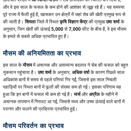
और वे इस साल के फसल के कम होने की आशंका से जूझ रहे हैं। यह समस्या
पूरे राज्य में फैली हुई है, खासकर उन क्षेत्रों में जहां सेब की खेती प्रमुख रूप से
की जाती है।
शिमला
जिले में स्थित
कृषि विज्ञान केंद्र
की प्रमुख
उषा शर्मा
के
अनुसार, जिन खेतों की ऊंचाई
5,000
से
7,000
फीट के बीच है, वे इस मौसम
के हमले से सबसे अधिक प्रभावित हुए हैं।
मौसम की अनियमितता का प्रभाव
इस साल के
मौसम
में अचानक और असामान्य बदलाव ने सेब की फसल को बहुत
नुकसान पहुंचाया है।
उषा शर्मा
के अनुसार,
अधिक वर्षा
के कारण पिछले साल
अधिकांश बागों में समय से पहले पत्तियां गिर गईं, जिससे इस साल निचली
पहाड़ियों पर स्थित बागों में फूलों की संख्या कम हो गई। इसका परिणाम यह
हुआ कि इन बागों में फसल भी कम हो गई है।
मार्च
और
अप्रैल
के महीने में
अचानक तापमान में गिरावट आ गई, जिससे मध्य और उच्च ऊंचाई वाले बागों में
परागण और फलने की प्रक्रिया प्रभावित हुई।
मौसम परिवर्तन का प्रभाव