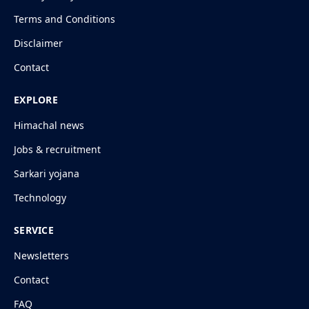
Terms and Conditions
Disclaimer
Contact
EXPLORE
Himachal news
Jobs & recruitment
Sarkari yojana
Technology
SERVICE
Newsletters
Contact
FAQ