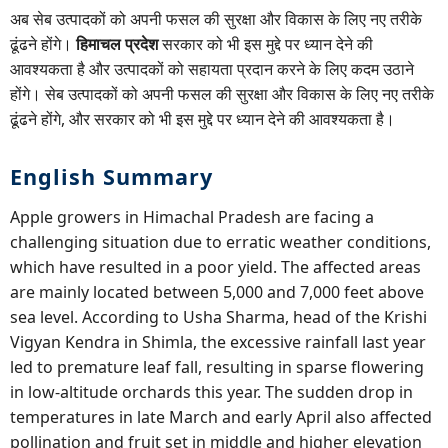
अब सेब उत्पादकों को अपनी फसल की सुरक्षा और विकास के लिए नए तरीके
ढूंढने होंगे।
हिमाचल प्रदेश
सरकार को भी इस मुद्दे पर ध्यान देने की
आवश्यकता है और उत्पादकों को सहायता प्रदान करने के लिए कदम उठाने
होंगे। सेब उत्पादकों को अपनी फसल की सुरक्षा और विकास के लिए नए तरीके
ढूंढने होंगे, और सरकार को भी इस मुद्दे पर ध्यान देने की आवश्यकता है।
English Summary
Apple growers in Himachal Pradesh are facing a
challenging situation due to erratic weather conditions,
which have resulted in a poor yield. The affected areas
are mainly located between 5,000 and 7,000 feet above
sea level. According to Usha Sharma, head of the Krishi
Vigyan Kendra in Shimla, the excessive rainfall last year
led to premature leaf fall, resulting in sparse flowering
in low-altitude orchards this year. The sudden drop in
temperatures in late March and early April also affected
pollination and fruit set in middle and higher elevation