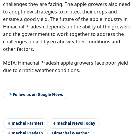
challenges they are facing. The apple growers also need
to adopt new strategies to protect their crops and
ensure a good yield. The future of the apple industry in
Himachal Pradesh depends on the ability of the growers
and the government to work together to address the
challenges posed by erratic weather conditions and
other factors.
META: Himachal Pradesh apple growers face poor yield
due to erratic weather conditions.
Follow us on Google News
Himachal Farmers
Himachal News Today
Himachal Pradesh
Himachal Weather