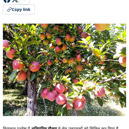
Copy link
हिमाचल प्रदेश में
अनियमित मौसम
ने सेब उत्पादकों को चिंतित कर दिया है,