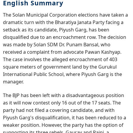
English Summary
The Solan Municipal Corporation elections have taken a
dramatic turn with the Bharatiya Janata Party facing a
setback as its candidate, Piyush Garg, has been
disqualified due to an encroachment row. The decision
was made by Solan SDM Dr. Punam Bansal, who
received a complaint from advocate Pawan Kashyap.
The case involves the alleged encroachment of 403
square meters of government land by the Gurukul
International Public School, where Piyush Garg is the
manager.
The BJP has been left with a disadvantageous position
as it will now contest only 16 out of the 17 seats. The
party had not filed a covering candidate, and with
Piyush Garg's disqualification, it has been reduced to a
weaker position. However, the party has the option of
supporting its three rebels, Gaurav and Rajni, a