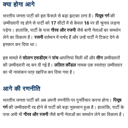
क्या होगा आगे
भारतीय जनता पार्टी को इस फैसले से बड़ा झटका लगा है।
पियूष गर्ग
की
उम्मीदवारी रद्द होने से पार्टी को
17
सीटों में से केवल
16
पर ही चुनाव लड़ना
पड़ेगा। हालांकि, पार्टी के पास
गौरव और रजनी
जैसे बागी नेताओं का समर्थन
लेने का विकल्प है।
रजनी
वर्तमान में पार्षद हैं और उन्हें पार्टी ने टिकट देने से
इनकार कर दिया था।
इस मामले में
सोलन एसडीएम
ने
पांच
आपत्तियां मिली थीं और
तीन
उम्मीदवारों
की उम्मीदवारी रद्द कर दी गई है।
ललित कौंडल
नामक एक स्वतंत्र उम्मीदवार
का भी नामांकन पत्र खारिज कर दिया गया है।
आगे की रणनीति
भारतीय जनता पार्टी को अब अपनी रणनीति पर पुनर्विचार करना होगा।
पियूष
गर्ग
की उम्मीदवारी रद्द होने से पार्टी को बड़ा नुकसान हुआ है। हालांकि, पार्टी के
पास अभी भी
गौरव और रजनी
जैसे बागी नेताओं का समर्थन लेने का विकल्प है।