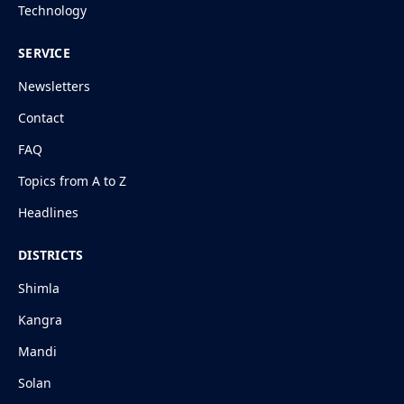
Technology
SERVICE
Newsletters
Contact
FAQ
Topics from A to Z
Headlines
DISTRICTS
Shimla
Kangra
Mandi
Solan