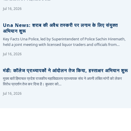
Jul 16, 2026
Una News: शराब की अवैध तस्करी पर लगाम के लिए संयुक्त
अभियान शुरू
Key Facts Una Police, led by Superintendent of Police Sachin Hiremath,
held a joint meeting with licensed liquor traders and officials from…
Jul 16, 2026
मंडी: कॉलेज प्राध्यापकों ने आंदोलन तेज किया, हस्ताक्षर अभियान शुरू
मुख्य बातें हिमाचल प्रदेश राजकीय महाविद्यालय प्राध्यापक संघ ने अपनी लंबित मांगों को लेकर
विरोध प्रदर्शन तेज कर दिया है। बुधवार को…
Jul 16, 2026