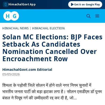
HimachalGovt App
Get it on Google Play
H
G
Skip
HIMACHAL NEWS
|
HIMACHAL ELECTION
to
Solan MC Elections: BJP Faces
content
Setback As Candidates
Nomination Cancelled Over
Encroachment Row
HimachalGovt.com Editorial
05/05/2026
शिमला के पड़ोसी जिले सोलन में होने वाले नगर निगम चुनावों में
भारतीय जनता पार्टी को बड़ा झटका लगा है। सोलन एसडीएम डॉ पूनम
बंसल ने पियूष गर्ग की उम्मीदवारी रद्द कर दी है, जो…