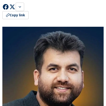
Copy link