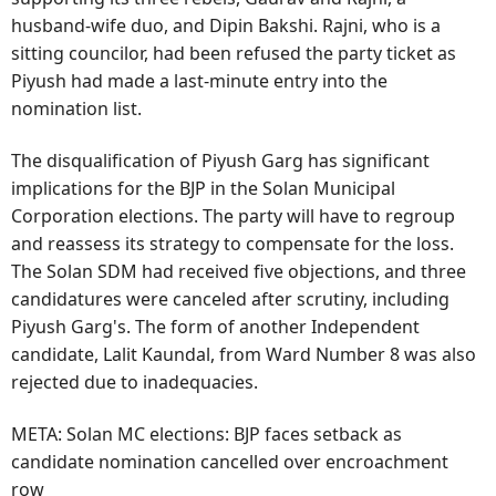
husband-wife duo, and Dipin Bakshi. Rajni, who is a
sitting councilor, had been refused the party ticket as
Piyush had made a last-minute entry into the
nomination list.
The disqualification of Piyush Garg has significant
implications for the BJP in the Solan Municipal
Corporation elections. The party will have to regroup
and reassess its strategy to compensate for the loss.
The Solan SDM had received five objections, and three
candidatures were canceled after scrutiny, including
Piyush Garg's. The form of another Independent
candidate, Lalit Kaundal, from Ward Number 8 was also
rejected due to inadequacies.
META: Solan MC elections: BJP faces setback as
candidate nomination cancelled over encroachment
row