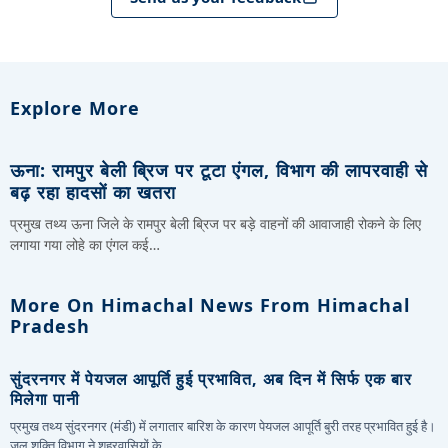
Explore More
ऊना: रामपुर बेली ब्रिज पर टूटा एंगल, विभाग की लापरवाही से
बढ़ रहा हादसों का खतरा
प्रमुख तथ्य ऊना जिले के रामपुर बेली ब्रिज पर बड़े वाहनों की आवाजाही रोकने के लिए
लगाया गया लोहे का एंगल कई…
More On Himachal News From Himachal
Pradesh
सुंदरनगर में पेयजल आपूर्ति हुई प्रभावित, अब दिन में सिर्फ एक बार
मिलेगा पानी
प्रमुख तथ्य सुंदरनगर (मंडी) में लगातार बारिश के कारण पेयजल आपूर्ति बुरी तरह प्रभावित हुई है।
जल शक्ति विभाग ने शहरवासियों के…