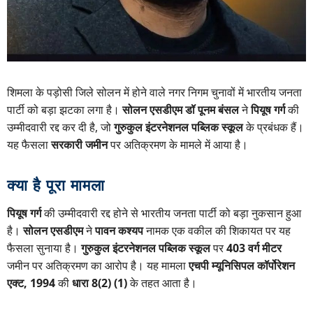
शिमला के पड़ोसी जिले सोलन में होने वाले नगर निगम चुनावों में भारतीय जनता
पार्टी को बड़ा झटका लगा है।
सोलन एसडीएम डॉ पूनम बंसल
ने
पियूष गर्ग
की
उम्मीदवारी रद्द कर दी है, जो
गुरुकुल इंटरनेशनल पब्लिक स्कूल
के प्रबंधक हैं।
यह फैसला
सरकारी जमीन
पर अतिक्रमण के मामले में आया है।
क्या है पूरा मामला
पियूष गर्ग
की उम्मीदवारी रद्द होने से भारतीय जनता पार्टी को बड़ा नुकसान हुआ
है।
सोलन एसडीएम
ने
पावन कश्यप
नामक एक वकील की शिकायत पर यह
फैसला सुनाया है।
गुरुकुल इंटरनेशनल पब्लिक स्कूल
पर
403 वर्ग मीटर
जमीन पर अतिक्रमण का आरोप है। यह मामला
एचपी म्यूनिसिपल कॉर्पोरेशन
एक्ट, 1994
की
धारा 8(2) (1)
के तहत आता है।