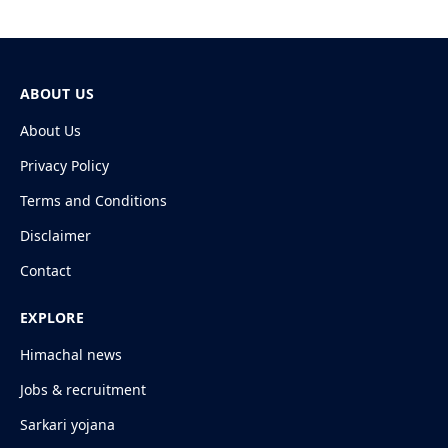
ABOUT US
About Us
Privacy Policy
Terms and Conditions
Disclaimer
Contact
EXPLORE
Himachal news
Jobs & recruitment
Sarkari yojana