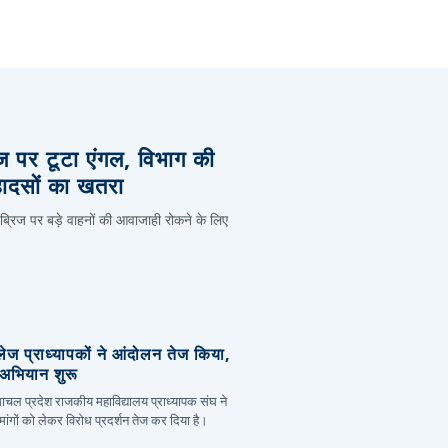
िज पर टूटा एंगल, विभाग की
हादसों का खतरा
 ब्रिज पर बड़े वाहनों की आवाजाही रोकने के लिए
लेज प्राध्यापकों ने आंदोलन तेज किया,
र अभियान शुरू
हिमाचल प्रदेश राजकीय महाविद्यालय प्राध्यापक संघ ने
ांगों को लेकर विरोध प्रदर्शन तेज कर दिया है।