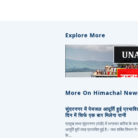
Explore More
More On Himachal New
सुंदरनगर में पेयजल आपूर्ति हुई प्रभाव
दिन में सिर्फ एक बार मिलेगा पानी
प्रमुख तथ्य सुंदरनगर (मंडी) में लगातार बारिश के 
आपूर्ति बुरी तरह प्रभावित हुई है। जल शक्ति विभाग ने
के…