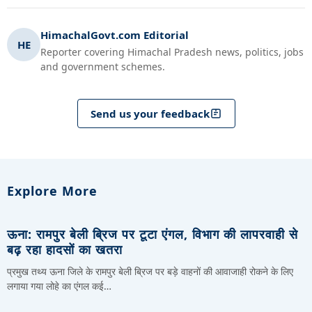
HimachalGovt.com Editorial
HE
Reporter covering Himachal Pradesh news, politics, jobs
and government schemes.
Send us your feedback
Explore More
ऊना: रामपुर बेली ब्रिज पर टूटा एंगल, विभाग की लापरवाही से
बढ़ रहा हादसों का खतरा
प्रमुख तथ्य ऊना जिले के रामपुर बेली ब्रिज पर बड़े वाहनों की आवाजाही रोकने के लिए
लगाया गया लोहे का एंगल कई…