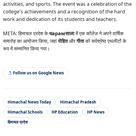
activities, and sports. The event was a celebration of the
college's achievements and a recognition of the hard
work and dedication of its students and teachers.
META: हिमाचल प्रदेश के
धарамसाला
में एक कॉलेज ने अपने वार्षिक
समारोह का आयोजन किया, जहां
रोहित
और
गीता
को सर्वश्रेष्ठ एथलीटों के
रूप में सम्मानित किया गया।
Follow us on Google News
Himachal News Today
Himachal Pradesh
Himachal Schools
HP Education
HP News
हिमाचल प्रदेश