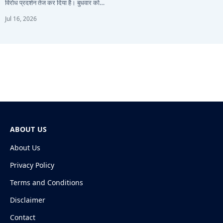
विरोध प्रदर्शन तेज कर दिया है। बुधवार को…
Jul 16, 2026
ABOUT US
About Us
Privacy Policy
Terms and Conditions
Disclaimer
Contact