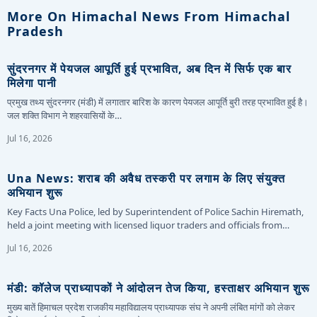
More On Himachal News From Himachal
Pradesh
सुंदरनगर में पेयजल आपूर्ति हुई प्रभावित, अब दिन में सिर्फ एक बार
मिलेगा पानी
प्रमुख तथ्य सुंदरनगर (मंडी) में लगातार बारिश के कारण पेयजल आपूर्ति बुरी तरह प्रभावित हुई है।
जल शक्ति विभाग ने शहरवासियों के…
Jul 16, 2026
Una News: शराब की अवैध तस्करी पर लगाम के लिए संयुक्त
अभियान शुरू
Key Facts Una Police, led by Superintendent of Police Sachin Hiremath,
held a joint meeting with licensed liquor traders and officials from…
Jul 16, 2026
मंडी: कॉलेज प्राध्यापकों ने आंदोलन तेज किया, हस्ताक्षर अभियान शुरू
मुख्य बातें हिमाचल प्रदेश राजकीय महाविद्यालय प्राध्यापक संघ ने अपनी लंबित मांगों को लेकर