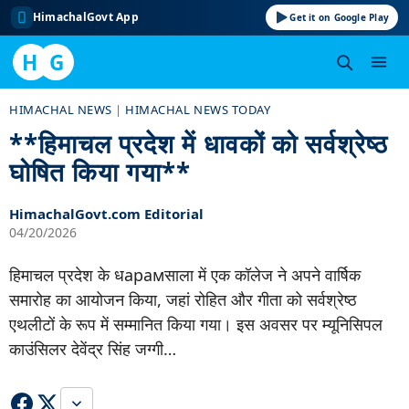
HimachalGovt App
Get it on Google Play
H
G
Skip
HIMACHAL NEWS
|
HIMACHAL NEWS TODAY
to
**हिमाचल प्रदेश में धावकों को सर्वश्रेष्ठ
content
घोषित किया गया**
HimachalGovt.com Editorial
04/20/2026
हिमाचल प्रदेश के धарамसाला में एक कॉलेज ने अपने वार्षिक
समारोह का आयोजन किया, जहां रोहित और गीता को सर्वश्रेष्ठ
एथलीटों के रूप में सम्मानित किया गया। इस अवसर पर म्यूनिसिपल
काउंसिलर देवेंद्र सिंह जग्गी…