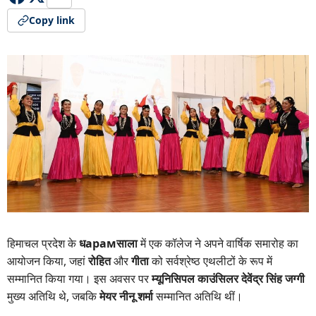
Copy link
हिमाचल प्रदेश के
धарамसाला
में एक कॉलेज ने अपने वार्षिक समारोह का
आयोजन किया, जहां
रोहित
और
गीता
को सर्वश्रेष्ठ एथलीटों के रूप में
सम्मानित किया गया। इस अवसर पर
म्यूनिसिपल काउंसिलर देवेंद्र सिंह जग्गी
मुख्य अतिथि थे, जबकि
मेयर नीनू शर्मा
सम्मानित अतिथि थीं।