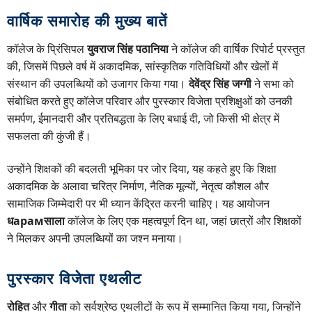
वार्षिक समारोह की मुख्य बातें
कॉलेज के प्रिंसिपल
युवराज सिंह पठानिया
ने कॉलेज की वार्षिक रिपोर्ट प्रस्तुत
की, जिसमें पिछले वर्ष में अकादमिक, सांस्कृतिक गतिविधियों और खेलों में
संस्थान की उपलब्धियों को उजागर किया गया।
देवेंद्र सिंह जग्गी
ने सभा को
संबोधित करते हुए कॉलेज परिवार और पुरस्कार विजेता प्रशिक्षुओं को उनकी
समर्पण, ईमानदारी और प्रतिबद्धता के लिए बधाई दी, जो किसी भी क्षेत्र में
सफलता की कुंजी हैं।
उन्होंने शिक्षकों की बदलती भूमिका पर जोर दिया, यह कहते हुए कि शिक्षा
अकादमिक के अलावा चरित्र निर्माण, नैतिक मूल्यों, नेतृत्व कौशल और
सामाजिक जिम्मेदारी पर भी ध्यान केंद्रित करनी चाहिए। यह आयोजन
धарамसाला
कॉलेज के लिए एक महत्वपूर्ण दिन था, जहां छात्रों और शिक्षकों
ने मिलकर अपनी उपलब्धियों का जश्न मनाया।
पुरस्कार विजेता एथलीट
रोहित
और
गीता
को सर्वश्रेष्ठ एथलीटों के रूप में सम्मानित किया गया, जिन्होंने