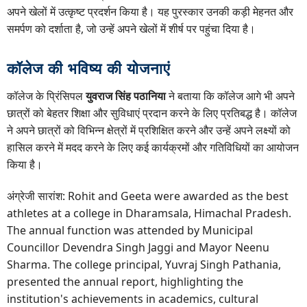
अपने खेलों में उत्कृष्ट प्रदर्शन किया है। यह पुरस्कार उनकी कड़ी मेहनत और
समर्पण को दर्शाता है, जो उन्हें अपने खेलों में शीर्ष पर पहुंचा दिया है।
कॉलेज की भविष्य की योजनाएं
कॉलेज के प्रिंसिपल
युवराज सिंह पठानिया
ने बताया कि कॉलेज आगे भी अपने
छात्रों को बेहतर शिक्षा और सुविधाएं प्रदान करने के लिए प्रतिबद्ध है। कॉलेज
ने अपने छात्रों को विभिन्न क्षेत्रों में प्रशिक्षित करने और उन्हें अपने लक्ष्यों को
हासिल करने में मदद करने के लिए कई कार्यक्रमों और गतिविधियों का आयोजन
किया है।
अंग्रेजी सारांश: Rohit and Geeta were awarded as the best
athletes at a college in Dharamsala, Himachal Pradesh.
The annual function was attended by Municipal
Councillor Devendra Singh Jaggi and Mayor Neenu
Sharma. The college principal, Yuvraj Singh Pathania,
presented the annual report, highlighting the
institution's achievements in academics, cultural