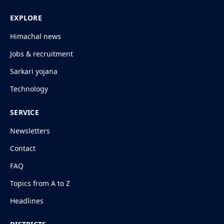
EXPLORE
Himachal news
Jobs & recruitment
Sarkari yojana
Technology
SERVICE
Newsletters
Contact
FAQ
Topics from A to Z
Headlines