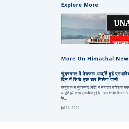
Explore More
More On Himachal New
सुंदरनगर में पेयजल आपूर्ति हुई प्रभाव
दिन में सिर्फ एक बार मिलेगा पानी
प्रमुख तथ्य सुंदरनगर (मंडी) में लगातार बारिश के 
आपूर्ति बुरी तरह प्रभावित हुई है। जल शक्ति विभाग ने
के…
Jul 16, 2026