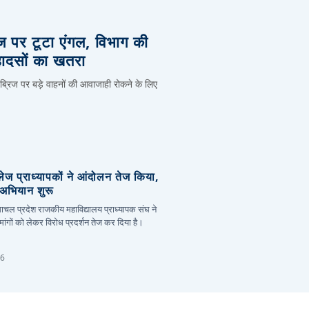
िज पर टूटा एंगल, विभाग की
हादसों का खतरा
 ब्रिज पर बड़े वाहनों की आवाजाही रोकने के लिए
लेज प्राध्यापकों ने आंदोलन तेज किया,
र अभियान शुरू
हिमाचल प्रदेश राजकीय महाविद्यालय प्राध्यापक संघ ने
ांगों को लेकर विरोध प्रदर्शन तेज कर दिया है।
26