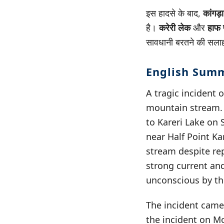
इस हादसे के बाद,
कांगड़
है।
करेरी लेक
और
हाफ 
सावधानी बरतने की सला
English Sum
A tragic incident 
mountain stream. 
to Kareri Lake on
near Half Point Ka
stream despite re
strong current and
unconscious by th
The incident came 
the incident on M