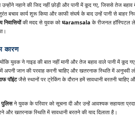
उन्होंने नहाने की जिद नहीं छोड़ी और पानी में कूद गए, जिससे तेज बहा
 तुरंत बचाव कार्य शुरू किया और काफी संघर्ष के बाद उन्हें पानी से बाहर
य निवासियों
की मदद से युवक को
धaramsala
के रीजनल हॉस्पिटल ले 
िया।
का कारण
ोंकि युवक ने गाइड की बात नहीं मानी और तेज बहाव वाले पानी में कूद ग
में अपनी जान की परवाह करनी चाहिए और खतरनाक स्थिति में अनुभवी लो
हाफ पॉइंट
जैसे स्थानों पर ट्रेकिंग के दौरान हमें सावधानी बरतनी चाहिए
ा पुलिस
ने युवक के परिवार को सूचना दी और उन्हें आवश्यक सहायता प्रद
े और खतरनाक स्थिति में सावधानी बरतने की याद दिलाता है।