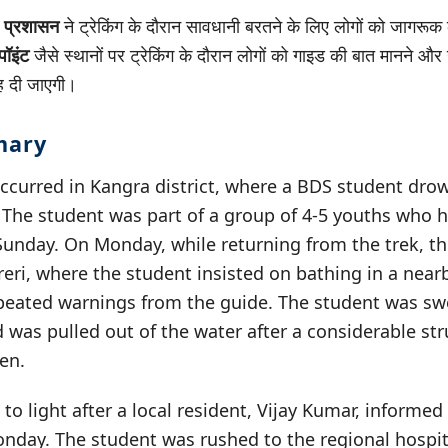
ा प्रशासन
ने ट्रेकिंग के दौरान सावधानी बरतने के लिए लोगों को जागरू
पॉइंट
जैसे स्थानों पर ट्रेकिंग के दौरान लोगों को गाइड की बात मानने और
ह दी जाएगी।
mary
occurred in Kangra district, where a BDS student dro
The student was part of a group of 4-5 youths who 
 Sunday. On Monday, while returning from the trek, t
reri, where the student insisted on bathing in a nea
peated warnings from the guide. The student was sw
 was pulled out of the water after a considerable st
en.
to light after a local resident, Vijay Kumar, informed
onday. The student was rushed to the regional hospi