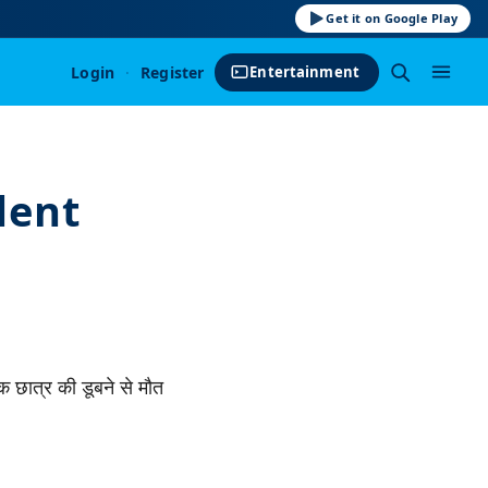
Get it on Google Play
Login
·
Register
Entertainment
dent
क छात्र की डूबने से मौत