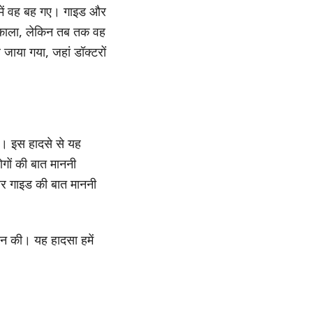
व में वह बह गए। गाइड और
 निकाला, लेकिन तब तक वह
जाया गया, जहां डॉक्टरों
ए। इस हादसे से यह
गों की बात माननी
 और गाइड की बात माननी
ान की। यह हादसा हमें