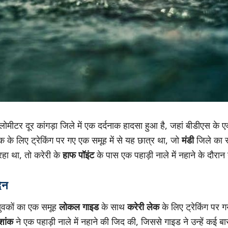
ीटर दूर कांगड़ा जिले में एक दर्दनाक हादसा हुआ है, जहां बीडीएस के ए
 के लिए ट्रेकिंग पर गए एक समूह में से यह छात्र था, जो
मंडी
जिले का 
हा था, तो करेरी के
हाफ पॉइंट
के पास एक पहाड़ी नाले में नहाने के दौर
िन
ुवकों का एक समूह
लोकल गाइड
के साथ
करेरी लेक
के लिए ट्रेकिंग पर
शांक
ने एक पहाड़ी नाले में नहाने की जिद की, जिससे गाइड ने उन्हें कई बा