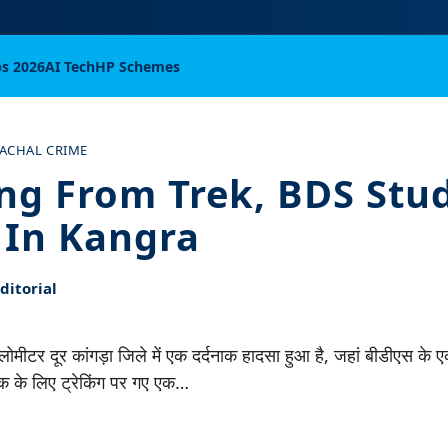
bs 2026
AI Tech
HP Schemes
ACHAL CRIME
ng From Trek, BDS Stu
In Kangra
itorial
ीटर दूर कांगड़ा जिले में एक दर्दनाक हादसा हुआ है, जहां बीडीएस के ए
ेक के लिए ट्रेकिंग पर गए एक…