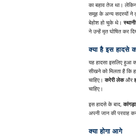
का बहाव तेज था। लेकिन 
समूह के अन्य सदस्यों ने
बेहोश हो चुके थे।
स्थानी
ने उन्हें मृत घोषित कर द
क्या है इस हादसे 
यह हादसा इसलिए हुआ क्य
सीखने को मिलता है कि ह
चाहिए।
करेरी लेक
और
चाहिए।
इस हादसे के बाद,
कांगड़
अपनी जान की परवाह करन
क्या होगा आगे