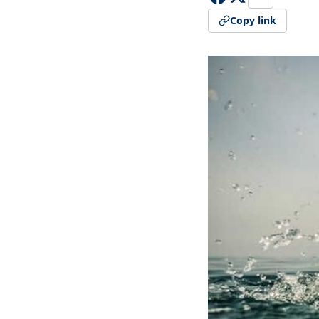
Copy link