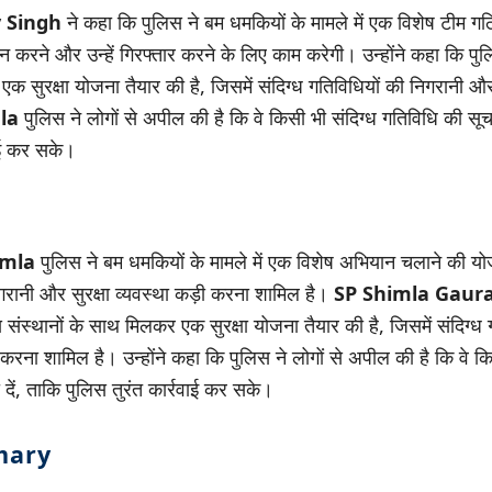
 Singh
ने कहा कि पुलिस ने बम धमकियों के मामले में एक विशेष टीम ग
ान करने और उन्हें गिरफ्तार करने के लिए काम करेगी। उन्होंने कहा कि पुल
क सुरक्षा योजना तैयार की है, जिसमें संदिग्ध गतिविधियों की निगरानी और 
la
पुलिस ने लोगों से अपील की है कि वे किसी भी संदिग्ध गतिविधि की सूचन
वाई कर सके।
imla
पुलिस ने बम धमकियों के मामले में एक विशेष अभियान चलाने की योज
िगरानी और सुरक्षा व्यवस्था कड़ी करना शामिल है।
SP Shimla Gaur
 संस्थानों के साथ मिलकर एक सुरक्षा योजना तैयार की है, जिसमें संदिग्ध
ी करना शामिल है। उन्होंने कहा कि पुलिस ने लोगों से अपील की है कि वे क
 दें, ताकि पुलिस तुरंत कार्रवाई कर सके।
mary