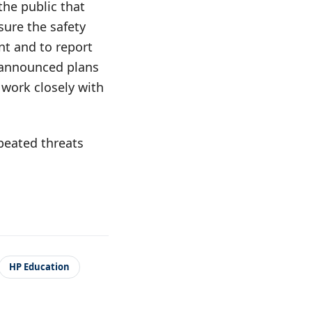
the public that
sure the safety
nt and to report
o announced plans
 work closely with
peated threats
HP Education