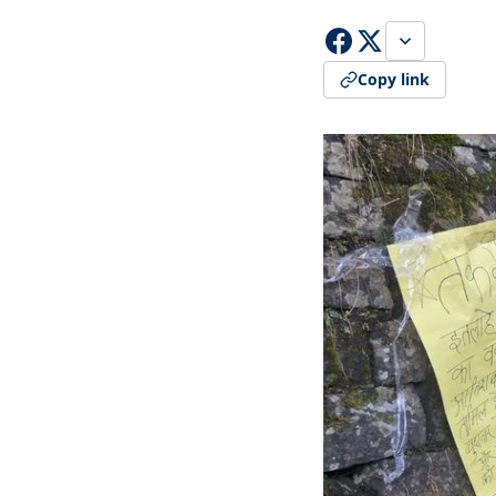
Copy link