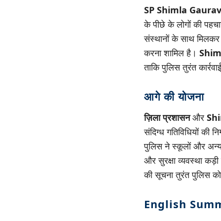
SP Shimla Gaurav
के पीछे के लोगों की पहच
संस्थानों के साथ मिलकर ए
करना शामिल है।
Shim
ताकि पुलिस तुरंत कार्र
आगे की योजना
ज़िला प्रशासन
और
Sh
संदिग्ध गतिविधियों की न
पुलिस ने स्कूलों और अन्य
और सुरक्षा व्यवस्था कड़
की सूचना तुरंत पुलिस को
English Sum