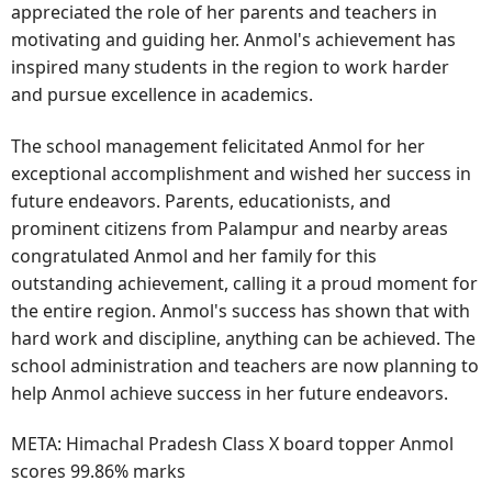
appreciated the role of her parents and teachers in
motivating and guiding her. Anmol's achievement has
inspired many students in the region to work harder
and pursue excellence in academics.
The school management felicitated Anmol for her
exceptional accomplishment and wished her success in
future endeavors. Parents, educationists, and
prominent citizens from Palampur and nearby areas
congratulated Anmol and her family for this
outstanding achievement, calling it a proud moment for
the entire region. Anmol's success has shown that with
hard work and discipline, anything can be achieved. The
school administration and teachers are now planning to
help Anmol achieve success in her future endeavors.
META: Himachal Pradesh Class X board topper Anmol
scores 99.86% marks