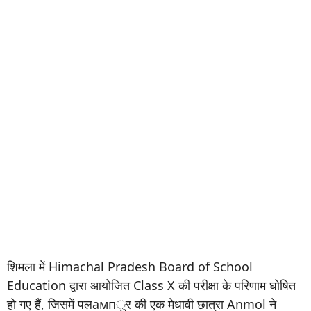
शिमला में Himachal Pradesh Board of School
Education द्वारा आयोजित Class X की परीक्षा के परिणाम घोषित
हो गए हैं, जिसमें पलампुर की एक मेधावी छात्रा Anmol ने