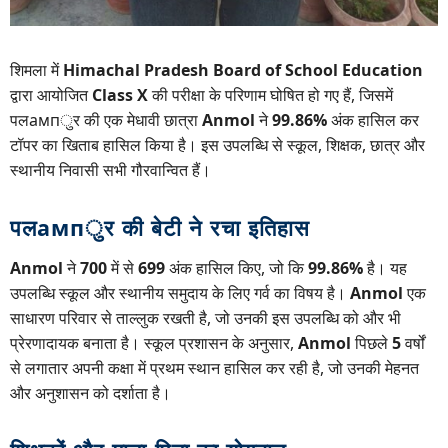
शिमला में
Himachal Pradesh Board of School Education
द्वारा आयोजित
Class X
की परीक्षा के परिणाम घोषित हो गए हैं, जिसमें
पलампुर की एक मेधावी छात्रा
Anmol
ने
99.86%
अंक हासिल कर
टॉपर का खिताब हासिल किया है। इस उपलब्धि से स्कूल, शिक्षक, छात्र और
स्थानीय निवासी सभी गौरवान्वित हैं।
पलампुर की बेटी ने रचा इतिहास
Anmol
ने
700
में से
699
अंक हासिल किए, जो कि
99.86%
है। यह
उपलब्धि स्कूल और स्थानीय समुदाय के लिए गर्व का विषय है।
Anmol
एक
साधारण परिवार से ताल्लुक रखती है, जो उनकी इस उपलब्धि को और भी
प्रेरणादायक बनाता है। स्कूल प्रशासन के अनुसार,
Anmol
पिछले
5
वर्षों
से लगातार अपनी कक्षा में प्रथम स्थान हासिल कर रही है, जो उनकी मेहनत
और अनुशासन को दर्शाता है।