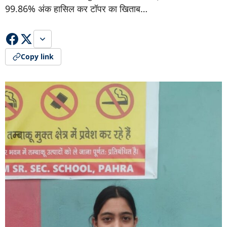
99.86% अंक हासिल कर टॉपर का खिताब…
Copy link