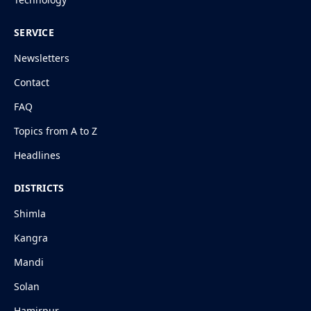
SERVICE
Newsletters
Contact
FAQ
Topics from A to Z
Headlines
DISTRICTS
Shimla
Kangra
Mandi
Solan
Hamirpur