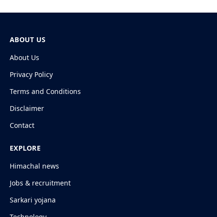
ABOUT US
About Us
Privacy Policy
Terms and Conditions
Disclaimer
Contact
EXPLORE
Himachal news
Jobs & recruitment
Sarkari yojana
Technology