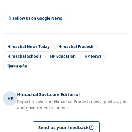
Follow us on Google News
Himachal News Today
Himachal Pradesh
Himachal Schools
HP Education
HP News
हिमाचल प्रदेश
HimachalGovt.com Editorial
HE
Reporter covering Himachal Pradesh news, politics, jobs
and government schemes.
Send us your feedback