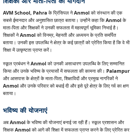
शिक्षकों और माता-पिता का योगदान
AVM School, Pahra
के प्रिंसिपल ने
Anmol
को संस्थान की एक
सबसे ईमानदार और अनुशासित छात्रा बताया। उन्होंने कहा कि
Anmol
के
माता-पिता और शिक्षकों ने उनकी सफलता में महत्वपूर्ण भूमिका निभाई है।
शिक्षकों ने
Anmol
को विनम्र, मेहनती और अध्ययन के प्रति समर्पित
बताया। उनकी इस उपलब्धि ने क्षेत्र के कई छात्रों को प्रेरित किया है कि वे भी
शिक्षा में उत्कृष्टता प्राप्त करें।
स्कूल प्रबंधन ने
Anmol
को उनकी असाधारण उपलब्धि के लिए सम्मानित
किया और उनके भविष्य के प्रयासों में सफलता की कामना की।
Palampur
और आसपास के क्षेत्रों के माता-पिता, शिक्षाविदों और प्रमुख नागरिकों ने
Anmol
और उनके परिवार को बधाई दी और इसे पूरे क्षेत्र के लिए गर्व का क्षण
बताया।
भविष्य की योजनाएं
अब
Anmol
के भविष्य की योजनाएं बनाई जा रही हैं। स्कूल प्रशासन और
शिक्षक
Anmol
को आगे की शिक्षा में सफलता प्राप्त करने के लिए प्रेरित कर