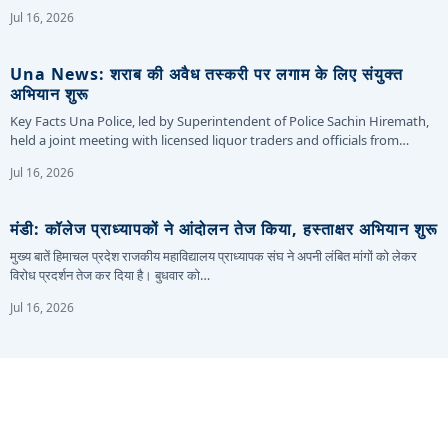
Jul 16, 2026
Una News: शराब की अवैध तस्करी पर लगाम के लिए संयुक्त
अभियान शुरू
Key Facts Una Police, led by Superintendent of Police Sachin Hiremath,
held a joint meeting with licensed liquor traders and officials from…
Jul 16, 2026
मंडी: कॉलेज प्राध्यापकों ने आंदोलन तेज किया, हस्ताक्षर अभियान शुरू
मुख्य बातें हिमाचल प्रदेश राजकीय महाविद्यालय प्राध्यापक संघ ने अपनी लंबित मांगों को लेकर
विरोध प्रदर्शन तेज कर दिया है। बुधवार को…
Jul 16, 2026