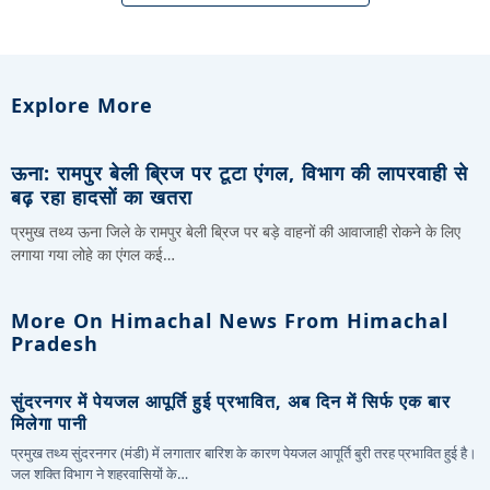
Explore More
ऊना: रामपुर बेली ब्रिज पर टूटा एंगल, विभाग की लापरवाही से
बढ़ रहा हादसों का खतरा
प्रमुख तथ्य ऊना जिले के रामपुर बेली ब्रिज पर बड़े वाहनों की आवाजाही रोकने के लिए
लगाया गया लोहे का एंगल कई…
More On Himachal News From Himachal
Pradesh
सुंदरनगर में पेयजल आपूर्ति हुई प्रभावित, अब दिन में सिर्फ एक बार
मिलेगा पानी
प्रमुख तथ्य सुंदरनगर (मंडी) में लगातार बारिश के कारण पेयजल आपूर्ति बुरी तरह प्रभावित हुई है।
जल शक्ति विभाग ने शहरवासियों के…