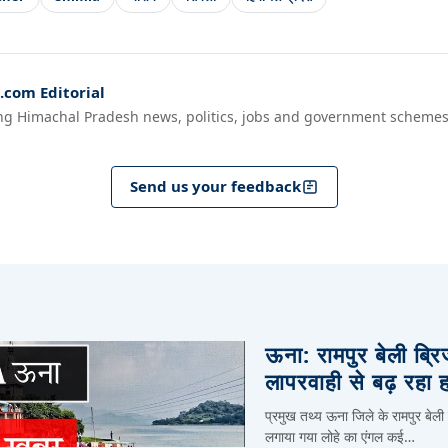
com Editorial
ng Himachal Pradesh news, politics, jobs and government schemes
Send us your feedback
ऊना: रामपुर बेली ब्र
लापरवाही से बढ़ रहा 
प्रमुख तथ्य ऊना जिले के रामपुर बेली
लगाया गया लोहे का एंगल कई…