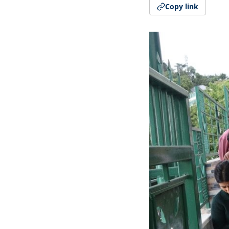
Copy link