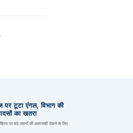
.
िज पर टूटा एंगल, विभाग की
हादसों का खतरा
 ब्रिज पर बड़े वाहनों की आवाजाही रोकने के लिए