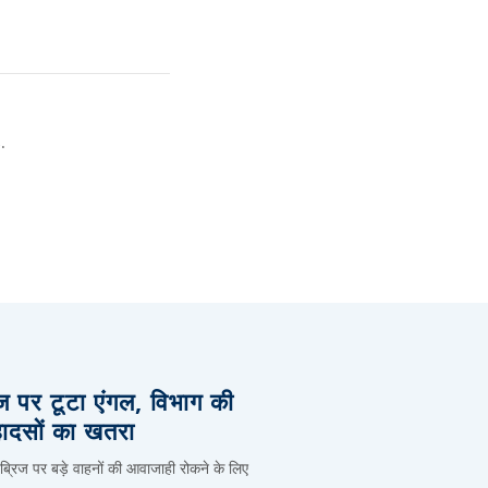
.
िज पर टूटा एंगल, विभाग की
हादसों का खतरा
 ब्रिज पर बड़े वाहनों की आवाजाही रोकने के लिए