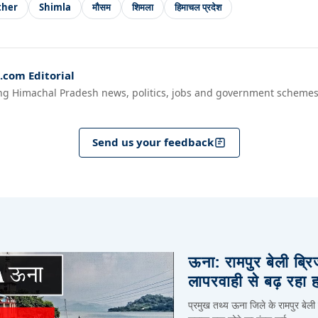
ther
Shimla
मौसम
शिमला
हिमाचल प्रदेश
com Editorial
ng Himachal Pradesh news, politics, jobs and government schemes
Send us your feedback
ऊना: रामपुर बेली ब्र
लापरवाही से बढ़ रहा 
प्रमुख तथ्य ऊना जिले के रामपुर बेली