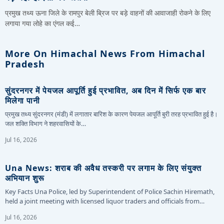
प्रमुख तथ्य ऊना जिले के रामपुर बेली ब्रिज पर बड़े वाहनों की आवाजाही रोकने के लिए
लगाया गया लोहे का एंगल कई…
More On Himachal News From Himachal
Pradesh
सुंदरनगर में पेयजल आपूर्ति हुई प्रभावित, अब दिन में सिर्फ एक बार
मिलेगा पानी
प्रमुख तथ्य सुंदरनगर (मंडी) में लगातार बारिश के कारण पेयजल आपूर्ति बुरी तरह प्रभावित हुई है।
जल शक्ति विभाग ने शहरवासियों के…
Jul 16, 2026
Una News: शराब की अवैध तस्करी पर लगाम के लिए संयुक्त
अभियान शुरू
Key Facts Una Police, led by Superintendent of Police Sachin Hiremath,
held a joint meeting with licensed liquor traders and officials from…
Jul 16, 2026