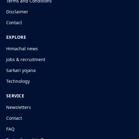
Terms and Conditions
Disclaimer
Contact
EXPLORE
Himachal news
Jobs & recruitment
Sarkari yojana
Technology
SERVICE
Newsletters
Contact
FAQ