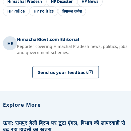
Himachal Pradesh
HP Disaster
HP News
HP Police
HP Politics
हिमाचल प्रदेश
HimachalGovt.com Editorial
HE
Reporter covering Himachal Pradesh news, politics, jobs
and government schemes.
Send us your feedback
Explore More
ऊना: रामपुर बेली ब्रिज पर टूटा एंगल, विभाग की लापरवाही से
बढ़ रहा हादसों का खतरा