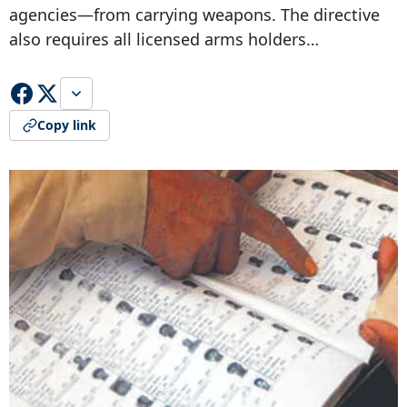
agencies—from carrying weapons. The directive
also requires all licensed arms holders…
Copy link