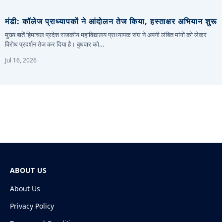
मंडी: कॉलेज प्राध्यापकों ने आंदोलन तेज किया, हस्ताक्षर अभियान शुरू
मुख्य बातें हिमाचल प्रदेश राजकीय महाविद्यालय प्राध्यापक संघ ने अपनी लंबित मांगों को लेकर
विरोध प्रदर्शन तेज कर दिया है। बुधवार को…
Jul 16, 2026
ABOUT US
About Us
Privacy Policy