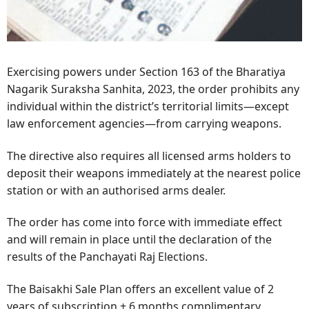
Exercising powers under Section 163 of the Bharatiya
Nagarik Suraksha Sanhita, 2023, the order prohibits any
individual within the district’s territorial limits—except
law enforcement agencies—from carrying weapons.
The directive also requires all licensed arms holders to
deposit their weapons immediately at the nearest police
station or with an authorised arms dealer.
The order has come into force with immediate effect
and will remain in place until the declaration of the
results of the Panchayati Raj Elections.
The Baisakhi Sale Plan offers an excellent value of 2
years of subscription + 6 months complimentary.