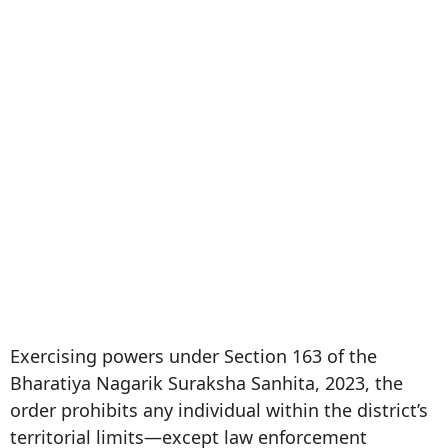
Exercising powers under Section 163 of the
Bharatiya Nagarik Suraksha Sanhita, 2023, the
order prohibits any individual within the district’s
territorial limits—except law enforcement