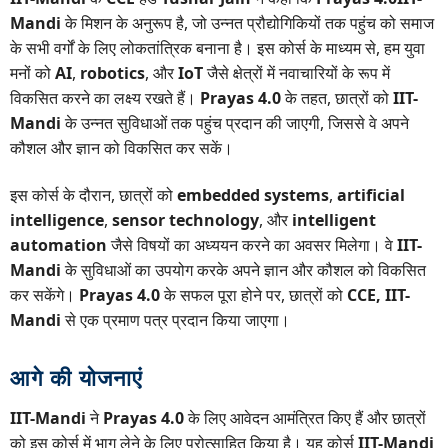
Mandi
के मिशन के अनुरूप है, जो उन्नत प्रौद्योगिकियों तक पहुंच को समाज
के सभी वर्गों के लिए लोकतांत्रिक बनाना है। इस कोर्स के माध्यम से, हम युवा
मनों को
AI
,
robotics
, और
IoT
जैसे क्षेत्रों में नवाचारियों के रूप में
विकसित करने का लक्ष्य रखते हैं।
Prayas 4.0
के तहत, छात्रों को
IIT-
Mandi
के उन्नत सुविधाओं तक पहुंच प्रदान की जाएगी, जिससे वे अपने
कौशल और ज्ञान को विकसित कर सकें।
इस कोर्स के दौरान, छात्रों को
embedded systems
,
artificial
intelligence
,
sensor technology
, और
intelligent
automation
जैसे विषयों का अध्ययन करने का अवसर मिलेगा। वे
IIT-
Mandi
के सुविधाओं का उपयोग करके अपने ज्ञान और कौशल को विकसित
कर सकेंगे।
Prayas 4.0
के सफल पूरा होने पर, छात्रों को
CCE, IIT-
Mandi
से एक प्रमाण पत्र प्रदान किया जाएगा।
आगे की योजनाएं
IIT-Mandi
ने
Prayas 4.0
के लिए आवेदन आमंत्रित किए हैं और छात्रों
को इस कोर्स में भाग लेने के लिए प्रोत्साहित किया है। यह कोर्स
IIT-Mandi