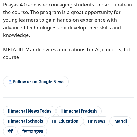
Prayas 4.0 and is encouraging students to participate in
the course. The program is a great opportunity for
young learners to gain hands-on experience with
advanced technologies and develop their skills and
knowledge.
META: IIT-Mandi invites applications for AI, robotics, IoT
course
Follow us on Google News
Himachal News Today
Himachal Pradesh
Himachal Schools
HP Education
HP News
Mandi
मंडी
हिमाचल प्रदेश