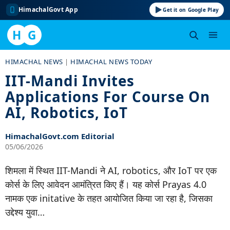
HimachalGovt App
Get it on Google Play
H
G
Skip
HIMACHAL NEWS
|
HIMACHAL NEWS TODAY
to
IIT-Mandi Invites
content
Applications For Course On
AI, Robotics, IoT
HimachalGovt.com Editorial
05/06/2026
शिमला में स्थित IIT-Mandi ने AI, robotics, और IoT पर एक
कोर्स के लिए आवेदन आमंत्रित किए हैं। यह कोर्स Prayas 4.0
नामक एक initative के तहत आयोजित किया जा रहा है, जिसका
उद्देश्य युवा…