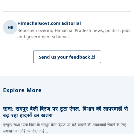
HimachalGovt.com Editorial
HE
Reporter covering Himachal Pradesh news, politics, jobs
and government schemes.
Send us your feedback
Explore More
ऊना: रामपुर बेली ब्रिज पर टूटा एंगल, विभाग की लापरवाही से
बढ़ रहा हादसों का खतरा
प्रमुख तथ्य ऊना जिले के रामपुर बेली ब्रिज पर बड़े वाहनों की आवाजाही रोकने के लिए
लगाया गया लोहे का एंगल कई…