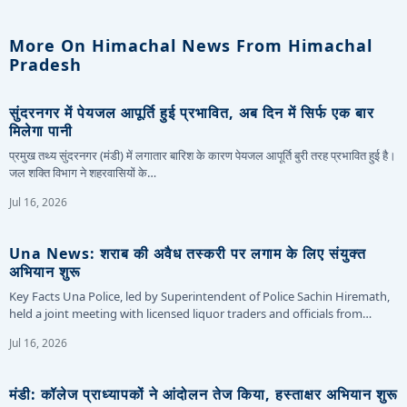
More On Himachal News From Himachal
Pradesh
सुंदरनगर में पेयजल आपूर्ति हुई प्रभावित, अब दिन में सिर्फ एक बार
मिलेगा पानी
प्रमुख तथ्य सुंदरनगर (मंडी) में लगातार बारिश के कारण पेयजल आपूर्ति बुरी तरह प्रभावित हुई है।
जल शक्ति विभाग ने शहरवासियों के…
Jul 16, 2026
Una News: शराब की अवैध तस्करी पर लगाम के लिए संयुक्त
अभियान शुरू
Key Facts Una Police, led by Superintendent of Police Sachin Hiremath,
held a joint meeting with licensed liquor traders and officials from…
Jul 16, 2026
मंडी: कॉलेज प्राध्यापकों ने आंदोलन तेज किया, हस्ताक्षर अभियान शुरू