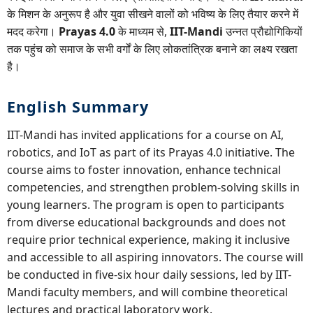
के मिशन के अनुरूप है और युवा सीखने वालों को भविष्य के लिए तैयार करने में
मदद करेगा।
Prayas 4.0
के माध्यम से,
IIT-Mandi
उन्नत प्रौद्योगिकियों
तक पहुंच को समाज के सभी वर्गों के लिए लोकतांत्रिक बनाने का लक्ष्य रखता
है।
English Summary
IIT-Mandi has invited applications for a course on AI,
robotics, and IoT as part of its Prayas 4.0 initiative. The
course aims to foster innovation, enhance technical
competencies, and strengthen problem-solving skills in
young learners. The program is open to participants
from diverse educational backgrounds and does not
require prior technical experience, making it inclusive
and accessible to all aspiring innovators. The course will
be conducted in five-six hour daily sessions, led by IIT-
Mandi faculty members, and will combine theoretical
lectures and practical laboratory work.