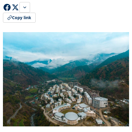
Copy link