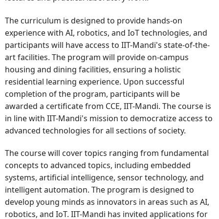
The curriculum is designed to provide hands-on
experience with AI, robotics, and IoT technologies, and
participants will have access to IIT-Mandi's state-of-the-
art facilities. The program will provide on-campus
housing and dining facilities, ensuring a holistic
residential learning experience. Upon successful
completion of the program, participants will be
awarded a certificate from CCE, IIT-Mandi. The course is
in line with IIT-Mandi's mission to democratize access to
advanced technologies for all sections of society.
The course will cover topics ranging from fundamental
concepts to advanced topics, including embedded
systems, artificial intelligence, sensor technology, and
intelligent automation. The program is designed to
develop young minds as innovators in areas such as AI,
robotics, and IoT. IIT-Mandi has invited applications for