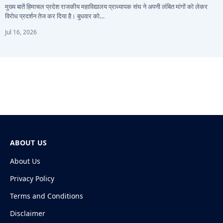
मुख्य बातें हिमाचल प्रदेश राजकीय महाविद्यालय प्राध्यापक संघ ने अपनी लंबित मांगों को लेकर
विरोध प्रदर्शन तेज कर दिया है। बुधवार को…
Jul 16, 2026
ABOUT US
About Us
Privacy Policy
Terms and Conditions
Disclaimer