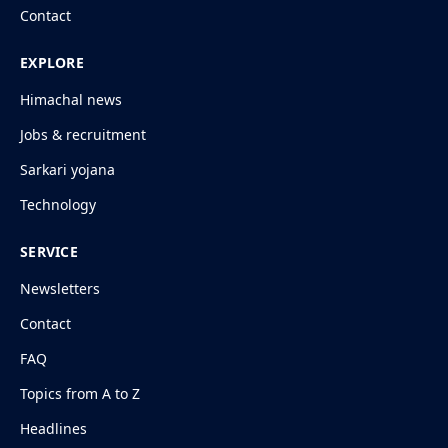
Contact
EXPLORE
Himachal news
Jobs & recruitment
Sarkari yojana
Technology
SERVICE
Newsletters
Contact
FAQ
Topics from A to Z
Headlines