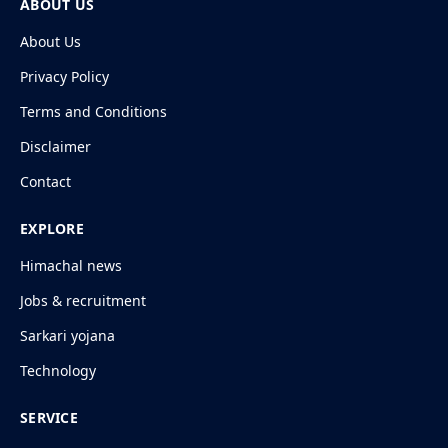
ABOUT US
About Us
Privacy Policy
Terms and Conditions
Disclaimer
Contact
EXPLORE
Himachal news
Jobs & recruitment
Sarkari yojana
Technology
SERVICE