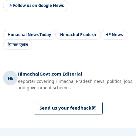
Follow us on Google News
Himachal News Today
Himachal Pradesh
HP News
हिमाचल प्रदेश
HimachalGovt.com Editorial
HE
Reporter covering Himachal Pradesh news, politics, jobs
and government schemes.
Send us your feedback