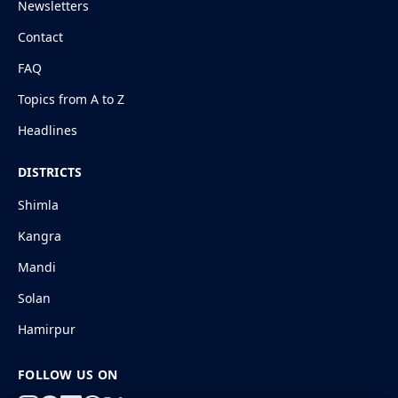
Newsletters
Contact
FAQ
Topics from A to Z
Headlines
DISTRICTS
Shimla
Kangra
Mandi
Solan
Hamirpur
FOLLOW US ON