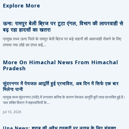
Explore More
ऊना: रामपुर बेली ब्रिज पर टूटा एंगल, विभाग की लापरवाही से
बढ़ रहा हादसों का खतरा
प्रमुख तथ्य ऊना जिले के रामपुर बेली ब्रिज पर बड़े वाहनों की आवाजाही रोकने के लिए
लगाया गया लोहे का एंगल कई…
More On Himachal News From Himachal
Pradesh
सुंदरनगर में पेयजल आपूर्ति हुई प्रभावित, अब दिन में सिर्फ एक बार
मिलेगा पानी
प्रमुख तथ्य सुंदरनगर (मंडी) में लगातार बारिश के कारण पेयजल आपूर्ति बुरी तरह प्रभावित हुई है।
जल शक्ति विभाग ने शहरवासियों के…
Jul 16, 2026
Una News: शराब की अवैध तस्करी पर लगाम के लिए संयुक्त