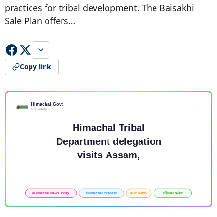
practices for tribal development. The Baisakhi
Sale Plan offers…
Copy link