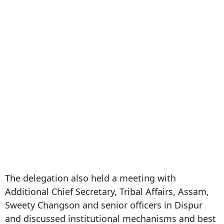
The delegation also held a meeting with
Additional Chief Secretary, Tribal Affairs, Assam,
Sweety Changson and senior officers in Dispur
and discussed institutional mechanisms and best