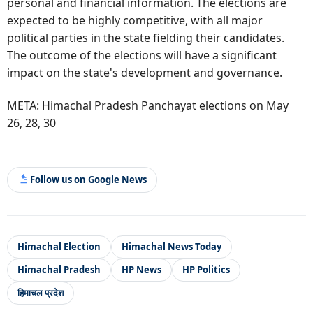
personal and financial information. The elections are
expected to be highly competitive, with all major
political parties in the state fielding their candidates.
The outcome of the elections will have a significant
impact on the state's development and governance.
META: Himachal Pradesh Panchayat elections on May
26, 28, 30
Follow us on Google News
Himachal Election
Himachal News Today
Himachal Pradesh
HP News
HP Politics
हिमाचल प्रदेश