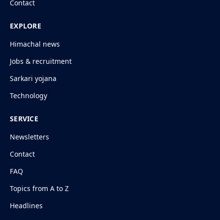
Contact
EXPLORE
Himachal news
Jobs & recruitment
Sarkari yojana
Technology
SERVICE
Newsletters
Contact
FAQ
Topics from A to Z
Headlines