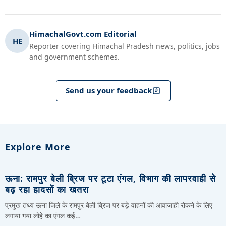
HimachalGovt.com Editorial
HE
Reporter covering Himachal Pradesh news, politics, jobs
and government schemes.
Send us your feedback
Explore More
ऊना: रामपुर बेली ब्रिज पर टूटा एंगल, विभाग की लापरवाही से
बढ़ रहा हादसों का खतरा
प्रमुख तथ्य ऊना जिले के रामपुर बेली ब्रिज पर बड़े वाहनों की आवाजाही रोकने के लिए
लगाया गया लोहे का एंगल कई…