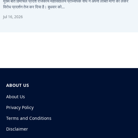
मुख्य बातें हिमाचल प्रदेश राजकीय महाविद्यालय प्राध्यापक संघ ने अपनी लंबित मांगों को लेकर
विरोध प्रदर्शन तेज कर दिया है। बुधवार को…
Jul 16, 2026
ABOUT US
About Us
Privacy Policy
Terms and Conditions
Disclaimer