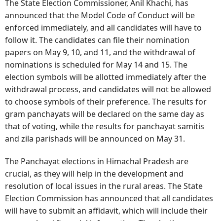
The State Election Commissioner, Anil Khachi, has
announced that the Model Code of Conduct will be
enforced immediately, and all candidates will have to
follow it. The candidates can file their nomination
papers on May 9, 10, and 11, and the withdrawal of
nominations is scheduled for May 14 and 15. The
election symbols will be allotted immediately after the
withdrawal process, and candidates will not be allowed
to choose symbols of their preference. The results for
gram panchayats will be declared on the same day as
that of voting, while the results for panchayat samitis
and zila parishads will be announced on May 31.
The Panchayat elections in Himachal Pradesh are
crucial, as they will help in the development and
resolution of local issues in the rural areas. The State
Election Commission has announced that all candidates
will have to submit an affidavit, which will include their