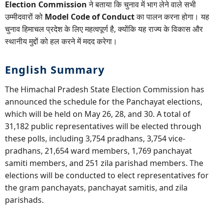
Election Commission
ने बताया कि चुनाव में भाग लेने वाले सभी
उम्मीदवारों को
Model Code of Conduct
का पालन करना होगा। यह
चुनाव हिमाचल प्रदेश के लिए महत्वपूर्ण है, क्योंकि यह राज्य के विकास और
स्थानीय मुद्दों को हल करने में मदद करेगा।
English Summary
The Himachal Pradesh State Election Commission has
announced the schedule for the Panchayat elections,
which will be held on May 26, 28, and 30. A total of
31,182 public representatives will be elected through
these polls, including 3,754 pradhans, 3,754 vice-
pradhans, 21,654 ward members, 1,769 panchayat
samiti members, and 251 zila parishad members. The
elections will be conducted to elect representatives for
the gram panchayats, panchayat samitis, and zila
parishads.