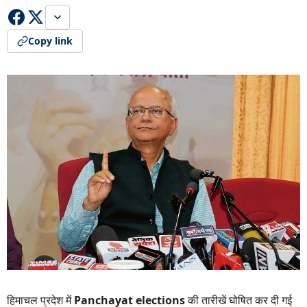
Copy link
हिमाचल प्रदेश में
Panchayat elections
की तारीखें घोषित कर दी गई