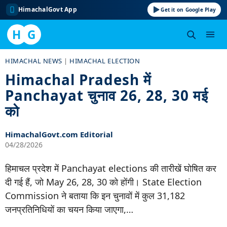
HimachalGovt App
Get it on Google Play
H
G
Skip
HIMACHAL NEWS
|
HIMACHAL ELECTION
to
Himachal Pradesh में
content
Panchayat चुनाव 26, 28, 30 मई
को
HimachalGovt.com Editorial
04/28/2026
हिमाचल प्रदेश में Panchayat elections की तारीखें घोषित कर
दी गई हैं, जो May 26, 28, 30 को होंगी। State Election
Commission ने बताया कि इन चुनावों में कुल 31,182
जनप्रतिनिधियों का चयन किया जाएगा,…