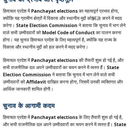
हिमाचल प्रदेश में
Panchayat elections
का महत्वपूर्ण प्रभाव होगा,
क्योंकि यह ग्रामीण क्षेत्रों में विकास और स्थानीय मुद्दों को解决 करने में मदद
करेगा।
State Election Commission
ने बताया कि चुनाव में भाग लेने
वाले सभी उम्मीदवारों को
Model Code of Conduct
का पालन करना
होगा। यह चुनाव हिमाचल प्रदेश के लिए महत्वपूर्ण है, क्योंकि यह राज्य के
विकास और स्थानीय मुद्दों को हल करने में मदद करेगा।
हिमाचल प्रदेश में
Panchayat elections
की तैयारी शुरू हो गई है, और
सभी राजनीतिक दल अपने उम्मीदवारों का चयन करने में व्यस्त हैं।
State
Election Commission
ने बताया कि चुनाव में भाग लेने वाले सभी
उम्मीदवारों को
Affidavit
दाखिल करना होगा, जिसमें उनकी व्यक्तिगत और
आर्थिक जानकारी शामिल होगी।
चुनाव के आगामी कदम
हिमाचल प्रदेश में
Panchayat elections
के लिए तैयारी शुरू हो गई है,
और सभी राजनीतिक दल अपने उम्मीदवारों का चयन करने में व्यस्त हैं।
State