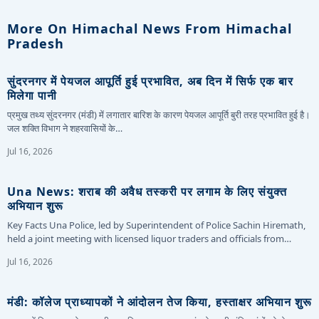
More On Himachal News From Himachal
Pradesh
सुंदरनगर में पेयजल आपूर्ति हुई प्रभावित, अब दिन में सिर्फ एक बार
मिलेगा पानी
प्रमुख तथ्य सुंदरनगर (मंडी) में लगातार बारिश के कारण पेयजल आपूर्ति बुरी तरह प्रभावित हुई है।
जल शक्ति विभाग ने शहरवासियों के…
Jul 16, 2026
Una News: शराब की अवैध तस्करी पर लगाम के लिए संयुक्त
अभियान शुरू
Key Facts Una Police, led by Superintendent of Police Sachin Hiremath,
held a joint meeting with licensed liquor traders and officials from…
Jul 16, 2026
मंडी: कॉलेज प्राध्यापकों ने आंदोलन तेज किया, हस्ताक्षर अभियान शुरू