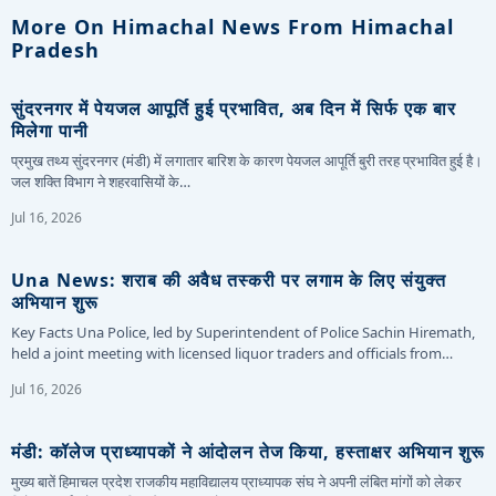
More On Himachal News From Himachal
Pradesh
सुंदरनगर में पेयजल आपूर्ति हुई प्रभावित, अब दिन में सिर्फ एक बार
मिलेगा पानी
प्रमुख तथ्य सुंदरनगर (मंडी) में लगातार बारिश के कारण पेयजल आपूर्ति बुरी तरह प्रभावित हुई है।
जल शक्ति विभाग ने शहरवासियों के…
Jul 16, 2026
Una News: शराब की अवैध तस्करी पर लगाम के लिए संयुक्त
अभियान शुरू
Key Facts Una Police, led by Superintendent of Police Sachin Hiremath,
held a joint meeting with licensed liquor traders and officials from…
Jul 16, 2026
मंडी: कॉलेज प्राध्यापकों ने आंदोलन तेज किया, हस्ताक्षर अभियान शुरू
मुख्य बातें हिमाचल प्रदेश राजकीय महाविद्यालय प्राध्यापक संघ ने अपनी लंबित मांगों को लेकर