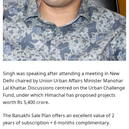
Singh was speaking after attending a meeting in New
Delhi chaired by Union Urban Affairs Minister Manohar
Lal Khattar. Discussions centred on the Urban Challenge
Fund, under which Himachal has proposed projects
worth Rs 5,400 crore.
The Baisakhi Sale Plan offers an excellent value of 2
years of subscription + 6 months complimentary.