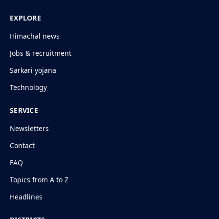
EXPLORE
Himachal news
Jobs & recruitment
Sarkari yojana
Technology
SERVICE
Newsletters
Contact
FAQ
Topics from A to Z
Headlines