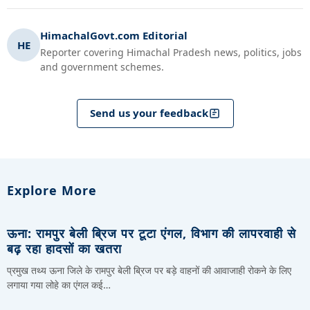
HimachalGovt.com Editorial
HE
Reporter covering Himachal Pradesh news, politics, jobs
and government schemes.
Send us your feedback
Explore More
ऊना: रामपुर बेली ब्रिज पर टूटा एंगल, विभाग की लापरवाही से
बढ़ रहा हादसों का खतरा
प्रमुख तथ्य ऊना जिले के रामपुर बेली ब्रिज पर बड़े वाहनों की आवाजाही रोकने के लिए
लगाया गया लोहे का एंगल कई…