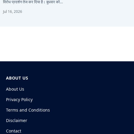
विरोध प्रदर्शन तेज कर दिया है। बुधवार को…
Jul 16, 2026
ABOUT US
About Us
Privacy Policy
Terms and Conditions
Disclaimer
Contact