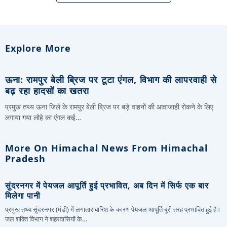
Explore More
ऊना: रामपुर बेली ब्रिज पर टूटा एंगल, विभाग की लापरवाही से
बढ़ रहा हादसों का खतरा
प्रमुख तथ्य ऊना जिले के रामपुर बेली ब्रिज पर बड़े वाहनों की आवाजाही रोकने के लिए
लगाया गया लोहे का एंगल कई…
More On Himachal News From Himachal
Pradesh
सुंदरनगर में पेयजल आपूर्ति हुई प्रभावित, अब दिन में सिर्फ एक बार
मिलेगा पानी
प्रमुख तथ्य सुंदरनगर (मंडी) में लगातार बारिश के कारण पेयजल आपूर्ति बुरी तरह प्रभावित हुई है।
जल शक्ति विभाग ने शहरवासियों के…