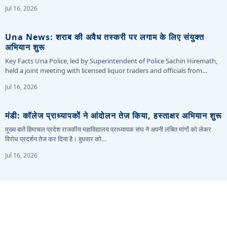
Jul 16, 2026
Una News: शराब की अवैध तस्करी पर लगाम के लिए संयुक्त
अभियान शुरू
Key Facts Una Police, led by Superintendent of Police Sachin Hiremath,
held a joint meeting with licensed liquor traders and officials from…
Jul 16, 2026
मंडी: कॉलेज प्राध्यापकों ने आंदोलन तेज किया, हस्ताक्षर अभियान शुरू
मुख्य बातें हिमाचल प्रदेश राजकीय महाविद्यालय प्राध्यापक संघ ने अपनी लंबित मांगों को लेकर
विरोध प्रदर्शन तेज कर दिया है। बुधवार को…
Jul 16, 2026