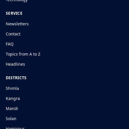
SERVICE
Newsletters
Contact
FAQ
Topics from A to Z
Headlines
DISTRICTS
Shimla
Kangra
Mandi
Solan
Hamirpur