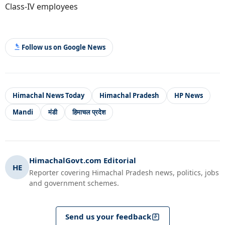
Class-IV employees
Follow us on Google News
Himachal News Today
Himachal Pradesh
HP News
Mandi
मंडी
हिमाचल प्रदेश
HimachalGovt.com Editorial
HE
Reporter covering Himachal Pradesh news, politics, jobs
and government schemes.
Send us your feedback