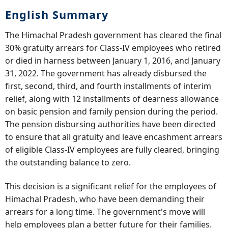
English Summary
The Himachal Pradesh government has cleared the final
30% gratuity arrears for Class-IV employees who retired
or died in harness between January 1, 2016, and January
31, 2022. The government has already disbursed the
first, second, third, and fourth installments of interim
relief, along with 12 installments of dearness allowance
on basic pension and family pension during the period.
The pension disbursing authorities have been directed
to ensure that all gratuity and leave encashment arrears
of eligible Class-IV employees are fully cleared, bringing
the outstanding balance to zero.
This decision is a significant relief for the employees of
Himachal Pradesh, who have been demanding their
arrears for a long time. The government's move will
help employees plan a better future for their families.