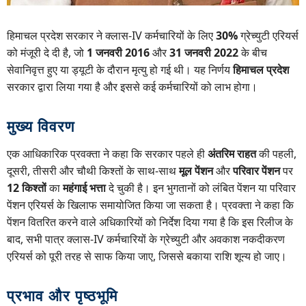
हिमाचल प्रदेश सरकार ने क्लास-IV कर्मचारियों के लिए
30%
ग्रेच्युटी एरियर्स
को मंजूरी दे दी है, जो
1 जनवरी 2016
और
31 जनवरी 2022
के बीच
सेवानिवृत्त हुए या ड्यूटी के दौरान मृत्यु हो गई थी। यह निर्णय
हिमाचल प्रदेश
सरकार द्वारा लिया गया है और इससे कई कर्मचारियों को लाभ होगा।
मुख्य विवरण
एक आधिकारिक प्रवक्ता ने कहा कि सरकार पहले ही
अंतरिम राहत
की पहली,
दूसरी, तीसरी और चौथी किश्तों के साथ-साथ
मूल पेंशन
और
परिवार पेंशन
पर
12 किश्तों
का
महंगाई भत्ता
दे चुकी है। इन भुगतानों को लंबित पेंशन या परिवार
पेंशन एरियर्स के खिलाफ समायोजित किया जा सकता है। प्रवक्ता ने कहा कि
पेंशन वितरित करने वाले अधिकारियों को निर्देश दिया गया है कि इस रिलीज के
बाद, सभी पात्र क्लास-IV कर्मचारियों के ग्रेच्युटी और अवकाश नकदीकरण
एरियर्स को पूरी तरह से साफ किया जाए, जिससे बकाया राशि शून्य हो जाए।
प्रभाव और पृष्ठभूमि