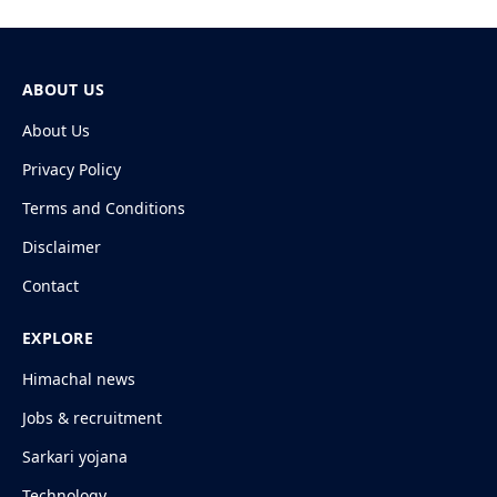
ABOUT US
About Us
Privacy Policy
Terms and Conditions
Disclaimer
Contact
EXPLORE
Himachal news
Jobs & recruitment
Sarkari yojana
Technology