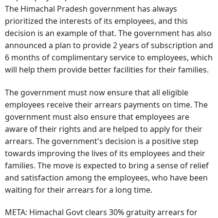
The Himachal Pradesh government has always
prioritized the interests of its employees, and this
decision is an example of that. The government has also
announced a plan to provide 2 years of subscription and
6 months of complimentary service to employees, which
will help them provide better facilities for their families.
The government must now ensure that all eligible
employees receive their arrears payments on time. The
government must also ensure that employees are
aware of their rights and are helped to apply for their
arrears. The government's decision is a positive step
towards improving the lives of its employees and their
families. The move is expected to bring a sense of relief
and satisfaction among the employees, who have been
waiting for their arrears for a long time.
META: Himachal Govt clears 30% gratuity arrears for