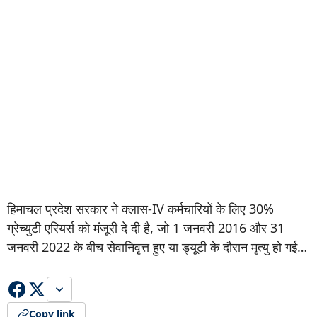
हिमाचल प्रदेश सरकार ने क्लास-IV कर्मचारियों के लिए 30%
ग्रेच्युटी एरियर्स को मंजूरी दे दी है, जो 1 जनवरी 2016 और 31
जनवरी 2022 के बीच सेवानिवृत्त हुए या ड्यूटी के दौरान मृत्यु हो गई…
Copy link