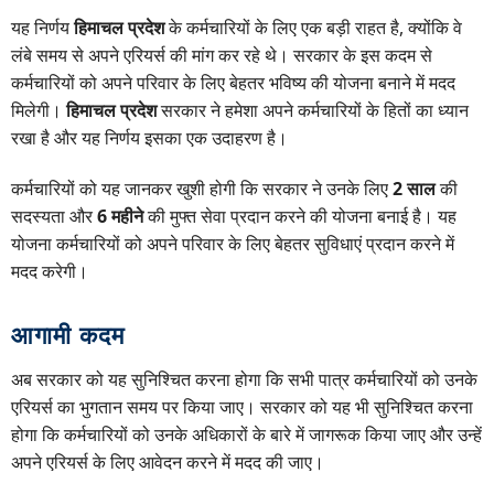
यह निर्णय
हिमाचल प्रदेश
के कर्मचारियों के लिए एक बड़ी राहत है, क्योंकि वे
लंबे समय से अपने एरियर्स की मांग कर रहे थे। सरकार के इस कदम से
कर्मचारियों को अपने परिवार के लिए बेहतर भविष्य की योजना बनाने में मदद
मिलेगी।
हिमाचल प्रदेश
सरकार ने हमेशा अपने कर्मचारियों के हितों का ध्यान
रखा है और यह निर्णय इसका एक उदाहरण है।
कर्मचारियों को यह जानकर खुशी होगी कि सरकार ने उनके लिए
2 साल
की
सदस्यता और
6 महीने
की मुफ्त सेवा प्रदान करने की योजना बनाई है। यह
योजना कर्मचारियों को अपने परिवार के लिए बेहतर सुविधाएं प्रदान करने में
मदद करेगी।
आगामी कदम
अब सरकार को यह सुनिश्चित करना होगा कि सभी पात्र कर्मचारियों को उनके
एरियर्स का भुगतान समय पर किया जाए। सरकार को यह भी सुनिश्चित करना
होगा कि कर्मचारियों को उनके अधिकारों के बारे में जागरूक किया जाए और उन्हें
अपने एरियर्स के लिए आवेदन करने में मदद की जाए।