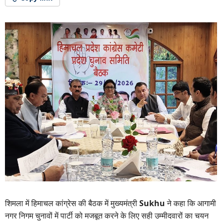
शिमला में हिमाचल कांग्रेस की बैठक में मुख्यमंत्री
Sukhu
ने कहा कि आगामी
नगर निगम चुनावों में पार्टी को मजबूत करने के लिए सही उम्मीदवारों का चयन