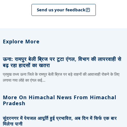
Send us your feedback
Explore More
ऊना: रामपुर बेली ब्रिज पर टूटा एंगल, विभाग की लापरवाही से
बढ़ रहा हादसों का खतरा
प्रमुख तथ्य ऊना जिले के रामपुर बेली ब्रिज पर बड़े वाहनों की आवाजाही रोकने के लिए
लगाया गया लोहे का एंगल कई…
More On Himachal News From Himachal
Pradesh
सुंदरनगर में पेयजल आपूर्ति हुई प्रभावित, अब दिन में सिर्फ एक बार
मिलेगा पानी