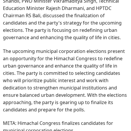
Shandil, PWD Minister Vikramaditya Singh, Technical
Education Minister Rajesh Dharmani, and HPTDC
Chairman RS Bali, discussed the finalization of
candidates and the party's strategy for the upcoming
elections. The party is focusing on redefining urban
governance and enhancing the quality of life in cities.
The upcoming municipal corporation elections present
an opportunity for the Himachal Congress to redefine
urban governance and enhance the quality of life in
cities. The party is committed to selecting candidates
who will prioritize public interest and work with
dedication to strengthen municipal institutions and
ensure balanced urban development. With the elections
approaching, the party is gearing up to finalize its
candidates and prepare for the polls.
META: Himachal Congress finalizes candidates for
municipal corporation elections.