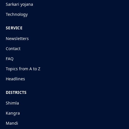
Sarkari yojana
Technology
SERVICE
Newsletters
Contact
FAQ
Topics from A to Z
Headlines
DISTRICTS
Shimla
Kangra
Mandi