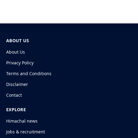
ABOUT US
About Us
Privacy Policy
Terms and Conditions
Disclaimer
Contact
EXPLORE
Himachal news
Jobs & recruitment