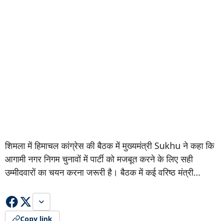
शिमला में हिमाचल कांग्रेस की बैठक में मुख्यमंत्री Sukhu ने कहा कि
आगामी नगर निगम चुनावों में पार्टी को मजबूत करने के लिए सही
उम्मीदवारों का चयन करना जरूरी है। बैठक में कई वरिष्ठ मंत्री…
Copy link