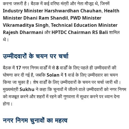
करना जरूरी है। बैठक में कई वरिष्ठ मंत्री और नेता मौजूद थे, जिनमें
Industry Minister Harshwardhan Chauhan
,
Health
Minister Dhani Ram Shandil
,
PWD Minister
Vikramaditya Singh
,
Technical Education Minister
Rajesh Dharmani
और
HPTDC Chairman RS Bali
शामिल
थे।
उम्मीदवारों के चयन पर चर्चा
बैठक में
17
नगर निगम वार्डों में से
8
वार्डों के लिए पहले ही उम्मीदवारों की
घोषणा कर दी गई है, जबकि
Solan
में
1
वार्ड के लिए उम्मीदवार का चयन
किया जा चुका है। शेष वार्डों के लिए उम्मीदवारों के चयन पर चर्चा जारी थी।
मुख्यमंत्री
Sukhu
ने कहा कि चुनावों में जीतने वाले उम्मीदवारों को नगर निगम
को मजबूत करने और शहरों में रहने की गुणवत्ता में सुधार करने पर ध्यान देना
होगा।
नगर निगम चुनावों का महत्व