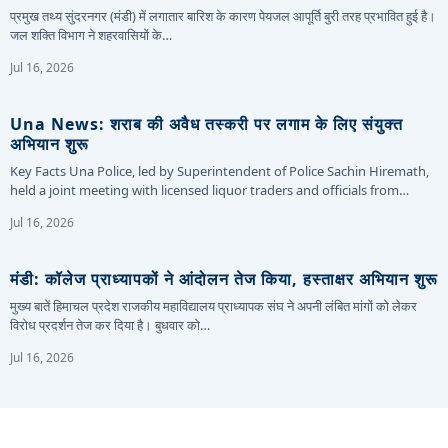
प्रमुख तथ्य सुंदरनगर (मंडी) में लगातार बारिश के कारण पेयजल आपूर्ति बुरी तरह प्रभावित हुई है।
जल शक्ति विभाग ने शहरवासियों के…
Jul 16, 2026
Una News: शराब की अवैध तस्करी पर लगाम के लिए संयुक्त
अभियान शुरू
Key Facts Una Police, led by Superintendent of Police Sachin Hiremath,
held a joint meeting with licensed liquor traders and officials from…
Jul 16, 2026
मंडी: कॉलेज प्राध्यापकों ने आंदोलन तेज किया, हस्ताक्षर अभियान शुरू
मुख्य बातें हिमाचल प्रदेश राजकीय महाविद्यालय प्राध्यापक संघ ने अपनी लंबित मांगों को लेकर
विरोध प्रदर्शन तेज कर दिया है। बुधवार को…
Jul 16, 2026