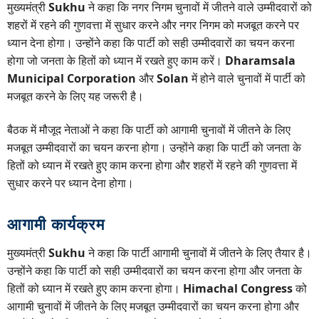
मुख्यमंत्री
Sukhu
ने कहा कि नगर निगम चुनावों में जीतने वाले उम्मीदवारों को
शहरों में रहने की गुणवत्ता में सुधार करने और नगर निगम को मजबूत करने पर
ध्यान देना होगा। उन्होंने कहा कि पार्टी को सही उम्मीदवारों का चयन करना
होगा जो जनता के हितों को ध्यान में रखते हुए काम करें।
Dharamsala
Municipal Corporation
और
Solan
में होने वाले चुनावों में पार्टी को
मजबूत करने के लिए यह जरूरी है।
बैठक में मौजूद नेताओं ने कहा कि पार्टी को आगामी चुनावों में जीतने के लिए
मजबूत उम्मीदवारों का चयन करना होगा। उन्होंने कहा कि पार्टी को जनता के
हितों को ध्यान में रखते हुए काम करना होगा और शहरों में रहने की गुणवत्ता में
सुधार करने पर ध्यान देना होगा।
आगामी कार्यक्रम
मुख्यमंत्री
Sukhu
ने कहा कि पार्टी आगामी चुनावों में जीतने के लिए तैयार है।
उन्होंने कहा कि पार्टी को सही उम्मीदवारों का चयन करना होगा और जनता के
हितों को ध्यान में रखते हुए काम करना होगा।
Himachal Congress
को
आगामी चुनावों में जीतने के लिए मजबूत उम्मीदवारों का चयन करना होगा और