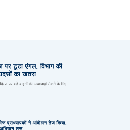
िज पर टूटा एंगल, विभाग की
हादसों का खतरा
 ब्रिज पर बड़े वाहनों की आवाजाही रोकने के लिए
लेज प्राध्यापकों ने आंदोलन तेज किया,
र अभियान शुरू