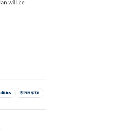
an will be
litics
हिमाचल प्रदेश
.