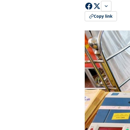
Copy link