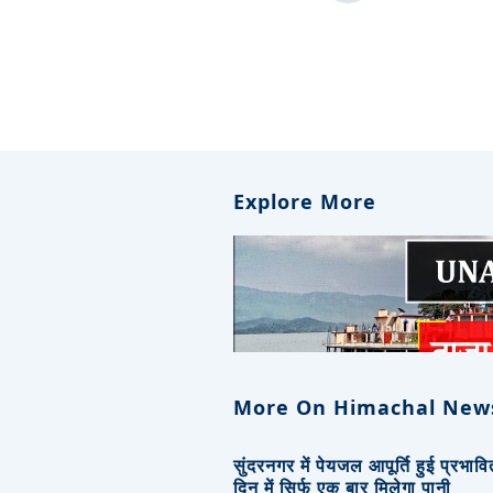
Explore More
More On Himachal New
सुंदरनगर में पेयजल आपूर्ति हुई प्रभाव
दिन में सिर्फ एक बार मिलेगा पानी