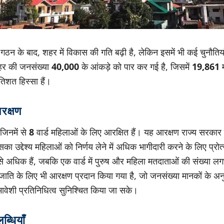
 गठन के बाद, शहर में विकास की गति बढ़ी है, लेकिन इसमें भी कई चुनौतिया
हर की जनसंख्या
40,000
के आंकड़े को पार कर गई है, जिसमें
19,861
म
तिशत हिस्सा हैं।
रक्षण
, जिनमें से
8
वार्ड महिलाओं के लिए आरक्षित हैं। यह आरक्षण राज्य सरकार द्व
ा उद्देश्य महिलाओं को निर्णय लेने में अधिक भागीदारी करने के लिए प्रोत्
ों से अधिक हैं, जबकि एक वार्ड में पुरुष और महिला मतदाताओं की संख्या 
ि के लिए भी आरक्षण प्रदान किया गया है, जो जनसंख्या मानकों के अनु
समावेशी प्रतिनिधित्व सुनिश्चित किया जा सके।
्धियाँ