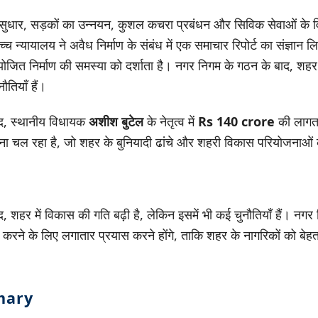
ं सुधार, सड़कों का उन्नयन, कुशल कचरा प्रबंधन और सिविक सेवाओं के वितर
च न्यायालय ने अवैध निर्माण के संबंध में एक समाचार रिपोर्ट का संज्ञान ल
योजित निर्माण की समस्या को दर्शाता है। नगर निगम के गठन के बाद, शहर 
ौतियाँ हैं।
द, स्थानीय विधायक
अशीश बुटेल
के नेतृत्व में
Rs 140 crore
की लागत 
ा चल रहा है, जो शहर के बुनियादी ढांचे और शहरी विकास परियोजनाओं के
, शहर में विकास की गति बढ़ी है, लेकिन इसमें भी कई चुनौतियाँ हैं। न
करने के लिए लगातार प्रयास करने होंगे, ताकि शहर के नागरिकों को बेहत
mary