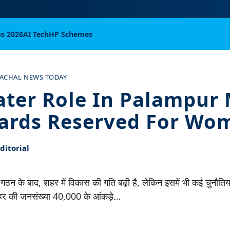
bs 2026
AI Tech
HP Schemes
ACHAL NEWS TODAY
ater Role In Palampur
ards Reserved For Wo
itorial
 गठन के बाद, शहर में विकास की गति बढ़ी है, लेकिन इसमें भी कई चुनौतिया
हर की जनसंख्या 40,000 के आंकड़े…