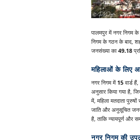
पालमपुर में नगर निगम के
निगम के गठन के बाद, श
जनसंख्या का
49.18
प्र
महिलाओं के लिए आ
नगर निगम में
15
वार्ड हैं
अनुसार किया गया है, जिसक
में, महिला मतदाता पुरुष
जाति और अनुसूचित जनजात
है, ताकि न्यायपूर्ण और 
नगर निगम की उपलब