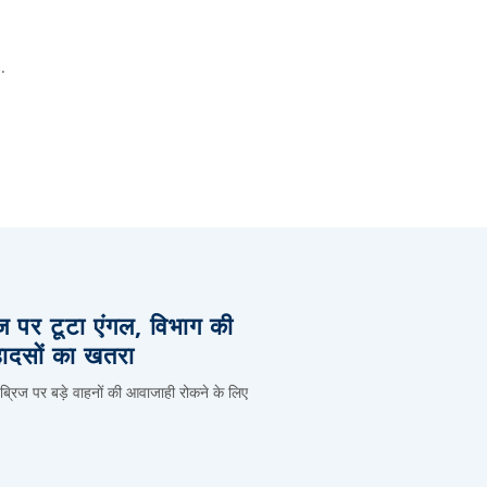
.
िज पर टूटा एंगल, विभाग की
हादसों का खतरा
 ब्रिज पर बड़े वाहनों की आवाजाही रोकने के लिए