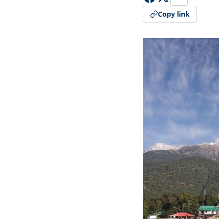
Copy link