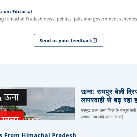
com Editorial
ng Himachal Pradesh news, politics, jobs and government schemes
Send us your feedback
ऊना: रामपुर बेली ब्र
लापरवाही से बढ़ रहा 
प्रमुख तथ्य ऊना जिले के रामपुर बेली
लगाया गया लोहे का एंगल कई…
s From Himachal Pradesh