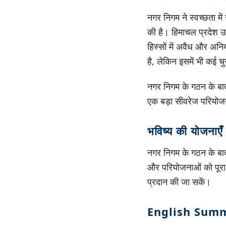
नगर निगम ने स्वच्छता मे
की है। हिमाचल प्रदेश उच्
हिस्सों में अवैध और अनि
है, लेकिन इसमें भी कई चुन
नगर निगम के गठन के बा
एक बड़ा सीवरेज परियोजन
भविष्य की योजनाएँ
नगर निगम के गठन के बाद
और परियोजनाओं को पूरा 
प्रदान की जा सकें।
English Sum