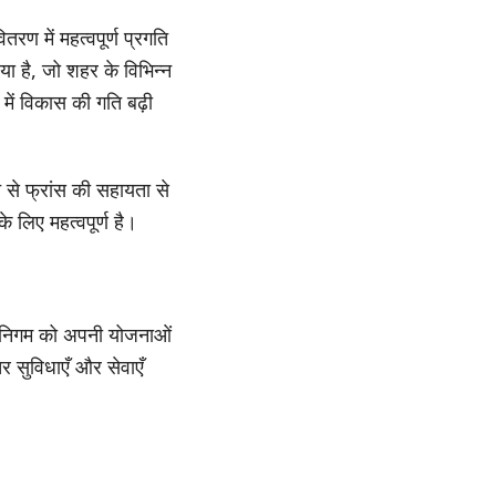
ण में महत्वपूर्ण प्रगति
िया है, जो शहर के विभिन्न
में विकास की गति बढ़ी
से फ्रांस की सहायता से
 लिए महत्वपूर्ण है।
गर निगम को अपनी योजनाओं
र सुविधाएँ और सेवाएँ