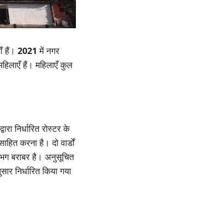
ँ हैं।
2021
में नगर
हिलाएँ हैं। महिलाएँ कुल
ारा निर्धारित रोस्टर के
साहित करना है। दो वार्डों
लगभग बराबर है। अनुसूचित
सार निर्धारित किया गया