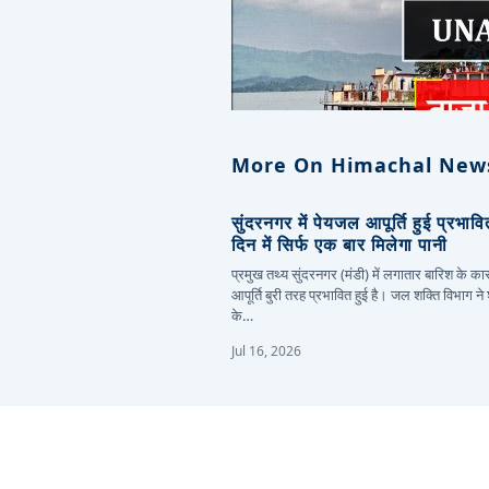
More On Himachal New
सुंदरनगर में पेयजल आपूर्ति हुई प्रभाव
दिन में सिर्फ एक बार मिलेगा पानी
प्रमुख तथ्य सुंदरनगर (मंडी) में लगातार बारिश के 
आपूर्ति बुरी तरह प्रभावित हुई है। जल शक्ति विभाग ने
के…
Jul 16, 2026