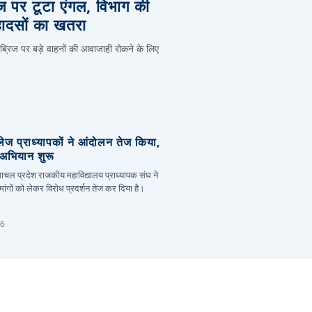
िज पर टूटा एंगल, विभाग की
हादसों का खतरा
 ब्रिज पर बड़े वाहनों की आवाजाही रोकने के लिए
लेज प्राध्यापकों ने आंदोलन तेज किया,
र अभियान शुरू
हिमाचल प्रदेश राजकीय महाविद्यालय प्राध्यापक संघ ने
ांगों को लेकर विरोध प्रदर्शन तेज कर दिया है।
26