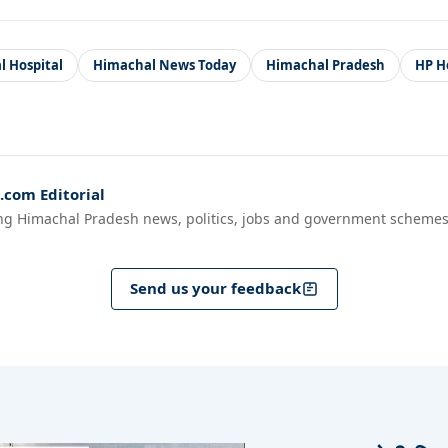
 Hospital
Himachal News Today
Himachal Pradesh
HP H
com Editorial
ng Himachal Pradesh news, politics, jobs and government schemes
Send us your feedback