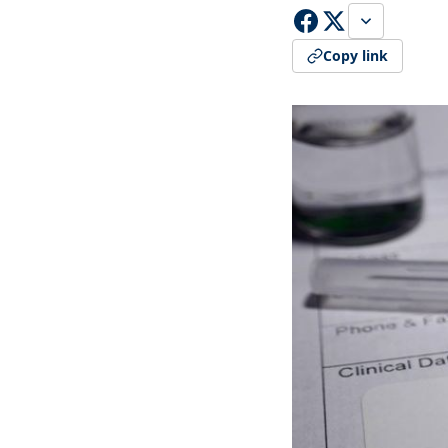
Copy link