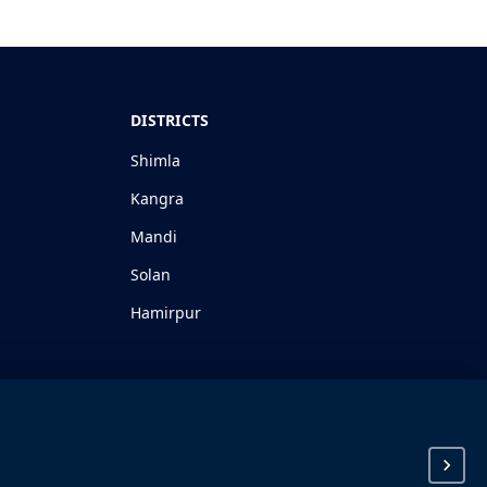
DISTRICTS
Shimla
Kangra
Mandi
Solan
Hamirpur