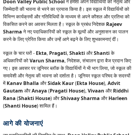
Doon Valley Public School
ने हमेशा अपने विद्यार्थियों को नेतृत्व और
जिम्मेदारी की भावना से भरने का प्रयास किया है। इस स्कूल में विद्यार्थियों को
विभिन्न कार्यक्रमों और गतिविधियों के माध्यम से अपने कौशल और प्रतिभा को
विकसित करने का अवसर मिलता है। स्कूल के प्रबंध निदेशक
Rajeev
Sharma
ने नए पदाधिकारियों को स्कूल के मूल्यों और अनुशासन का पालन
करने के लिए प्रेरित किया और उन्हें आगे बढ़ने के लिए शुभकामनाएं दीं।
स्कूल के चार घरों -
Ekta
,
Pragati
,
Shakti
और
Shanti
के
अधिकारियों को
Varun Sharma
, निदेशक, संचालन द्वारा बैज प्रदान किए
गए। इस अवसर पर जूनियर ब्लॉक के विद्यार्थियों ने भी भाग लिया, जो स्कूल की
समावेशी और नेतृत्व की भावना को दर्शाता है। जूनियर स्कूल परिषद के सदस्यों
में
Kanav Bhalla
और
Sidak Kaur
(
Ekta House
),
Advit
Gautam
और
Anaya
(
Pragati House
),
Vivaan
और
Riddhi
Rana
(
Shakti House
) और
Shivaay Sharma
और
Harleen
(
Shanti House
) शामिल हैं।
आगे की योजनाएं