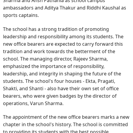
Sharma and Ansh Pathania as school campus
ambassadors and Aditya Thakur and Riddhi Kaushal as
sports captains.
The school has a strong tradition of promoting
leadership and responsibility among its students. The
new office bearers are expected to carry forward this
tradition and work towards the betterment of the
school. The managing director, Rajeev Sharma,
emphasized the importance of responsibility,
leadership, and integrity in shaping the future of the
students. The school's four houses - Ekta, Pragati,
Shakti, and Shanti - also have their own set of office
bearers, who were given badges by the director of
operations, Varun Sharma.
The appointment of the new office bearers marks a new
chapter in the school's history. The school is committed
to providing its students with the best possible