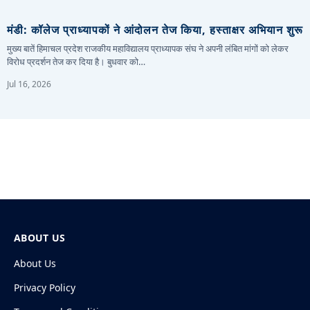
मंडी: कॉलेज प्राध्यापकों ने आंदोलन तेज किया, हस्ताक्षर अभियान शुरू
मुख्य बातें हिमाचल प्रदेश राजकीय महाविद्यालय प्राध्यापक संघ ने अपनी लंबित मांगों को लेकर
विरोध प्रदर्शन तेज कर दिया है। बुधवार को…
Jul 16, 2026
ABOUT US
About Us
Privacy Policy