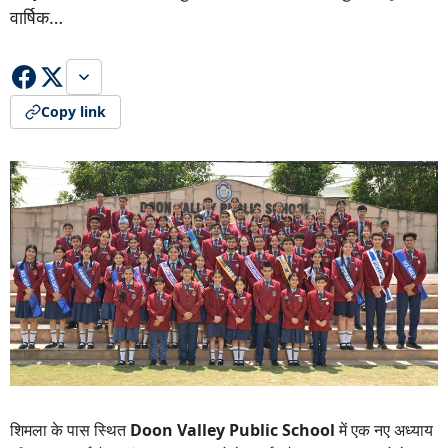
वार्षिक…
Copy link
शिमला के पास स्थित
Doon Valley Public School
में एक नए अध्याय