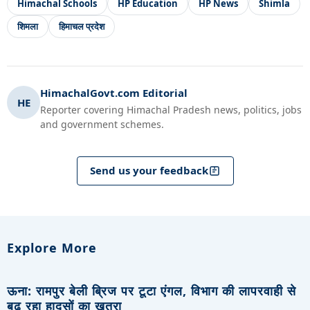
Himachal Schools
HP Education
HP News
Shimla
शिमला
हिमाचल प्रदेश
HimachalGovt.com Editorial
HE
Reporter covering Himachal Pradesh news, politics, jobs
and government schemes.
Send us your feedback
Explore More
ऊना: रामपुर बेली ब्रिज पर टूटा एंगल, विभाग की लापरवाही से
बढ़ रहा हादसों का खतरा