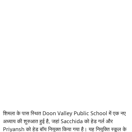
शिमला के पास स्थित Doon Valley Public School में एक नए
अध्याय की शुरुआत हुई है, जहां Sacchida को हेड गर्ल और
Priyansh को हेड बॉय नियुक्त किया गया है। यह नियुक्ति स्कूल के