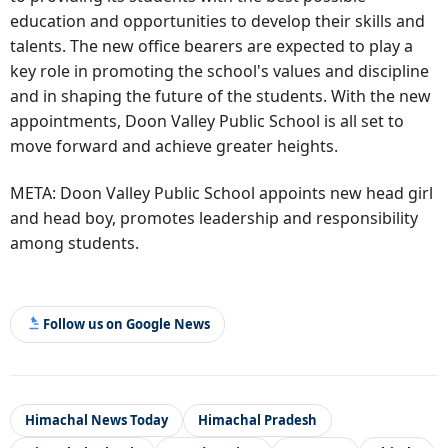
education and opportunities to develop their skills and
talents. The new office bearers are expected to play a
key role in promoting the school's values and discipline
and in shaping the future of the students. With the new
appointments, Doon Valley Public School is all set to
move forward and achieve greater heights.
META: Doon Valley Public School appoints new head girl
and head boy, promotes leadership and responsibility
among students.
Follow us on Google News
Himachal News Today
Himachal Pradesh