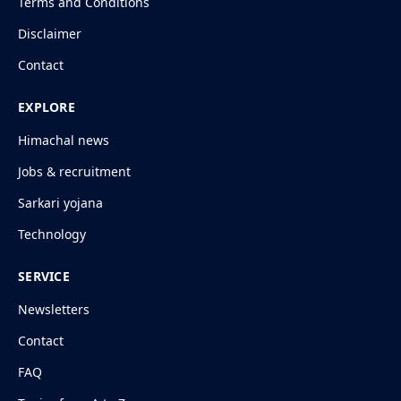
Terms and Conditions
Disclaimer
Contact
EXPLORE
Himachal news
Jobs & recruitment
Sarkari yojana
Technology
SERVICE
Newsletters
Contact
FAQ