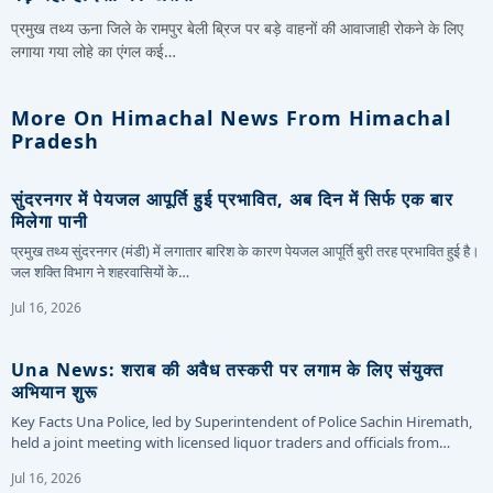
प्रमुख तथ्य ऊना जिले के रामपुर बेली ब्रिज पर बड़े वाहनों की आवाजाही रोकने के लिए
लगाया गया लोहे का एंगल कई…
More On Himachal News From Himachal
Pradesh
सुंदरनगर में पेयजल आपूर्ति हुई प्रभावित, अब दिन में सिर्फ एक बार
मिलेगा पानी
प्रमुख तथ्य सुंदरनगर (मंडी) में लगातार बारिश के कारण पेयजल आपूर्ति बुरी तरह प्रभावित हुई है।
जल शक्ति विभाग ने शहरवासियों के…
Jul 16, 2026
Una News: शराब की अवैध तस्करी पर लगाम के लिए संयुक्त
अभियान शुरू
Key Facts Una Police, led by Superintendent of Police Sachin Hiremath,
held a joint meeting with licensed liquor traders and officials from…
Jul 16, 2026