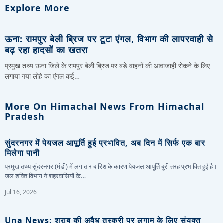
Explore More
ऊना: रामपुर बेली ब्रिज पर टूटा एंगल, विभाग की लापरवाही से
बढ़ रहा हादसों का खतरा
प्रमुख तथ्य ऊना जिले के रामपुर बेली ब्रिज पर बड़े वाहनों की आवाजाही रोकने के लिए
लगाया गया लोहे का एंगल कई…
More On Himachal News From Himachal
Pradesh
सुंदरनगर में पेयजल आपूर्ति हुई प्रभावित, अब दिन में सिर्फ एक बार
मिलेगा पानी
प्रमुख तथ्य सुंदरनगर (मंडी) में लगातार बारिश के कारण पेयजल आपूर्ति बुरी तरह प्रभावित हुई है।
जल शक्ति विभाग ने शहरवासियों के…
Jul 16, 2026
Una News: शराब की अवैध तस्करी पर लगाम के लिए संयुक्त