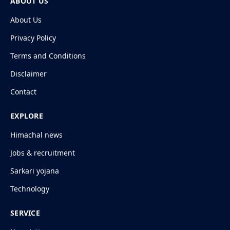
ABOUT US
About Us
Privacy Policy
Terms and Conditions
Disclaimer
Contact
EXPLORE
Himachal news
Jobs & recruitment
Sarkari yojana
Technology
SERVICE