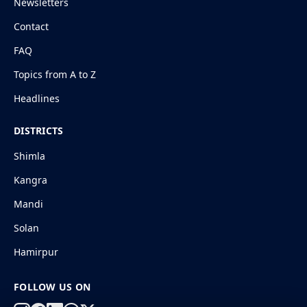
Newsletters
Contact
FAQ
Topics from A to Z
Headlines
DISTRICTS
Shimla
Kangra
Mandi
Solan
Hamirpur
FOLLOW US ON