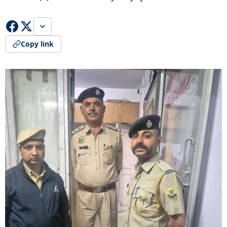
Copy link