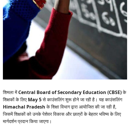
शिमला में
Central Board of Secondary Education (CBSE)
के
शिक्षकों के लिए
May 5
से काउंसलिंग शुरू होने जा रही है। यह काउंसलिंग
Himachal Pradesh
के शिक्षा विभाग द्वारा आयोजित की जा रही है,
जिसमें शिक्षकों को उनके पेशेवर विकास और छात्रों के बेहतर भविष्य के लिए
मार्गदर्शन प्रदान किया जाएगा।