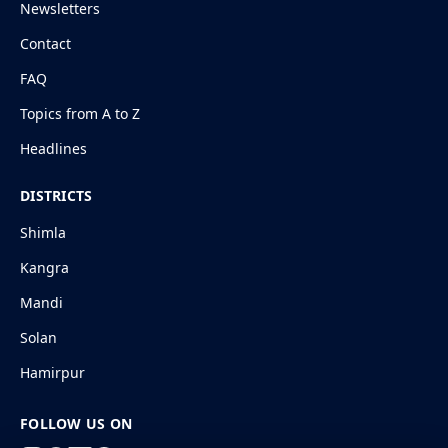
Newsletters
Contact
FAQ
Topics from A to Z
Headlines
DISTRICTS
Shimla
Kangra
Mandi
Solan
Hamirpur
FOLLOW US ON