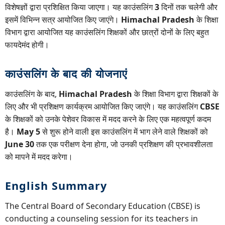
विशेषज्ञों द्वारा प्रशिक्षित किया जाएगा। यह काउंसलिंग
3
दिनों तक चलेगी और
इसमें विभिन्न सत्र आयोजित किए जाएंगे।
Himachal Pradesh
के शिक्षा
विभाग द्वारा आयोजित यह काउंसलिंग शिक्षकों और छात्रों दोनों के लिए बहुत
फायदेमंद होगी।
काउंसलिंग के बाद की योजनाएं
काउंसलिंग के बाद,
Himachal Pradesh
के शिक्षा विभाग द्वारा शिक्षकों के
लिए और भी प्रशिक्षण कार्यक्रम आयोजित किए जाएंगे। यह काउंसलिंग
CBSE
के शिक्षकों को उनके पेशेवर विकास में मदद करने के लिए एक महत्वपूर्ण कदम
है।
May 5
से शुरू होने वाली इस काउंसलिंग में भाग लेने वाले शिक्षकों को
June 30
तक एक परीक्षण देना होगा, जो उनकी प्रशिक्षण की प्रभावशीलता
को मापने में मदद करेगा।
English Summary
The Central Board of Secondary Education (CBSE) is
conducting a counseling session for its teachers in