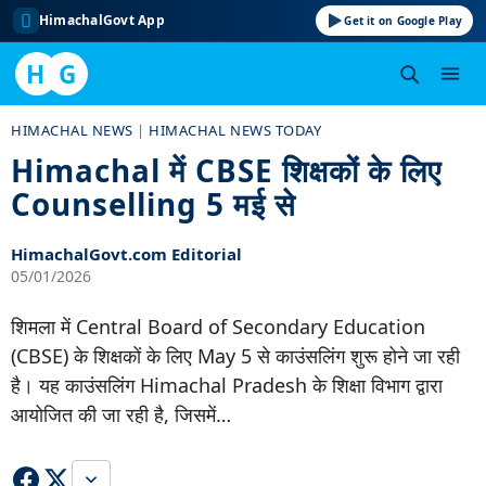
HimachalGovt App
Get it on Google Play
H
G
Skip
HIMACHAL NEWS
|
HIMACHAL NEWS TODAY
to
Himachal में CBSE शिक्षकों के लिए
content
Counselling 5 मई से
HimachalGovt.com Editorial
05/01/2026
शिमला में Central Board of Secondary Education
(CBSE) के शिक्षकों के लिए May 5 से काउंसलिंग शुरू होने जा रही
है। यह काउंसलिंग Himachal Pradesh के शिक्षा विभाग द्वारा
आयोजित की जा रही है, जिसमें…