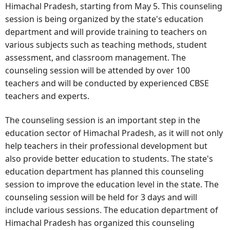
Himachal Pradesh, starting from May 5. This counseling
session is being organized by the state's education
department and will provide training to teachers on
various subjects such as teaching methods, student
assessment, and classroom management. The
counseling session will be attended by over 100
teachers and will be conducted by experienced CBSE
teachers and experts.
The counseling session is an important step in the
education sector of Himachal Pradesh, as it will not only
help teachers in their professional development but
also provide better education to students. The state's
education department has planned this counseling
session to improve the education level in the state. The
counseling session will be held for 3 days and will
include various sessions. The education department of
Himachal Pradesh has organized this counseling