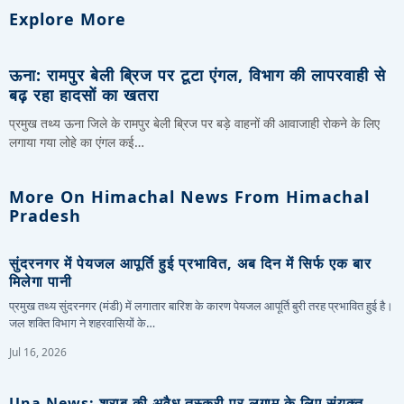
Explore More
ऊना: रामपुर बेली ब्रिज पर टूटा एंगल, विभाग की लापरवाही से
बढ़ रहा हादसों का खतरा
प्रमुख तथ्य ऊना जिले के रामपुर बेली ब्रिज पर बड़े वाहनों की आवाजाही रोकने के लिए
लगाया गया लोहे का एंगल कई…
More On Himachal News From Himachal
Pradesh
सुंदरनगर में पेयजल आपूर्ति हुई प्रभावित, अब दिन में सिर्फ एक बार
मिलेगा पानी
प्रमुख तथ्य सुंदरनगर (मंडी) में लगातार बारिश के कारण पेयजल आपूर्ति बुरी तरह प्रभावित हुई है।
जल शक्ति विभाग ने शहरवासियों के…
Jul 16, 2026
Una News: शराब की अवैध तस्करी पर लगाम के लिए संयुक्त