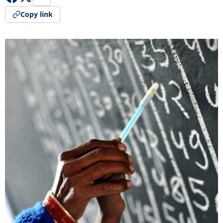
Copy link