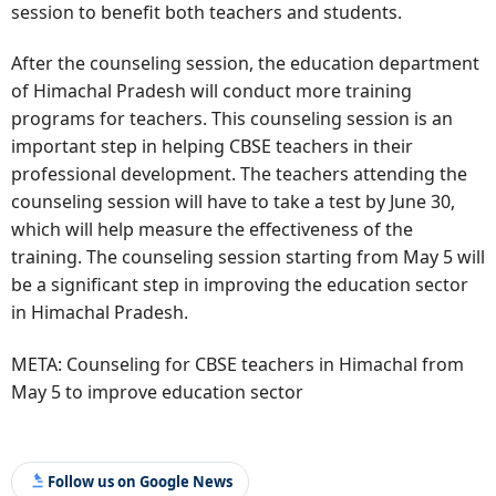
session to benefit both teachers and students.
After the counseling session, the education department
of Himachal Pradesh will conduct more training
programs for teachers. This counseling session is an
important step in helping CBSE teachers in their
professional development. The teachers attending the
counseling session will have to take a test by June 30,
which will help measure the effectiveness of the
training. The counseling session starting from May 5 will
be a significant step in improving the education sector
in Himachal Pradesh.
META: Counseling for CBSE teachers in Himachal from
May 5 to improve education sector
Follow us on Google News