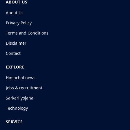
ABOUT US
About Us
Privacy Policy
Terms and Conditions
Disclaimer
Contact
EXPLORE
Himachal news
Jobs & recruitment
Sarkari yojana
Technology
SERVICE