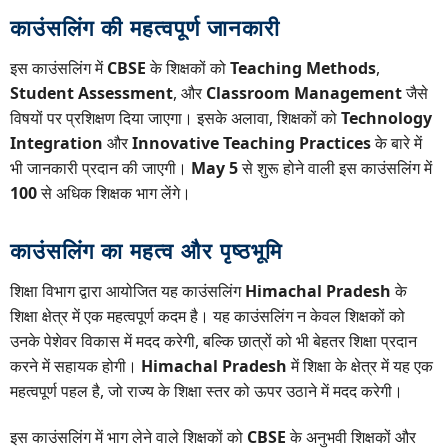
काउंसलिंग की महत्वपूर्ण जानकारी
इस काउंसलिंग में
CBSE
के शिक्षकों को
Teaching Methods
,
Student Assessment
, और
Classroom Management
जैसे
विषयों पर प्रशिक्षण दिया जाएगा। इसके अलावा, शिक्षकों को
Technology
Integration
और
Innovative Teaching Practices
के बारे में
भी जानकारी प्रदान की जाएगी।
May 5
से शुरू होने वाली इस काउंसलिंग में
100
से अधिक शिक्षक भाग लेंगे।
काउंसलिंग का महत्व और पृष्ठभूमि
शिक्षा विभाग द्वारा आयोजित यह काउंसलिंग
Himachal Pradesh
के
शिक्षा क्षेत्र में एक महत्वपूर्ण कदम है। यह काउंसलिंग न केवल शिक्षकों को
उनके पेशेवर विकास में मदद करेगी, बल्कि छात्रों को भी बेहतर शिक्षा प्रदान
करने में सहायक होगी।
Himachal Pradesh
में शिक्षा के क्षेत्र में यह एक
महत्वपूर्ण पहल है, जो राज्य के शिक्षा स्तर को ऊपर उठाने में मदद करेगी।
इस काउंसलिंग में भाग लेने वाले शिक्षकों को
CBSE
के अनुभवी शिक्षकों और