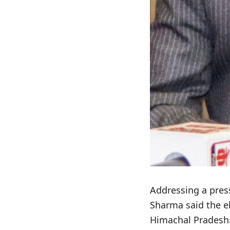
Addressing a pres
Sharma said the el
Himachal Pradesh.