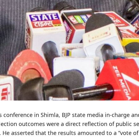
s conference in Shimla, BJP state media in-charge a
ection outcomes were a direct reflection of public s
 He asserted that the results amounted to a “vote of