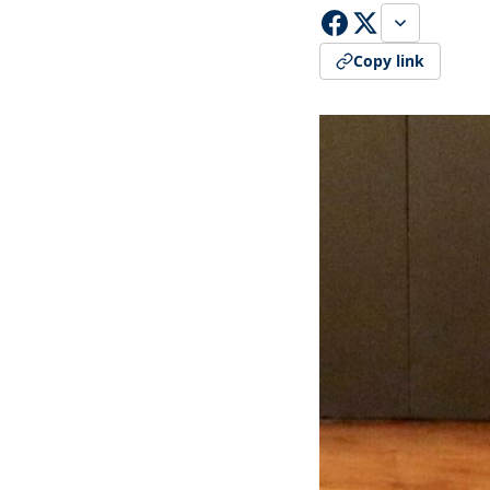
Copy link