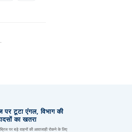
.
िज पर टूटा एंगल, विभाग की
हादसों का खतरा
 ब्रिज पर बड़े वाहनों की आवाजाही रोकने के लिए