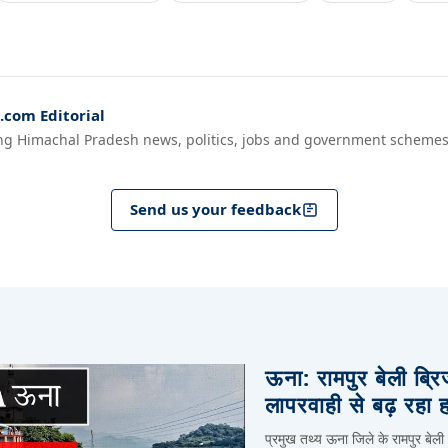
com Editorial
ng Himachal Pradesh news, politics, jobs and government schemes
Send us your feedback
ऊना: रामपुर बेली ब्र
लापरवाही से बढ़ रहा 
प्रमुख तथ्य ऊना जिले के रामपुर बेली