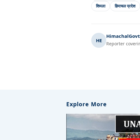
शिमला
हिमाचल प्रदेश
HimachalGovt.
HE
Reporter coveri
Explore More