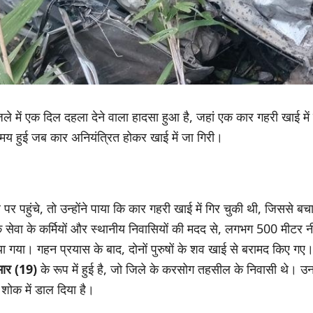
ले में एक दिल दहला देने वाला हादसा हुआ है, जहां एक कार गहरी खाई में 
 हुई जब कार अनियंत्रित होकर खाई में जा गिरी।
 पहुंचे, तो उन्होंने पाया कि कार गहरी खाई में गिर चुकी थी, जिससे बच
ेवा के कर्मियों और स्थानीय निवासियों की मदद से, लगभग 500 मीटर नी
 गया। गहन प्रयास के बाद, दोनों पुरुषों के शव खाई से बरामद किए गए
मार (19)
के रूप में हुई है, जो जिले के करसोग तहसील के निवासी थे।
को शोक में डाल दिया है।