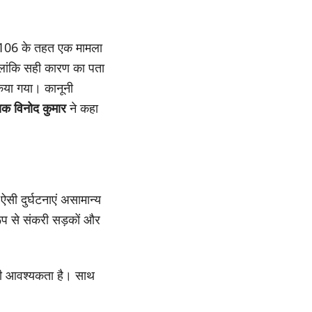
र 106 के तहत एक मामला
हालांकि सही कारण का पता
किया गया। कानूनी
्षक विनोद कुमार
ने कहा
ऐसी दुर्घटनाएं असामान्य
 रूप से संकरी सड़कों और
की आवश्यकता है। साथ