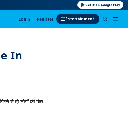
Get it on Google Play
Login
·
Register
Entertainment
e In
गिरने से दो लोगों की मौत