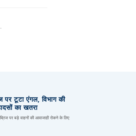
.
िज पर टूटा एंगल, विभाग की
हादसों का खतरा
 ब्रिज पर बड़े वाहनों की आवाजाही रोकने के लिए