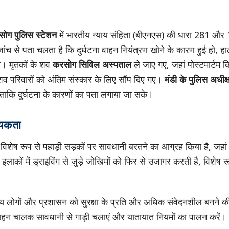
ोग पुलिस स्टेशन
में भारतीय न्याय संहिता (बीएनएस) की धारा 281 औ
 जांच से पता चलता है कि दुर्घटना वाहन नियंत्रण खोने के कारण हुई हो, 
ै। मृतकों के शव
करसोग सिविल अस्पताल
ले जाए गए, जहां पोस्टमार्टम 
 परिवारों को अंतिम संस्कार के लिए सौंप दिए गए।
मंडी के पुलिस अधीक
 ताकि दुर्घटना के कारणों का पता लगाया जा सके।
्यकता
 विशेष रूप से पहाड़ी सड़कों पर सावधानी बरतने का आग्रह किया है, जहां 
 इलाकों में ड्राइविंग से जुड़े जोखिमों को फिर से उजागर करती है, विशेष
ीय लोगों और प्रशासन को सुरक्षा के प्रति और अधिक संवेदनशील बनने 
वाहन चालक सावधानी से गाड़ी चलाएं और यातायात नियमों का पालन करें।