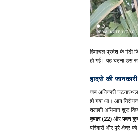
हिमाचल प्रदेश के मंडी जि
हो गई। यह घटना उस समय
हादसे की जानकारी
जब अधिकारी घटनास्थल पर
हो गया था। आग निरोधक स
तलाशी अभियान शुरू किया
कुमार (22)
और
पवन कु
परिवारों और पूरे क्षेत्र 