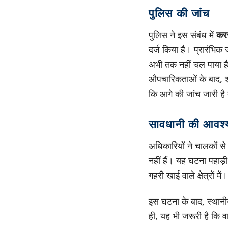
पुलिस की जांच
पुलिस ने इस संबंध में
करस
दर्ज किया है। प्रारंभिक
अभी तक नहीं चल पाया ह
औपचारिकताओं के बाद, शव
कि आगे की जांच जारी है
सावधानी की आवश
अधिकारियों ने चालकों से
नहीं हैं। यह घटना पहाड़ी
गहरी खाई वाले क्षेत्रों में।
इस घटना के बाद, स्थान
ही, यह भी जरूरी है कि 