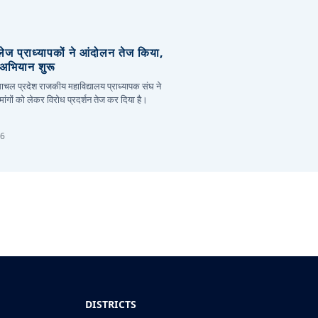
लेज प्राध्यापकों ने आंदोलन तेज किया,
र अभियान शुरू
हिमाचल प्रदेश राजकीय महाविद्यालय प्राध्यापक संघ ने
ांगों को लेकर विरोध प्रदर्शन तेज कर दिया है।
26
DISTRICTS