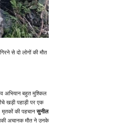
गिरने से दो लोगों की मौत
ाव अभियान बहुत मुश्किल
चे खड़ी पहाड़ी पर एक
। मृतकों की पहचान
सुनील
 उनकी अचानक मौत ने उनके