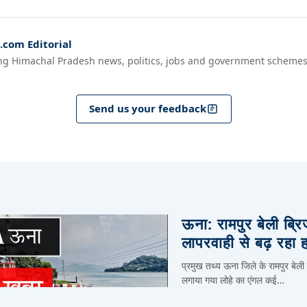
com Editorial
ng Himachal Pradesh news, politics, jobs and government schemes
Send us your feedback
ऊना: रामपुर बेली ब्र
लापरवाही से बढ़ रहा 
प्रमुख तथ्य ऊना जिले के रामपुर बेली
लगाया गया लोहे का एंगल कई…