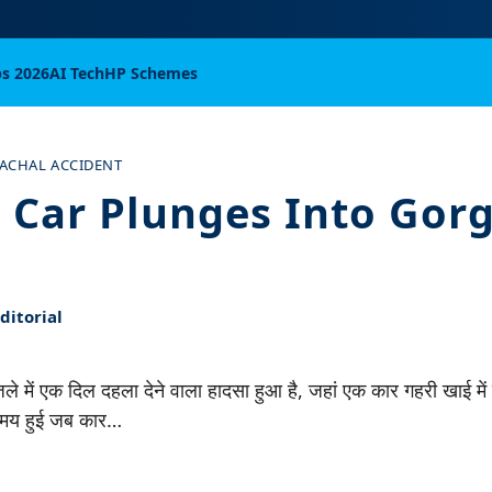
bs 2026
AI Tech
HP Schemes
ACHAL ACCIDENT
s Car Plunges Into Gorg
itorial
ले में एक दिल दहला देने वाला हादसा हुआ है, जहां एक कार गहरी खाई में 
मय हुई जब कार…