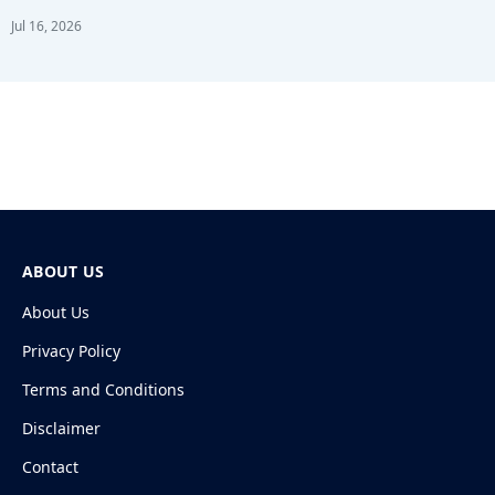
Jul 16, 2026
ABOUT US
About Us
Privacy Policy
Terms and Conditions
Disclaimer
Contact