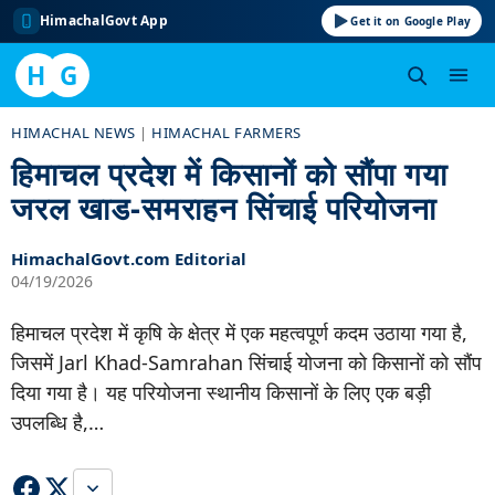
HimachalGovt App
Get it on Google Play
H
G
Skip
HIMACHAL NEWS
|
HIMACHAL FARMERS
to
हिमाचल प्रदेश में किसानों को सौंपा गया
content
जरल खाड-समराहन सिंचाई परियोजना
HimachalGovt.com Editorial
04/19/2026
हिमाचल प्रदेश में कृषि के क्षेत्र में एक महत्वपूर्ण कदम उठाया गया है,
जिसमें Jarl Khad-Samrahan सिंचाई योजना को किसानों को सौंप
दिया गया है। यह परियोजना स्थानीय किसानों के लिए एक बड़ी
उपलब्धि है,…