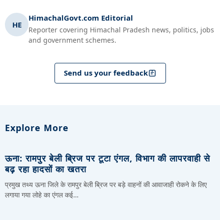
HimachalGovt.com Editorial
HE
Reporter covering Himachal Pradesh news, politics, jobs
and government schemes.
Send us your feedback
Explore More
ऊना: रामपुर बेली ब्रिज पर टूटा एंगल, विभाग की लापरवाही से
बढ़ रहा हादसों का खतरा
प्रमुख तथ्य ऊना जिले के रामपुर बेली ब्रिज पर बड़े वाहनों की आवाजाही रोकने के लिए
लगाया गया लोहे का एंगल कई…