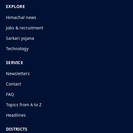
EXPLORE
Himachal news
Jobs & recruitment
Sarkari yojana
Technology
SERVICE
Newsletters
Contact
FAQ
Topics from A to Z
Headlines
DISTRICTS