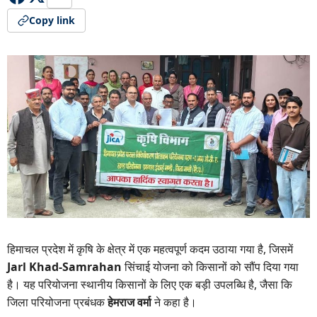
Copy link
हिमाचल प्रदेश में कृषि के क्षेत्र में एक महत्वपूर्ण कदम उठाया गया है, जिसमें
Jarl Khad-Samrahan
सिंचाई योजना को किसानों को सौंप दिया गया
है। यह परियोजना स्थानीय किसानों के लिए एक बड़ी उपलब्धि है, जैसा कि
जिला परियोजना प्रबंधक
हेमराज वर्मा
ने कहा है।