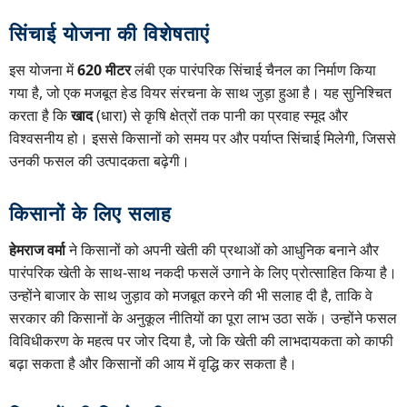
सिंचाई योजना की विशेषताएं
इस योजना में
620 मीटर
लंबी एक पारंपरिक सिंचाई चैनल का निर्माण किया
गया है, जो एक मजबूत हेड वियर संरचना के साथ जुड़ा हुआ है। यह सुनिश्चित
करता है कि
खाद
(धारा) से कृषि क्षेत्रों तक पानी का प्रवाह स्मूद और
विश्वसनीय हो। इससे किसानों को समय पर और पर्याप्त सिंचाई मिलेगी, जिससे
उनकी फसल की उत्पादकता बढ़ेगी।
किसानों के लिए सलाह
हेमराज वर्मा
ने किसानों को अपनी खेती की प्रथाओं को आधुनिक बनाने और
पारंपरिक खेती के साथ-साथ नकदी फसलें उगाने के लिए प्रोत्साहित किया है।
उन्होंने बाजार के साथ जुड़ाव को मजबूत करने की भी सलाह दी है, ताकि वे
सरकार की किसानों के अनुकूल नीतियों का पूरा लाभ उठा सकें। उन्होंने फसल
विविधीकरण के महत्व पर जोर दिया है, जो कि खेती की लाभदायकता को काफी
बढ़ा सकता है और किसानों की आय में वृद्धि कर सकता है।