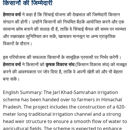
किसानों की जिम्मेदारी
हेमराज वर्मा
ने कहा है कि सिंचाई योजना की देखभाल की जिम्मेदारी किसान
संगठन की होगी। उन्होंने किसानों को नियमित बैठकें आयोजित करने और एक
सामान्य कोष बनाने की सलाह दी है, ताकि वे सिंचाई चैनल की समय पर मरम्मत
और रखरखाव सुनिश्चित कर सकें, खासकर मानसून या अन्य प्राकृतिक
विकारों के दौरान।
इस परियोजना की सफलता किसानों के सामूहिक प्रयासों पर निर्भर करेगी।
हेमराज वर्मा
ने किसानों को
कृषक विकास संघ
(किसान विकास संघ) को मजबूत
करने की आवश्यकता पर जोर दिया है, ताकि वे अपनी खेती को और भी बेहतर
बना सकें।
English Summary: The Jarl Khad-Samrahan irrigation
scheme has been handed over to farmers in Himachal
Pradesh. The project includes the construction of a 620-
meter long traditional irrigation channel and a strong
head weir structure to ensure a smooth flow of water to
agricultural fields. The scheme is expected to enhance