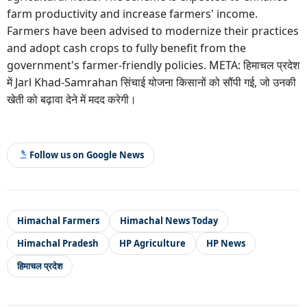
farm productivity and increase farmers' income.
Farmers have been advised to modernize their practices
and adopt cash crops to fully benefit from the
government's farmer-friendly policies. META: हिमाचल प्रदेश
में Jarl Khad-Samrahan सिंचाई योजना किसानों को सौंपी गई, जो उनकी
खेती को बढ़ावा देने में मदद करेगी।
Follow us on Google News
Himachal Farmers
Himachal News Today
Himachal Pradesh
HP Agriculture
HP News
हिमाचल प्रदेश