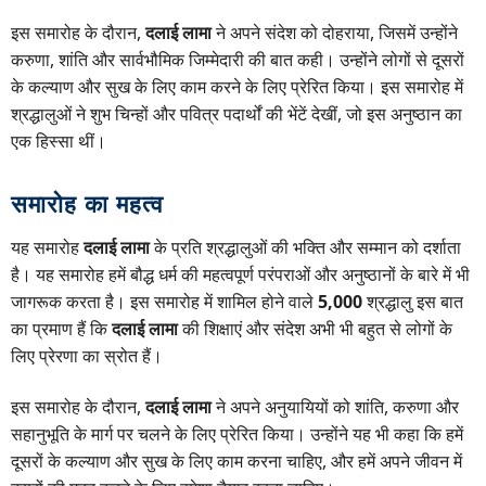
इस समारोह के दौरान,
दलाई लामा
ने अपने संदेश को दोहराया, जिसमें उन्होंने
करुणा, शांति और सार्वभौमिक जिम्मेदारी की बात कही। उन्होंने लोगों से दूसरों
के कल्याण और सुख के लिए काम करने के लिए प्रेरित किया। इस समारोह में
श्रद्धालुओं ने शुभ चिन्हों और पवित्र पदार्थों की भेंटें देखीं, जो इस अनुष्ठान का
एक हिस्सा थीं।
समारोह का महत्व
यह समारोह
दलाई लामा
के प्रति श्रद्धालुओं की भक्ति और सम्मान को दर्शाता
है। यह समारोह हमें बौद्ध धर्म की महत्वपूर्ण परंपराओं और अनुष्ठानों के बारे में भी
जागरूक करता है। इस समारोह में शामिल होने वाले
5,000
श्रद्धालु इस बात
का प्रमाण हैं कि
दलाई लामा
की शिक्षाएं और संदेश अभी भी बहुत से लोगों के
लिए प्रेरणा का स्रोत हैं।
इस समारोह के दौरान,
दलाई लामा
ने अपने अनुयायियों को शांति, करुणा और
सहानुभूति के मार्ग पर चलने के लिए प्रेरित किया। उन्होंने यह भी कहा कि हमें
दूसरों के कल्याण और सुख के लिए काम करना चाहिए, और हमें अपने जीवन में