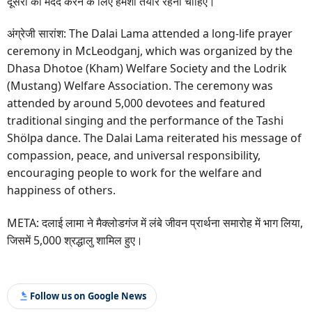
दूसरों की मदद करने के लिए हमेशा तैयार रहना चाहिए।
अंग्रेजी सारांश: The Dalai Lama attended a long-life prayer
ceremony in McLeodganj, which was organized by the
Dhasa Dhotoe (Kham) Welfare Society and the Lodrik
(Mustang) Welfare Association. The ceremony was
attended by around 5,000 devotees and featured
traditional singing and the performance of the Tashi
Shölpa dance. The Dalai Lama reiterated his message of
compassion, peace, and universal responsibility,
encouraging people to work for the welfare and
happiness of others.
META: दलाई लामा ने मैक्लोडगंज में लंबे जीवन प्रार्थना समारोह में भाग लिया,
जिसमें 5,000 श्रद्धालु शामिल हुए।
Follow us on Google News