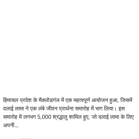
हिमाचल प्रदेश के मैक्लोडगंज में एक महत्वपूर्ण आयोजन हुआ, जिसमें
दलाई लामा ने एक लंबे जीवन प्रार्थना समारोह में भाग लिया। इस
समारोह में लगभग 5,000 श्रद्धालु शामिल हुए, जो दलाई लामा के लिए
अपनी…