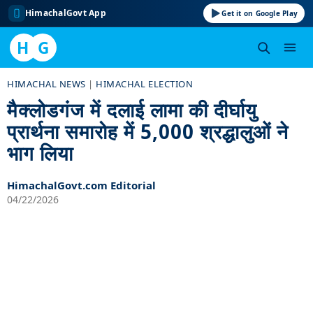
HimachalGovt App
Get it on Google Play
H
G
Skip
HIMACHAL NEWS
|
HIMACHAL ELECTION
to
मैक्लोडगंज में दलाई लामा की दीर्घायु
content
प्रार्थना समारोह में 5,000 श्रद्धालुओं ने
भाग लिया
HimachalGovt.com Editorial
04/22/2026