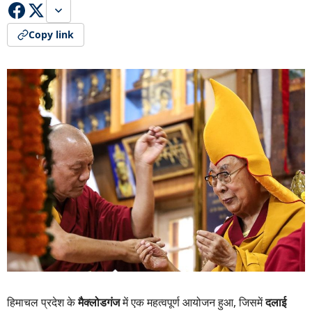
Copy link
हिमाचल प्रदेश के
मैक्लोडगंज
में एक महत्वपूर्ण आयोजन हुआ, जिसमें
दलाई