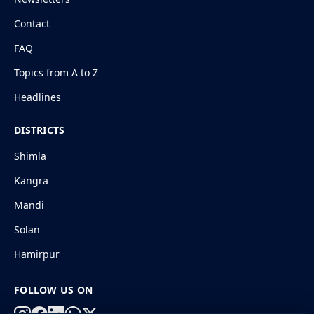
Contact
FAQ
Topics from A to Z
Headlines
DISTRICTS
Shimla
Kangra
Mandi
Solan
Hamirpur
FOLLOW US ON