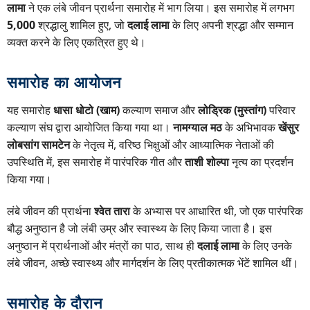
लामा
ने एक लंबे जीवन प्रार्थना समारोह में भाग लिया। इस समारोह में लगभग
5,000
श्रद्धालु शामिल हुए, जो
दलाई लामा
के लिए अपनी श्रद्धा और सम्मान
व्यक्त करने के लिए एकत्रित हुए थे।
समारोह का आयोजन
यह समारोह
धासा धोटो (खाम)
कल्याण समाज और
लोड्रिक (मुस्तांग)
परिवार
कल्याण संघ द्वारा आयोजित किया गया था।
नामग्याल मठ
के अभिभावक
खेंसुर
लोबसांग सामटेन
के नेतृत्व में, वरिष्ठ भिक्षुओं और आध्यात्मिक नेताओं की
उपस्थिति में, इस समारोह में पारंपरिक गीत और
ताशी शोल्पा
नृत्य का प्रदर्शन
किया गया।
लंबे जीवन की प्रार्थना
श्वेत तारा
के अभ्यास पर आधारित थी, जो एक पारंपरिक
बौद्ध अनुष्ठान है जो लंबी उम्र और स्वास्थ्य के लिए किया जाता है। इस
अनुष्ठान में प्रार्थनाओं और मंत्रों का पाठ, साथ ही
दलाई लामा
के लिए उनके
लंबे जीवन, अच्छे स्वास्थ्य और मार्गदर्शन के लिए प्रतीकात्मक भेंटें शामिल थीं।
समारोह के दौरान