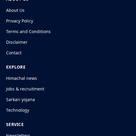
About Us
Privacy Policy
Terms and Conditions
Disclaimer
Contact
EXPLORE
Himachal news
Jobs & recruitment
Sarkari yojana
Technology
SERVICE
Newsletters