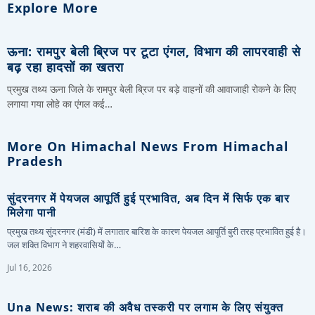
Explore More
ऊना: रामपुर बेली ब्रिज पर टूटा एंगल, विभाग की लापरवाही से
बढ़ रहा हादसों का खतरा
प्रमुख तथ्य ऊना जिले के रामपुर बेली ब्रिज पर बड़े वाहनों की आवाजाही रोकने के लिए
लगाया गया लोहे का एंगल कई…
More On Himachal News From Himachal
Pradesh
सुंदरनगर में पेयजल आपूर्ति हुई प्रभावित, अब दिन में सिर्फ एक बार
मिलेगा पानी
प्रमुख तथ्य सुंदरनगर (मंडी) में लगातार बारिश के कारण पेयजल आपूर्ति बुरी तरह प्रभावित हुई है।
जल शक्ति विभाग ने शहरवासियों के…
Jul 16, 2026
Una News: शराब की अवैध तस्करी पर लगाम के लिए संयुक्त