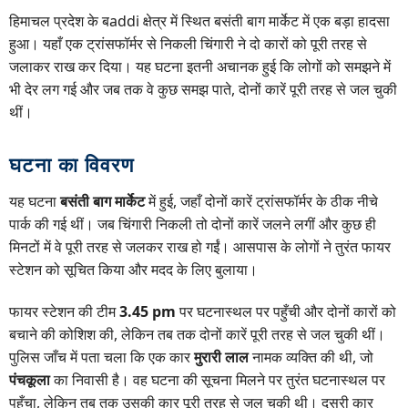
हिमाचल प्रदेश के बaddi क्षेत्र में स्थित बसंती बाग मार्केट में एक बड़ा हादसा
हुआ। यहाँ एक ट्रांसफॉर्मर से निकली चिंगारी ने दो कारों को पूरी तरह से
जलाकर राख कर दिया। यह घटना इतनी अचानक हुई कि लोगों को समझने में
भी देर लग गई और जब तक वे कुछ समझ पाते, दोनों कारें पूरी तरह से जल चुकी
थीं।
घटना का विवरण
यह घटना
बसंती बाग मार्केट
में हुई, जहाँ दोनों कारें ट्रांसफॉर्मर के ठीक नीचे
पार्क की गई थीं। जब चिंगारी निकली तो दोनों कारें जलने लगीं और कुछ ही
मिनटों में वे पूरी तरह से जलकर राख हो गईं। आसपास के लोगों ने तुरंत फायर
स्टेशन को सूचित किया और मदद के लिए बुलाया।
फायर स्टेशन की टीम
3.45 pm
पर घटनास्थल पर पहुँची और दोनों कारों को
बचाने की कोशिश की, लेकिन तब तक दोनों कारें पूरी तरह से जल चुकी थीं।
पुलिस जाँच में पता चला कि एक कार
मुरारी लाल
नामक व्यक्ति की थी, जो
पंचकूला
का निवासी है। वह घटना की सूचना मिलने पर तुरंत घटनास्थल पर
पहुँचा, लेकिन तब तक उसकी कार पूरी तरह से जल चुकी थी। दूसरी कार