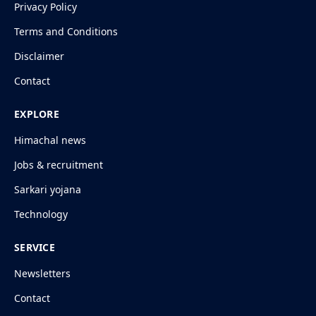
Privacy Policy
Terms and Conditions
Disclaimer
Contact
EXPLORE
Himachal news
Jobs & recruitment
Sarkari yojana
Technology
SERVICE
Newsletters
Contact