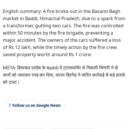
English summary: A fire broke out in the Basanti Bagh
market in Baddi, Himachal Pradesh, due to a spark from
a transformer, gutting two cars. The fire was controlled
within 50 minutes by the fire brigade, preventing a
major accident. The owners of the cars suffered a loss
of Rs 12 lakh, while the timely action by the fire crew
saved property worth around Rs 1 crore.
META: हिमाचल प्रदेश के बaddi में ट्रांसफॉर्मर से निकली चिंगारी ने दो
कारों को जलाकर राख कर दिया, फायर ब्रिगेड ने त्वरित कार्रवाई से बड़े हादसे
को टाला।
Follow us on Google News