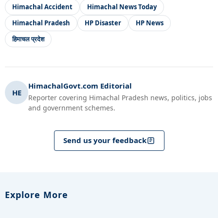
Himachal Accident
Himachal News Today
Himachal Pradesh
HP Disaster
HP News
हिमाचल प्रदेश
HimachalGovt.com Editorial
HE
Reporter covering Himachal Pradesh news, politics, jobs
and government schemes.
Send us your feedback
Explore More