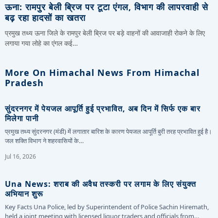
ऊना: रामपुर बेली ब्रिज पर टूटा एंगल, विभाग की लापरवाही से
बढ़ रहा हादसों का खतरा
प्रमुख तथ्य ऊना जिले के रामपुर बेली ब्रिज पर बड़े वाहनों की आवाजाही रोकने के लिए
लगाया गया लोहे का एंगल कई…
More On Himachal News From Himachal
Pradesh
सुंदरनगर में पेयजल आपूर्ति हुई प्रभावित, अब दिन में सिर्फ एक बार
मिलेगा पानी
प्रमुख तथ्य सुंदरनगर (मंडी) में लगातार बारिश के कारण पेयजल आपूर्ति बुरी तरह प्रभावित हुई है।
जल शक्ति विभाग ने शहरवासियों के…
Jul 16, 2026
Una News: शराब की अवैध तस्करी पर लगाम के लिए संयुक्त
अभियान शुरू
Key Facts Una Police, led by Superintendent of Police Sachin Hiremath,
held a joint meeting with licensed liquor traders and officials from…