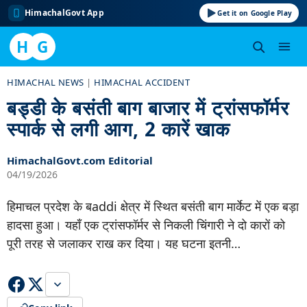
HimachalGovt App
Get it on Google Play
H
G
Skip
HIMACHAL NEWS
|
HIMACHAL ACCIDENT
to
बड्डी के बसंती बाग बाजार में ट्रांसफॉर्मर
content
स्पार्क से लगी आग, 2 कारें खाक
HimachalGovt.com Editorial
04/19/2026
हिमाचल प्रदेश के बaddi क्षेत्र में स्थित बसंती बाग मार्केट में एक बड़ा
हादसा हुआ। यहाँ एक ट्रांसफॉर्मर से निकली चिंगारी ने दो कारों को
पूरी तरह से जलाकर राख कर दिया। यह घटना इतनी…