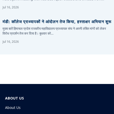
Jul 16, 2026
मंडी: कॉलेज प्राध्यापकों ने आंदोलन तेज किया, हस्ताक्षर अभियान शुरू
मुख्य बातें हिमाचल प्रदेश राजकीय महाविद्यालय प्राध्यापक संघ ने अपनी लंबित मांगों को लेकर
विरोध प्रदर्शन तेज कर दिया है। बुधवार को…
Jul 16, 2026
ABOUT US
About Us