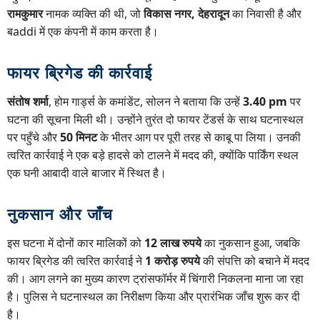
रामकुमार
नामक व्यक्ति की थी, जो
विकास नगर, देहरादून
का निवासी है और
बaddi में एक कंपनी में काम करता है।
फायर ब्रिगेड की कार्रवाई
संतोष शर्मा
, होम गार्ड्स के कमांडेंट, सोलन ने बताया कि उन्हें
3.40 pm
पर
घटना की सूचना मिली थी। उन्होंने तुरंत दो फायर टेंडर्स के साथ घटनास्थल
पर पहुँचे और
50 मिनट
के भीतर आग पर पूरी तरह से काबू पा लिया। उनकी
त्वरित कार्रवाई ने एक बड़े हादसे को टालने में मदद की, क्योंकि पार्किंग स्थल
एक घनी आबादी वाले बाजार में स्थित है।
नुकसान और जाँच
इस घटना में दोनों कार मालिकों को
12 लाख रुपये
का नुकसान हुआ, जबकि
फायर ब्रिगेड की त्वरित कार्रवाई ने
1 करोड़ रुपये
की संपत्ति को बचाने में मदद
की। आग लगने का मुख्य कारण ट्रांसफॉर्मर में चिंगारी निकलना माना जा रहा
है। पुलिस ने घटनास्थल का निरीक्षण किया और प्रारंभिक जाँच शुरू कर दी
है।