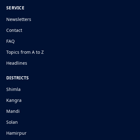
SERVICE
Newsletters
Contact
FAQ
Topics from A to Z
Headlines
DISTRICTS
Shimla
Kangra
Mandi
Solan
Hamirpur