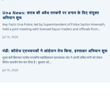
Una News: शराब की अवैध तस्करी पर लगाम के लिए संयुक्त
अभियान शुरू
Key Facts Una Police, led by Superintendent of Police Sachin Hiremath,
held a joint meeting with licensed liquor traders and officials from…
Jul 16, 2026
मंडी: कॉलेज प्राध्यापकों ने आंदोलन तेज किया, हस्ताक्षर अभियान शुरू
मुख्य बातें हिमाचल प्रदेश राजकीय महाविद्यालय प्राध्यापक संघ ने अपनी लंबित मांगों को लेकर
विरोध प्रदर्शन तेज कर दिया है। बुधवार को…
Jul 16, 2026