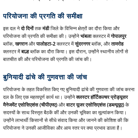
परियोजना की प्रगति की समीक्षा
इस दल ने
दो दिनों
तक
मंडी
जिले के विभिन्न क्षेत्रों का दौरा किया और
परियोजना की प्रगति की समीक्षा की। उन्होंने
भांबला
क्लस्टर में
गोपालपुर
ब्लॉक,
खगरान
और
पालोहटा-2
क्लस्टर में
सुंदरनगर
ब्लॉक, और
तामरोह
क्लस्टर में
बाल्ह
ब्लॉक का दौरा किया। इस दौरान, उन्होंने स्थानीय लोगों से
बातचीत की और परियोजना की प्रगति की जांच की।
बुनियादी ढांचे की गुणवत्ता की जांच
परियोजना के तहत विकसित किए गए बुनियादी ढांचे की गुणवत्ता की जांच करना
दल के लिए एक महत्वपूर्ण कार्य था। उन्होंने
क्लस्टर हॉर्टिकल्चर प्रोड्यूसर
मैनेजमेंट एसोसिएशंस (चीपीएमए)
और
वाटर यूजर एसोसिएशंस (डब्ल्यूयूए)
के
सदस्यों के साथ विस्तृत बैठकें कीं और उनकी भूमिका का मूल्यांकन किया।
उन्होंने लाभार्थी किसानों से सीधे संवाद किया और जानने की कोशिश की कि
परियोजना ने उनकी आजीविका और आय स्तर पर क्या प्रभाव डाला है।