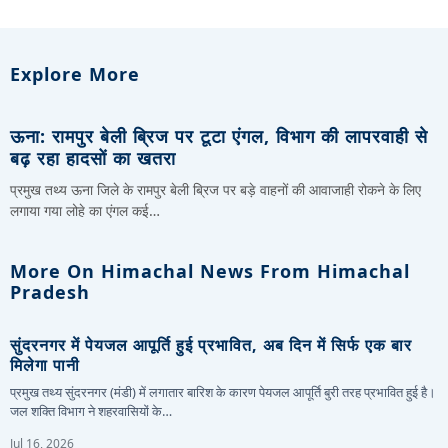
Explore More
ऊना: रामपुर बेली ब्रिज पर टूटा एंगल, विभाग की लापरवाही से
बढ़ रहा हादसों का खतरा
प्रमुख तथ्य ऊना जिले के रामपुर बेली ब्रिज पर बड़े वाहनों की आवाजाही रोकने के लिए
लगाया गया लोहे का एंगल कई…
More On Himachal News From Himachal
Pradesh
सुंदरनगर में पेयजल आपूर्ति हुई प्रभावित, अब दिन में सिर्फ एक बार
मिलेगा पानी
प्रमुख तथ्य सुंदरनगर (मंडी) में लगातार बारिश के कारण पेयजल आपूर्ति बुरी तरह प्रभावित हुई है।
जल शक्ति विभाग ने शहरवासियों के…
Jul 16, 2026