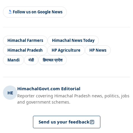
Follow us on Google News
Himachal Farmers
Himachal News Today
Himachal Pradesh
HP Agriculture
HP News
Mandi
मंडी
हिमाचल प्रदेश
HimachalGovt.com Editorial
HE
Reporter covering Himachal Pradesh news, politics, jobs
and government schemes.
Send us your feedback