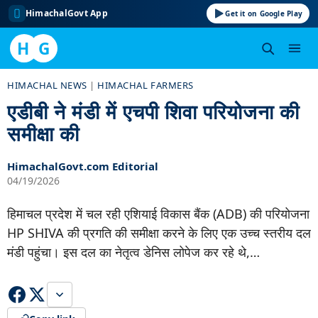
HimachalGovt App
Get it on Google Play
H
G
Skip
HIMACHAL NEWS
|
HIMACHAL FARMERS
to
एडीबी ने मंडी में एचपी शिवा परियोजना की
content
समीक्षा की
HimachalGovt.com Editorial
04/19/2026
हिमाचल प्रदेश में चल रही एशियाई विकास बैंक (ADB) की परियोजना
HP SHIVA की प्रगति की समीक्षा करने के लिए एक उच्च स्तरीय दल
मंडी पहुंचा। इस दल का नेतृत्व डेनिस लोपेज कर रहे थे,…