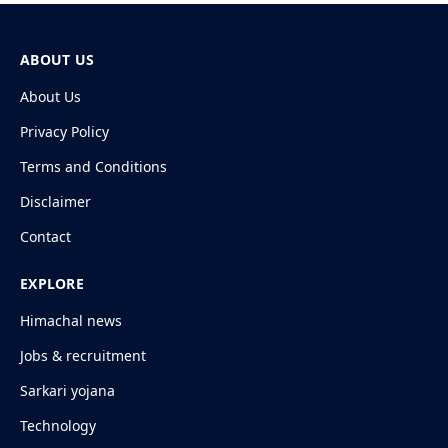
ABOUT US
About Us
Privacy Policy
Terms and Conditions
Disclaimer
Contact
EXPLORE
Himachal news
Jobs & recruitment
Sarkari yojana
Technology