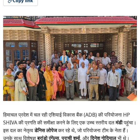
Copy link
हिमाचल प्रदेश में चल रही एशियाई विकास बैंक (ADB) की परियोजना HP
SHIVA की प्रगति की समीक्षा करने के लिए एक उच्च स्तरीय दल
मंडी
पहुंचा।
इस दल का नेतृत्व
डेनिस लोपेज
कर रहे थे, जो परियोजना टीम के नेता हैं।
उनके साथ विशेषज्ञ
ब्रांडो एंगेल्स
,
प्राची शर्मा
, और
दिनेश गोदियाल
भी थे।