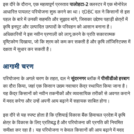
इस दौरे के दौरान, एक महत्वपूर्ण प्रस्ताव
पालोहटा-2
क्लस्टर में एक मोनोरेल
आधारित पायलट परियोजना शुरू करने का था। एDBC दल ने किसानों से इस
पहल के बारे में उनकी सहमति और सुझाव मांगे, जिसका उद्देश्य पहाड़ी क्षेत्रों में
कृषि इनपुट और उत्पादित उत्पादों के परिवहन को आसान बनाना है।
अधिकारियों ने इस नवीन प्रणाली को लागू करने के प्रति सकारात्मक
दृष्टिकोण दिखाया, जो कि श्रम को कम कर सकती है और कृषि लॉजिस्टिक्स में
दक्षता में सुधार कर सकती है।
आगामी चरण
परियोजना के अगले चरण के तहत, दल ने
सुंदरनगर
ब्लॉक में
पीसीडीओ हरबाग
का दौरा किया, जहां एक किसान उद्यम नवाचार केंद्र स्थापित किया जाना है।
यह केंद्र किसानों को नवीन तकनीकों और व्यवसायिक तरीकों से अवगत कराने
में मदद करेगा और उन्हें अपनी आय बढ़ाने में सहायक साबित होगा।
इस दौरे से यह स्पष्ट होता है कि एशियाई विकास बैंक हिमाचल प्रदेश में कृषि
क्षेत्र के विकास के लिए प्रतिबद्ध है और परियोजना की प्रगति की नियमित
समीक्षा कर रहा है। यह परियोजना न केवल किसानों की आय बढ़ाने में मदद