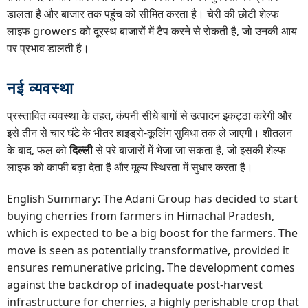
डालता है और बाजार तक पहुंच को सीमित करता है। चेरी की छोटी शेल्फ
लाइफ growers को दूरस्थ बाजारों में टैप करने से रोकती है, जो उनकी आय
पर प्रभाव डालती है।
नई व्यवस्था
प्रस्तावित व्यवस्था के तहत, कंपनी सीधे बागों से उत्पादन इकट्ठा करेगी और
इसे तीन से चार घंटे के भीतर हाइड्रो-कूलिंग सुविधा तक ले जाएगी। शीतलन
के बाद, फल को
दिल्ली
से परे बाजारों में भेजा जा सकता है, जो इसकी शेल्फ
लाइफ को काफी बढ़ा देता है और मूल्य स्थिरता में सुधार करता है।
English Summary: The Adani Group has decided to start
buying cherries from farmers in Himachal Pradesh,
which is expected to be a big boost for the farmers. The
move is seen as potentially transformative, provided it
ensures remunerative pricing. The development comes
against the backdrop of inadequate post-harvest
infrastructure for cherries, a highly perishable crop that