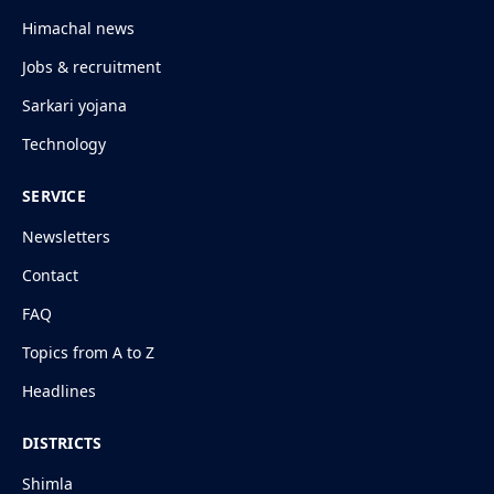
Himachal news
Jobs & recruitment
Sarkari yojana
Technology
SERVICE
Newsletters
Contact
FAQ
Topics from A to Z
Headlines
DISTRICTS
Shimla