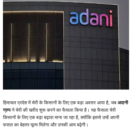
हिमाचल प्रदेश में चेरी के किसानों के लिए एक बड़ा अवसर आया है, जब
अदानी
ग्रुप
ने चेरी की खरीद शुरू करने का फैसला किया है। यह फैसला चेरी
किसानों के लिए एक बड़ा बढ़ावा माना जा रहा है, क्योंकि इससे उन्हें अपनी
फसल का बेहतर मूल्य मिलेगा और उनकी आय बढ़ेगी।