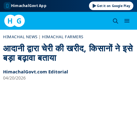
HimachalGovt App
Get it on Google Play
H
G
Skip
HIMACHAL NEWS
|
HIMACHAL FARMERS
to
आदानी द्वारा चेरी की खरीद, किसानों ने इसे
content
बड़ा बढ़ावा बताया
HimachalGovt.com Editorial
04/20/2026