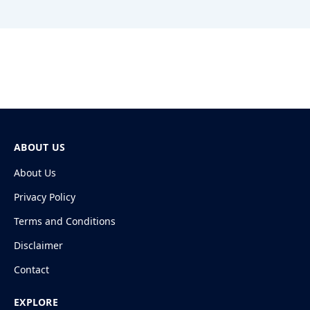
ABOUT US
About Us
Privacy Policy
Terms and Conditions
Disclaimer
Contact
EXPLORE