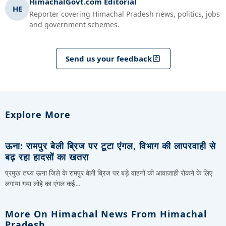
HimachalGovt.com Editorial
HE
Reporter covering Himachal Pradesh news, politics, jobs
and government schemes.
Send us your feedback
Explore More
ऊना: रामपुर बेली ब्रिज पर टूटा एंगल, विभाग की लापरवाही से
बढ़ रहा हादसों का खतरा
प्रमुख तथ्य ऊना जिले के रामपुर बेली ब्रिज पर बड़े वाहनों की आवाजाही रोकने के लिए
लगाया गया लोहे का एंगल कई…
More On Himachal News From Himachal
Pradesh