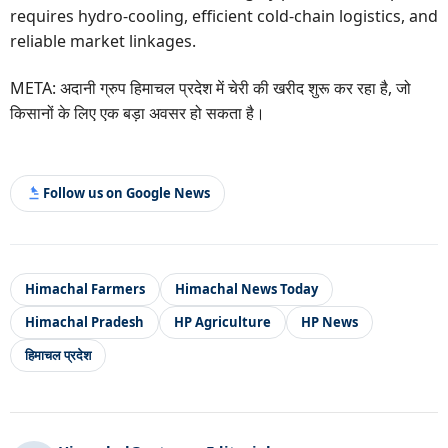
requires hydro-cooling, efficient cold-chain logistics, and
reliable market linkages.
META: अदानी ग्रुप हिमाचल प्रदेश में चेरी की खरीद शुरू कर रहा है, जो
किसानों के लिए एक बड़ा अवसर हो सकता है।
Follow us on Google News
Himachal Farmers
Himachal News Today
Himachal Pradesh
HP Agriculture
HP News
हिमाचल प्रदेश