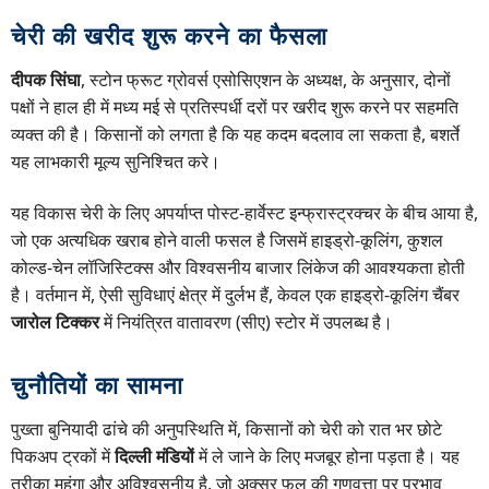
चेरी की खरीद शुरू करने का फैसला
दीपक सिंघा
, स्टोन फ्रूट ग्रोवर्स एसोसिएशन के अध्यक्ष, के अनुसार, दोनों
पक्षों ने हाल ही में मध्य मई से प्रतिस्पर्धी दरों पर खरीद शुरू करने पर सहमति
व्यक्त की है। किसानों को लगता है कि यह कदम बदलाव ला सकता है, बशर्ते
यह लाभकारी मूल्य सुनिश्चित करे।
यह विकास चेरी के लिए अपर्याप्त पोस्ट-हार्वेस्ट इन्फ्रास्ट्रक्चर के बीच आया है,
जो एक अत्यधिक खराब होने वाली फसल है जिसमें हाइड्रो-कूलिंग, कुशल
कोल्ड-चेन लॉजिस्टिक्स और विश्वसनीय बाजार लिंकेज की आवश्यकता होती
है। वर्तमान में, ऐसी सुविधाएं क्षेत्र में दुर्लभ हैं, केवल एक हाइड्रो-कूलिंग चैंबर
जारोल टिक्कर
में नियंत्रित वातावरण (सीए) स्टोर में उपलब्ध है।
चुनौतियों का सामना
पुख्ता बुनियादी ढांचे की अनुपस्थिति में, किसानों को चेरी को रात भर छोटे
पिकअप ट्रकों में
दिल्ली मंडियों
में ले जाने के लिए मजबूर होना पड़ता है। यह
तरीका महंगा और अविश्वसनीय है, जो अक्सर फल की गुणवत्ता पर प्रभाव