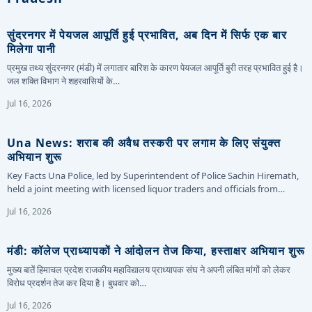
सुंदरनगर में पेयजल आपूर्ति हुई प्रभावित, अब दिन में सिर्फ एक बार
मिलेगा पानी
प्रमुख तथ्य सुंदरनगर (मंडी) में लगातार बारिश के कारण पेयजल आपूर्ति बुरी तरह प्रभावित हुई है।
जल शक्ति विभाग ने शहरवासियों के…
Jul 16, 2026
Una News: शराब की अवैध तस्करी पर लगाम के लिए संयुक्त
अभियान शुरू
Key Facts Una Police, led by Superintendent of Police Sachin Hiremath,
held a joint meeting with licensed liquor traders and officials from…
Jul 16, 2026
मंडी: कॉलेज प्राध्यापकों ने आंदोलन तेज किया, हस्ताक्षर अभियान शुरू
मुख्य बातें हिमाचल प्रदेश राजकीय महाविद्यालय प्राध्यापक संघ ने अपनी लंबित मांगों को लेकर
विरोध प्रदर्शन तेज कर दिया है। बुधवार को…
Jul 16, 2026