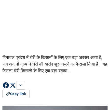
हिमाचल प्रदेश में चेरी के किसानों के लिए एक बड़ा अवसर आया है,
जब अदानी ग्रुप ने चेरी की खरीद शुरू करने का फैसला किया है। यह
फैसला चेरी किसानों के लिए एक बड़ा बढ़ावा…
Copy link