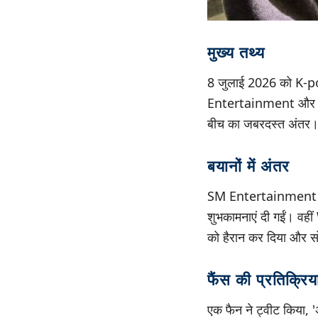
मुख्य तथ्य
8 जुलाई 2026 को K-po
Entertainment और NCT 
बीच का जबरदस्त अंतर
बयानों में अंतर
SM Entertainment ने 
शुभकामनाएं दी गईं। वही
को हैरान कर दिया और
फैंस की प्रतिक्रिय
एक फैन ने ट्वीट किया,