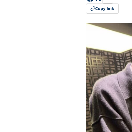
Copy link