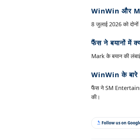
WinWin और Ma
8 जुलाई 2026 को दोनों
फैंस ने बयानों में 
Mark के बयान की लंबाई
WinWin के बारे मे
फैंस ने SM Entertain
की।
Follow us on Goog