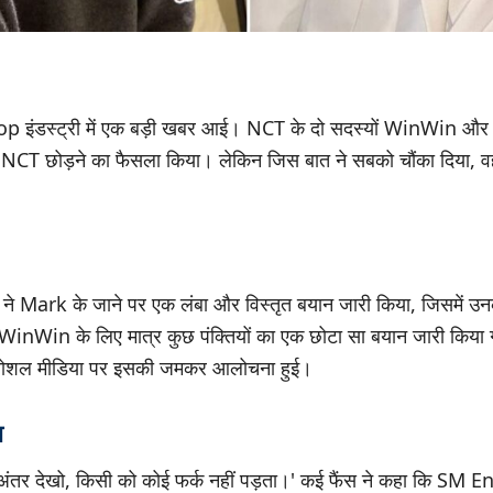
p इंडस्ट्री में एक बड़ी खबर आई। NCT के दो सदस्यों WinWin 
छोड़ने का फैसला किया। लेकिन जिस बात ने सबको चौंका दिया, वह थी
।
Mark के जाने पर एक लंबा और विस्तृत बयान जारी किया, जिसमें उनक
ं WinWin के लिए मात्र कुछ पंक्तियों का एक छोटा सा बयान जारी किया 
 सोशल मीडिया पर इसकी जमकर आलोचना हुई।
ा
 'अंतर देखो, किसी को कोई फर्क नहीं पड़ता।' कई फैंस ने कहा कि SM