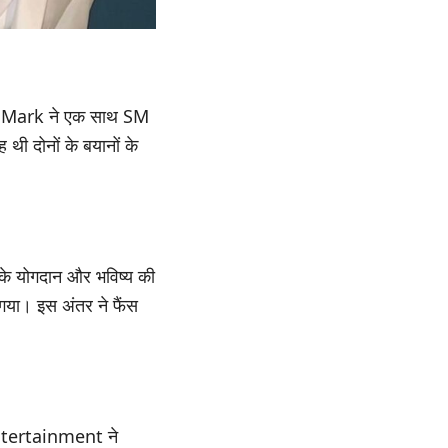
और Mark ने एक साथ SM
 दोनों के बयानों के
े योगदान और भविष्य की
गया। इस अंतर ने फैंस
 Entertainment ने