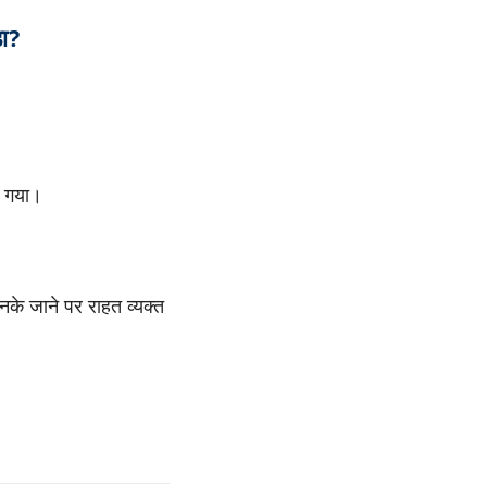
ा?
ा गया।
े जाने पर राहत व्यक्त