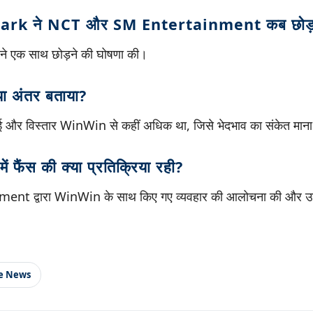
rk ने NCT और SM Entertainment कब छोड़
 ने एक साथ छोड़ने की घोषणा की।
क्या अंतर बताया?
 और विस्तार WinWin से कहीं अधिक था, जिसे भेदभाव का संकेत मान
ं फैंस की क्या प्रतिक्रिया रही?
ment द्वारा WinWin के साथ किए गए व्यवहार की आलोचना की और उनक
le News